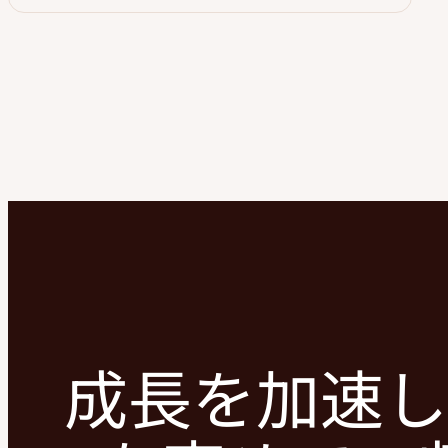
成長を加速し