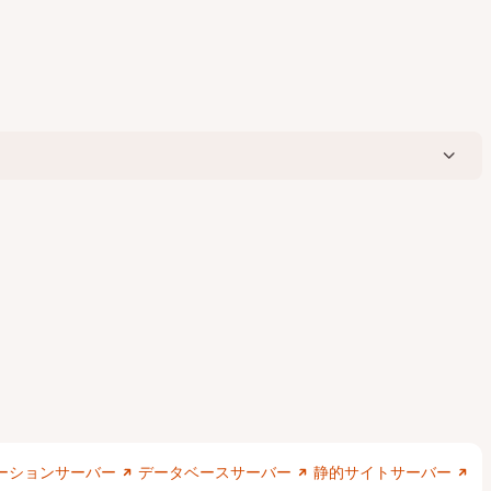
ーションサーバー
データベースサーバー
静的サイトサーバー