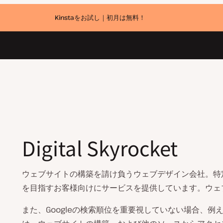
Kinstaをお試し｜初月は無料！
Digital Skyrocket
ウェブサイトの構築を請け負うウェブデザイン会社。特定
を目指すお客様向けにサービスを提供しています。ウェ
また、Googleの検索順位を重要視していない場合、例