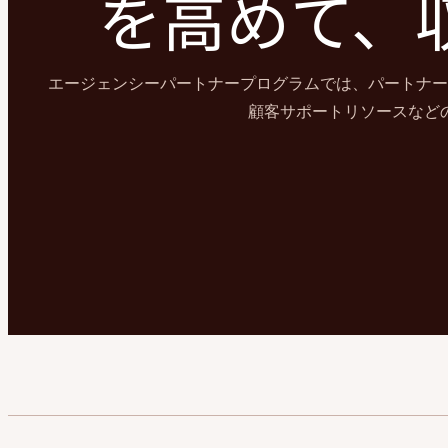
を高めて、
エージェンシーパートナープログラムでは、パートナー
顧客サポートリソースなど