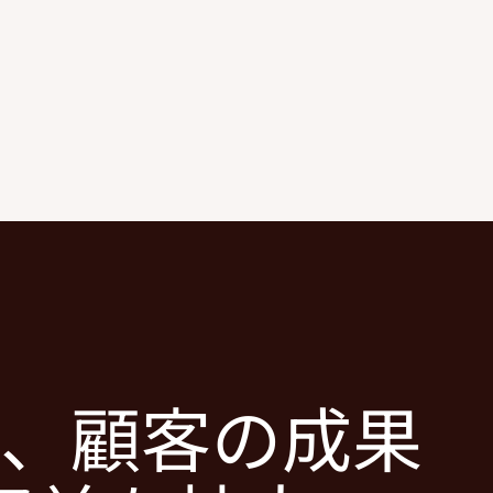
、顧客の成果