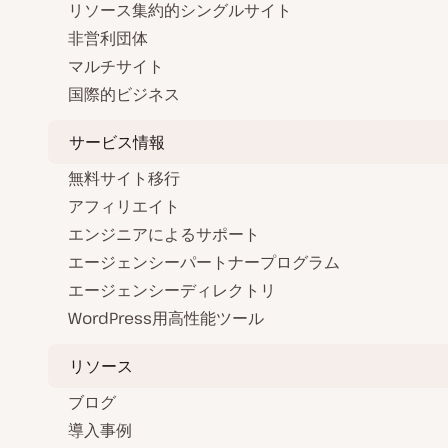
リソース集約的シングルサイト
非営利団体
マルチサイト
国際的ビジネス
サービス情報
無料サイト移行
アフィリエイト
エンジニアによるサポート
エージェンシーパートナープログラム
エージェンシーディレクトリ
WordPress用高性能ツール
リソース
ブログ
導入事例