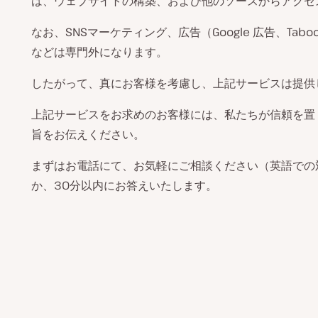
は、ウェブサイトの構築、および他のソースからアクセ
なお、SNSマーケティング、広告（Google 広告、Tab
などは専門外になります。
したがって、真にお客様を考慮し、上記サービスは提供
上記サービスをお求めのお客様には、私たちが信頼を置
旨をお伝えください。
まずはお電話にて、お気軽にご相談ください（英語での
か、30分以内にお答えいたします。