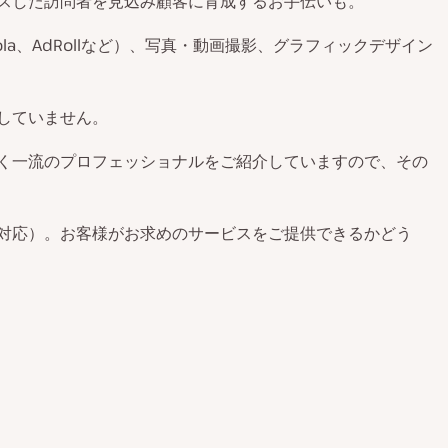
スした訪問者を見込み顧客に育成するお手伝いも。
oola、AdRollなど）、写真・動画撮影、グラフィックデザイン
していません。
く一流のプロフェッショナルをご紹介していますので、その
対応）。お客様がお求めのサービスをご提供できるかどう