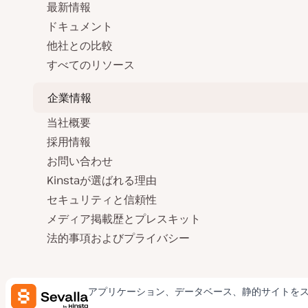
最新情報
ドキュメント
他社との比較
すべてのリソース
企業情報
当社概要
採用情報
お問い合わせ
Kinstaが選ばれる理由
セキュリティと信頼性
メディア掲載歴とプレスキット
法的事項およびプライバシー
アプリケーション、データベース、静的サイトを