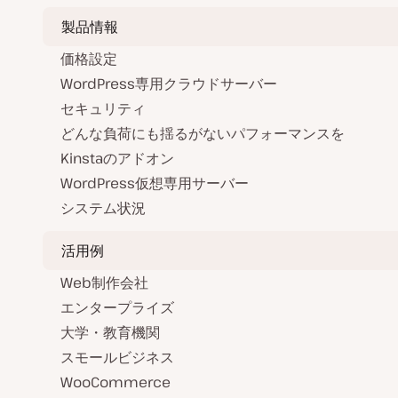
製品情報
価格設定
WordPress専用クラウドサーバー
セキュリティ
どんな負荷にも揺るがないパフォーマンスを
Kinstaのアドオン
WordPress仮想専用サーバー
システム状況
活用例
Web制作会社
エンタープライズ
大学・教育機関
スモールビジネス
WooCommerce