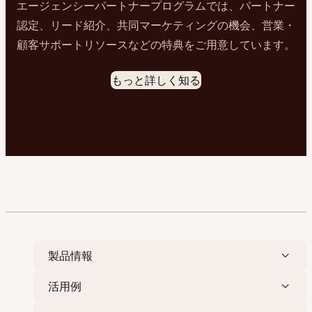
エージェンシーパートナープログラムでは、パートナー
認定、リード紹介、共同マーケティングの機会、営業・
顧客サポートリソースなどの特典をご用意しています。
もっと詳しく知る
製品情報
活用例