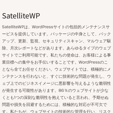
SatelliteWP
SatelliteWPは、WordPressサイトの包括的メンテナンスサ
ービスを提供しています。パッケージの中身として、バック
アップ、更新、監視、セキュリティスキャン、マルウェア駆
除、月次レポートなどがあります。あらゆるタイプのウェブ
サイトでご利用可能です。私たちの使命は、お客様による事
業目標への集中をお手伝いすることです。WordPressのこ
となら全てお任せください。ウェブサイトでは、積極的にメ
ンテナンスを行わないと、すぐに技術的な問題が発生し、ウ
ェブ上でのビジネスイメージに悪影響を与えるような脆弱性
が発生する可能性があります。86％のウェブサイトが少な
くとも1つの深刻な脆弱性を抱えていると言われ、予期せぬ
問題や損失を回避するためには、積極的な対応が不可欠で
す。私たちが、ウェブサイトの技術的な管理を行い、リスク