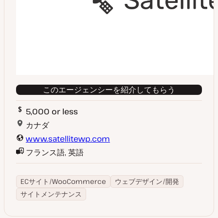
このエージェンシーを紹介してもらう
5,000 or less
カナダ
www.satellitewp.com
フランス語, 英語
ECサイト/WooCommerce
ウェブデザイン/開発
サイトメンテナンス