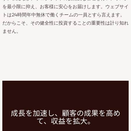
を最小限に抑え、お客様に安心をお届けします。ウェブサイ
トは24時間年中無休で働くチームの一員とすら言えます。
だからこそ、その健全性に投資することの重要性は計り知れ
ません。
成長を加速し、顧客の成果を高め
て、収益を拡大。