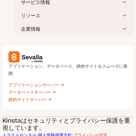
サービス情報
リソース
企業情報
アプリケーション、データベース、静的サイトをスムーズに展
開
アプリケーションサーバー
データベースサーバー
静的サイトサーバー
Kinstaはセキュリティとプライバシー保護を重
視しています。
トラストセンター
個人情報保護方針
プライバシー設定