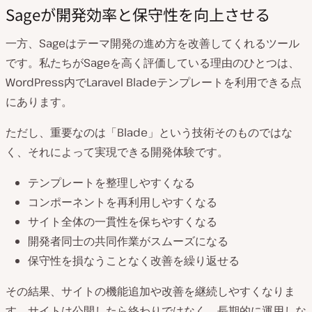
Sageが開発効率と保守性を向上させる
一方、Sageはテーマ開発の進め方を改善してくれるツール
です。私たちがSageを高く評価している理由のひとつは、
WordPress内でLaravel Bladeテンプレートを利用できる点
にあります。
ただし、重要なのは「Blade」という技術そのものではな
く、それによって実現できる開発体験です。
テンプレートを整理しやすくなる
コンポーネントを再利用しやすくなる
サイト全体の一貫性を保ちやすくなる
開発者同士の共同作業がスムーズになる
保守性を損なうことなく改善を繰り返せる
その結果、サイトの機能追加や改善を継続しやすくなりま
す。サイトは公開したら終わりではなく、長期的に運用しな