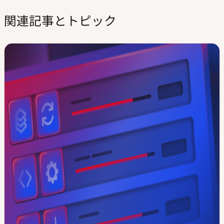
関連記事とトピック