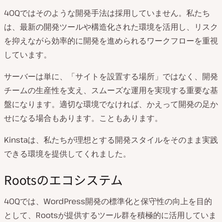
40Qではそのような開発手法は採用していません。私たち
は、最新の開発ツールや構造化された環境を活用し、リスク
を抑えながら効率的に開発を進められるワークフローを重視
しています。
サーバーは単に、「サイトを設置する場所」ではなく、開発
チームの生産性を支え、スムーズな運用を実現する重要な基
盤になります。適切な環境でなければ、かえって開発の足か
せになる場合もあります。こともあります。
Kinstaは、私たちが理想とする開発スタイルをそのまま実践
できる環境を提供してくれました。
Rootsのエコシステム
40Qでは、WordPress開発の標準化と保守性の向上を目的
として、Rootsが提供するツール群を積極的に活用していま