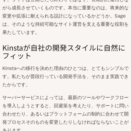
がら成長させていくものです。本当に重要なのは、将来的な
変更や拡張に耐えられる設計になっているかどうか。Sage
は、そのような持続可能なサイト運営を支える重要な役割を
果たしています。
Kinstaが自社の開発スタイルに自然に
フィット
Kinstaへの移行を決めた理由のひとつは、とてもシンプルで
す。私たちが普段行っている開発手法を、そのまま実践でき
たからです。
サーバーサービスによっては、最新のツールやワークフロー
を導入しようとすると、回避策を考えたり、サポートに問い
合わせたり、あるいはプラットフォームの制約に合わせて開
発プロセスそのものを変更したりしなければならないことが
あります。