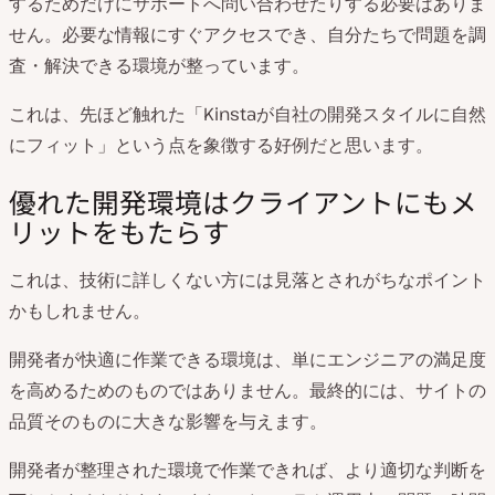
するためだけにサポートへ問い合わせたりする必要はありま
せん。必要な情報にすぐアクセスでき、自分たちで問題を調
査・解決できる環境が整っています。
これは、先ほど触れた「Kinstaが自社の開発スタイルに自然
にフィット」という点を象徴する好例だと思います。
優れた開発環境はクライアントにもメ
リットをもたらす
これは、技術に詳しくない方には見落とされがちなポイント
かもしれません。
開発者が快適に作業できる環境は、単にエンジニアの満足度
を高めるためのものではありません。最終的には、サイトの
品質そのものに大きな影響を与えます。
開発者が整理された環境で作業できれば、より適切な判断を