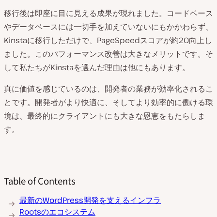
移行後は即座に目に見える成果が現れました。コードベース
やデータベースには一切手を加えていないにもかかわらず、
Kinstaに移行しただけで、PageSpeedスコアが約20向上し
ました。このパフォーマンス改善は大きなメリットです。そ
して私たちがKinstaを選んだ理由は他にもあります。
真に価値を感じているのは、開発者の業務が効率化されるこ
とです。開発者がより快適に、そしてより効率的に働ける環
境は、最終的にクライアントにも大きな恩恵をもたらしま
す。
Table of Contents
最新のWordPress開発を支えるインフラ
Rootsのエコシステム