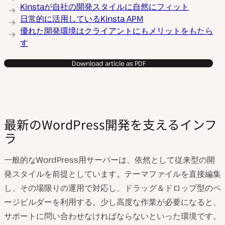
Kinstaが自社の開発スタイルに自然にフィット
日常的に活用しているKinsta APM
優れた開発環境はクライアントにもメリットをもたら
す
Download article as PDF
最新のWordPress開発を支えるインフ
ラ
一般的なWordPress用サーバーは、依然として従来型の開
発スタイルを前提としています。テーマファイルを直接編集
し、その場限りの運用で対応し、ドラッグ＆ドロップ型のペ
ージビルダーを利用する。少し高度な作業が必要になると、
サポートに問い合わせなければならないといった環境です。