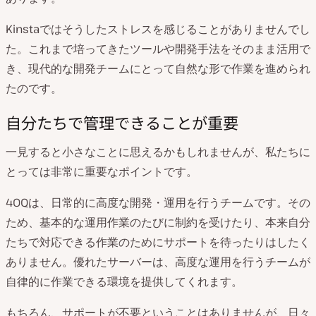
Kinstaではそうしたストレスを感じることがありませんでし
た。これまで培ってきたツールや開発手法をそのまま活用で
き、現代的な開発チームにとって自然な形で作業を進められ
たのです。
自分たちで管理できることが重要
一見すると小さなことに思えるかもしれませんが、私たちに
とっては非常に重要なポイントです。
40Qは、日常的に高度な開発・運用を行うチームです。その
ため、基本的な運用作業のたびに制約を受けたり、本来自分
たちで対応できる作業のためにサポートを待ったりはしたく
ありません。優れたサーバーは、高度な運用を行うチームが
自律的に作業できる環境を提供してくれます。
もちろん、サポートが不要ということはありませんが、日々