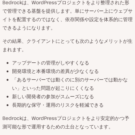
Bedrockは、WordPressプロジェクトをより整理された形
で管理できる基盤を提供します。単にサーバー上にウェブサ
イトを配置するのではなく、依存関係や設定を体系的に管理
できるようになります。
その結果、クライアントにとっても次のようなメリットが生
まれます。
アップデートの管理がしやすくなる
開発環境と本番環境の差異が少なくなる
「あるサーバーでは動くのに別のサーバーでは動かな
い」といった問題が起こりにくくなる
新しい開発者の参加がスムーズになる
長期的な保守・運用のリスクを軽減できる
Bedrockは、WordPressプロジェクトをより安定的かつ予
測可能な形で運用するための土台となっています。