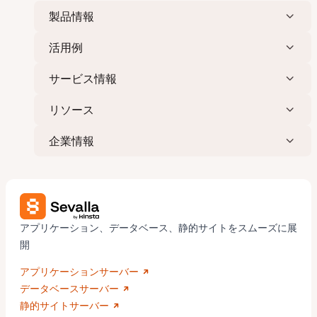
製品情報
活用例
サービス情報
リソース
企業情報
アプリケーション、データベース、静的サイトをスムーズに展
開
アプリケーションサーバー
データベースサーバー
静的サイトサーバー