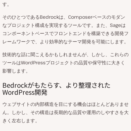
す。
そのひとつであるBedrockは、Composerベースのモダン
なプロジェクト構成を実現するツールです。また、Sageは
コンポーネントベースでフロントエンドを構築できる開発フ
レームワークで、より効率的なテーマ開発を可能にします。
技術的な話に聞こえるかもしれませんが、しかし、これらの
ツールはWordPressプロジェクトの品質や保守性に大きく
影響します。
Bedrockがもたらす、より整理された
WordPress開発
ウェブサイトの内部構造を目にする機会はほとんどありませ
ん。しかし、その構造は長期的な品質や運用のしやすさを大
きく左右します。