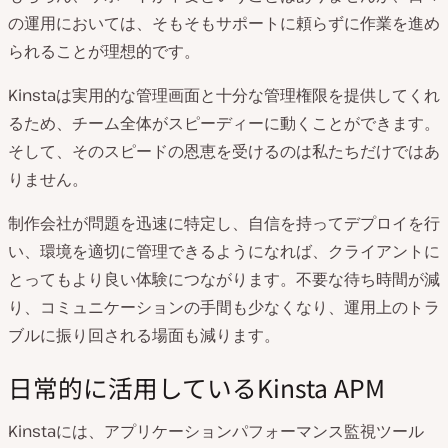
の運用においては、そもそもサポートに頼らずに作業を進め
られることが理想的です。
Kinstaは実用的な管理画面と十分な管理権限を提供してくれ
るため、チーム全体がスピーディーに動くことができます。
そして、そのスピードの恩恵を受けるのは私たちだけではあ
りません。
制作会社が問題を迅速に特定し、自信を持ってデプロイを行
い、環境を適切に管理できるようになれば、クライアントに
とってもより良い体験につながります。不要な待ち時間が減
り、コミュニケーションの手間も少なくなり、運用上のトラ
ブルに振り回される場面も減ります。
日常的に活用しているKinsta APM
Kinstaには、アプリケーションパフォーマンス監視ツール