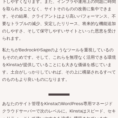
下しやすくなります。また、インフラや運用上の問題に時間
を取られることなく、サイトそのものの改善に集中できま
す。その結果、クライアントはより高いパフォーマンス、不
要なトラブルの減少、安定したリリース、将来的な機能追加
のしやすさ、そして保守しやすいサイトといった恩恵を受け
られます。
私たちがBedrockやSageのようなツールを重視しているの
もそのためです。そして、これらを無理なく活用できる環境
をKinstaが提供していることにも大きな価値を感じていま
す。土台がしっかりしていれば、その上に構築されるすべて
のものもより良いものになります。
あなたのサイト管理をKinstaのWordPress専用マネージド
クラウドサーバーで次のレベルに。Kinstaはスピード、セキ