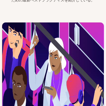
ための最新ベストプラクティスを紹介している。