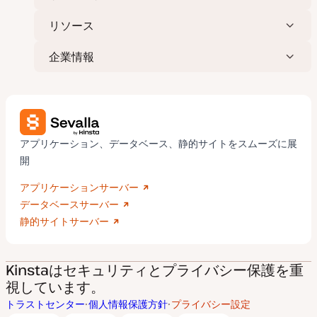
リソース
企業情報
アプリケーション、データベース、静的サイトをスムーズに展
開
アプリケーションサーバー
データベースサーバー
静的サイトサーバー
Kinstaはセキュリティとプライバシー保護を重
視しています。
トラストセンター
個人情報保護方針
プライバシー設定