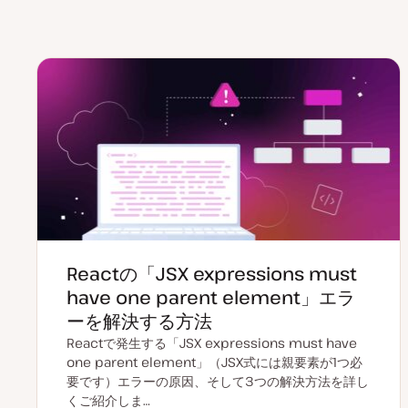
Reactの「JSX expressions must
have one parent element」エラ
ーを解決する方法
Reactで発生する「JSX expressions must have
one parent element」（JSX式には親要素が1つ必
要です）エラーの原因、そして3つの解決方法を詳し
くご紹介しま…