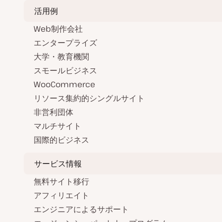
活用例
Web制作会社
エンタープライズ
大学・教育機関
スモールビジネス
WooCommerce
リソース集約的シングルサイト
非営利団体
マルチサイト
国際的ビジネス
サービス情報
無料サイト移行
アフィリエイト
エンジニアによるサポート