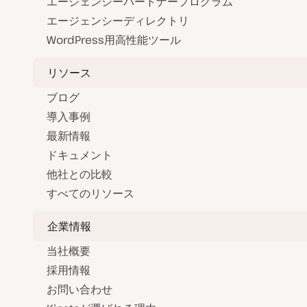
エージェンシーパートナープログラム
エージェンシーディレクトリ
WordPress用高性能ツール
リソース
ブログ
導入事例
最新情報
ドキュメント
他社との比較
すべてのリソース
企業情報
当社概要
採用情報
お問い合わせ