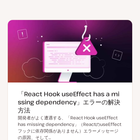
「React Hook useEffect has a mi
ssing dependency」エラーの解決
方法
開発者がよく遭遇する、「React Hook useEffect
has missing dependency」（ReactのuseEffect
フックに依存関係がありません）エラーメッセージ
の原因、そして…