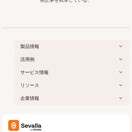
術記事を執筆している。
製品情報
活用例
サービス情報
リソース
企業情報