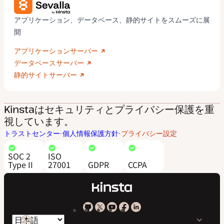
アプリケーション、データベース、静的サイトをスムーズに展
開
アプリケーションサーバー
データベースサーバー
静的サイトサーバー
Kinstaはセキュリティとプライバシー保護を重
視しています。
トラストセンター
個人情報保護方針
プライバシー設定
SOC 2
ISO
Type II
27001
GDPR
CCPA
Kinsta
Kinsta
Kinsta
Kinsta
Kinsta
言