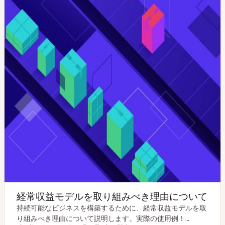
経常収益モデルを取り組みべき理由について
持続可能なビジネスを構築するために、経常収益モデルを取
り組みべき理由について説明します。実際の使用例！…