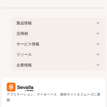
の
ペ
ー
ジ
製品情報
送
り
活用例
サービス情報
リソース
企業情報
アプリケーション、データベース、静的サイトをスムーズに展
開