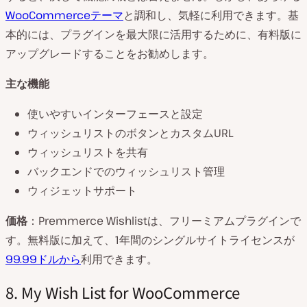
WooCommerceテーマ
と調和し、気軽に利用できます。基
本的には、プラグインを最大限に活用するために、有料版に
アップグレードすることをお勧めします。
主な機能
使いやすいインターフェースと設定
ウィッシュリストのボタンとカスタムURL
ウィッシュリストを共有
バックエンドでのウィッシュリスト管理
ウィジェットサポート
価格
：Premmerce Wishlistは、フリーミアムプラグインで
す。無料版に加えて、1年間のシングルサイトライセンスが
99.99ドルから
利用できます。
8. My Wish List for WooCommerce