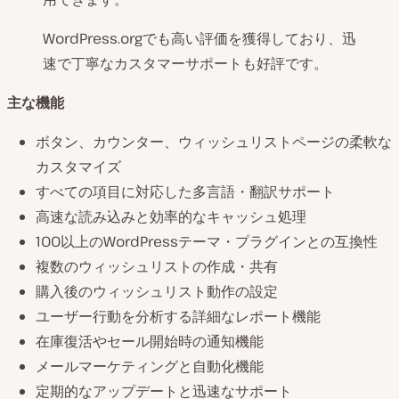
WordPress.orgでも高い評価を獲得しており、迅
速で丁寧なカスタマーサポートも好評です。
主な機能
ボタン、カウンター、ウィッシュリストページの柔軟な
カスタマイズ
すべての項目に対応した多言語・翻訳サポート
高速な読み込みと効率的なキャッシュ処理
100以上のWordPressテーマ・プラグインとの互換性
複数のウィッシュリストの作成・共有
購入後のウィッシュリスト動作の設定
ユーザー行動を分析する詳細なレポート機能
在庫復活やセール開始時の通知機能
メールマーケティングと自動化機能
定期的なアップデートと迅速なサポート