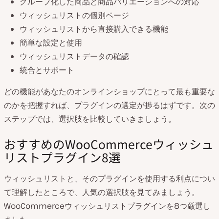
グループ化した商品と商品バリエーションへの対応
ウィッシュリストの個別ページ
ウィッシュリストから直接購入できる機能
簡単な設定と使用
ウィッシュリストデータの確認
統合とサポート
どの機能があなたのオンラインショップにとって最も重要な
のかを把握すれば、プラグインの選定が捗るはずです。次の
ステップでは、選択肢を比較していきましょう。
おすすめのWooCommerceウィッシュ
リストプラグイン8選
ウィッシュリストと、そのプラグインを使用する利点につい
て理解したところで、人気の選択肢を見てみましょう。
WooCommerceウィッシュリストプラグインを8つ厳選し