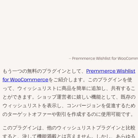
Premmerce Wishlist for WooCom
もう一つの無料のプラグインとして、
Premmerce Wishlist
for WooCommerce
をご紹介します。このプラグインを使
って、ウィッシュリストに商品を簡単に追加し、共有するこ
とができます。ショップ運営者に嬉しい機能として、既存の
ウィッシュリストを表示し、コンバージョンを促進するため
のターゲットオファーや割引を作成するのに使用可能です。
このプラグインは、他のウィッシュリストプラグインと比較
すると、決して機能満載とは言えません。しかし、あらゆる