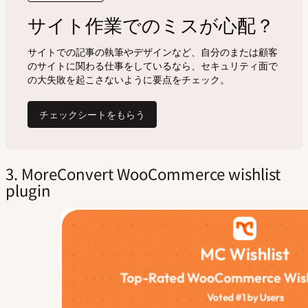
3. MoreConvert WooCommerce wishlist
plugin