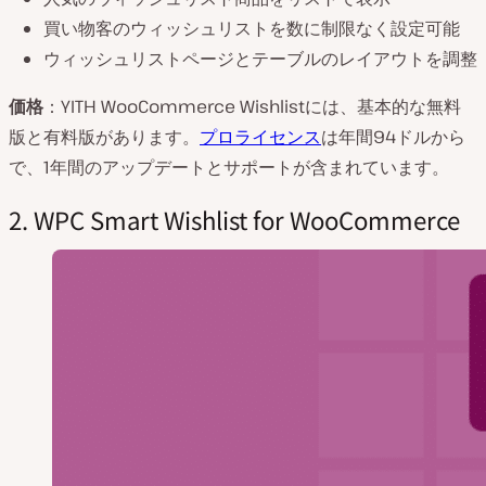
買い物客のウィッシュリストを数に制限なく設定可能
ウィッシュリストページとテーブルのレイアウトを調整
価格
：YITH WooCommerce Wishlistには、基本的な無料
版と有料版があります。
プロライセンス
は年間94ドルから
で、1年間のアップデートとサポートが含まれています。
2. WPC Smart Wishlist for WooCommerce