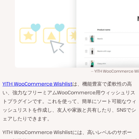
YITH WooCommerce Wis
YITH WooCommerce Wishlist
は、機能豊富で柔軟性の高
い、強力なフリーミアムWooCommerce用ウィッシュリス
トプラグインです。これを使って、簡単にソート可能なウィ
ッシュリストを作成し、友人や家族と共有したり、SNSでシ
ェアしたりできます。
YITH WooCommerce Wishlistには、高いレベルのサポー