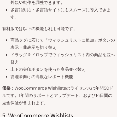
外観や動作を調整できます。
多言語対応：多言語サイトにもスムーズに導入できま
す。
有料版では以下の機能も利用可能です。
商品タグに応じて「ウィッシュリストに追加」ボタンの
表示・非表示を切り替え
ドラッグ＆ドロップでウィッシュリスト内の商品を並べ
替え
上下の矢印ボタンを使った商品並べ替え
管理者向けの高度なレポート機能
価格
：WooCommerce Wishlistsのライセンスは年間50ド
ルです。1年間のサポートとアップデート、および14日間の
返金保証が含まれます。
5. WooCommerce Wishlists