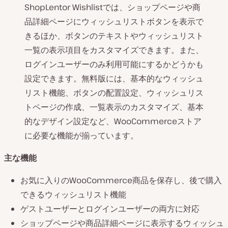
ShopLentor Wishlistでは、ショップページや商
品詳細ページにウィッシュリストボタンを表示で
きるほか、ボタンのテキストやウィッシュリスト
一覧の表示項目をカスタマイズできます。また、
ログインユーザーのみ利用可能にするかどうかも
設定できます。無料版には、基本的なウィッシュ
リスト機能、ボタンの配置設定、ウィッシュリス
トページの作成、一覧表示のカスタマイズ、基本
的なデザイン設定など、WooCommerceストア
に必要な機能が揃っています。
主な機能
お気に入りのWooCommerce商品を保存し、後で購入
できるウィッシュリスト機能
ゲストユーザーとログインユーザーの両方に対応
ショップページや商品詳細ページに表示するウィッシュ