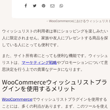
WooCommerceにおけるウィッシュリス
ウィッシュリストの利用者は単にショッピングを楽しみたい
人に限定されません。家族や友人にプレゼントする商品を探
している人にとっても便利です。
また、サイト所有者にとっても便利な機能です。ウィッシュ
リストは、
マーケティング戦略
やプロモーションについて意
思決定を行う上での貴重なデータになります。
WooCommerceウィッシュリストプラ
グインを使用するメリット
WooCommerce
でウィッシュリストプラグインを使用する
ことには、多くの利点があります。まず、このツールを使え