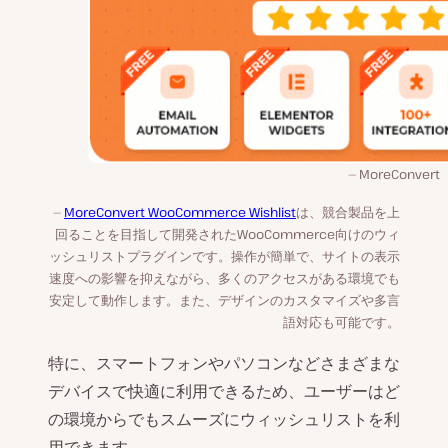
MoreConvert
MoreConvert WooCommerce Wishlist
は、競合製品を上
回ることを目指して開発されたWooCommerce向けのウィ
ッシュリストプラグインです。操作が簡単で、サイトの表示
速度への影響を抑えながら、多くのアクセスがある環境でも
安定して動作します。また、デザインのカスタマイズや多言
語対応も可能です。
特に、スマートフォンやパソコンなどさまざまな
デバイスで快適に利用できるため、ユーザーはど
の環境からでもスムーズにウィッシュリストを利
用できます。