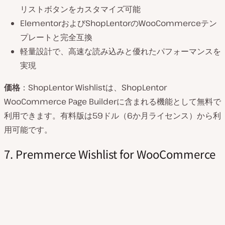
リストボタンをカスタマイズ可能
ElementorおよびShopLentorのWooCommerceテン
プレートと完全互換
軽量設計で、高速な読み込みと優れたパフォーマンスを
実現
価格
：ShopLentor Wishlistは、ShopLentor
WooCommerce Page Builderに含まれる機能として無料で
利用できます。有料版は59ドル（6か月ライセンス）から利
用可能です。
7. Premmerce Wishlist for WooCommerce