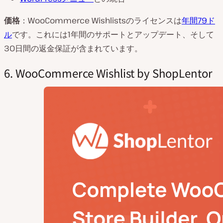
価格
：WooCommerce Wishlistsのライセンスは
年間79ド
ル
です。これには1年間のサポートとアップデート、そして
30日間の返金保証が含まれています。
6. WooCommerce Wishlist by ShopLentor