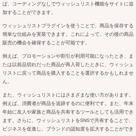
ば、コーディングなしでウィッシュリスト機能をサイトに追
加することができます。
ウィッシュリストプラグインを使うことで、商品を保存する
簡単な仕組みを実装できます。これによって、その後の商品
販売の機会を確保することが可能です。
例えば、プロモーションや割引が利用可能になったとき、ま
たは以前品切れだった商品が再入荷したときに、ウィッシュ
リストに戻って商品を購入することを選択するかもしれませ
ん。
また、ウィッシュリストにはさまざまな使い方があります。
例えば、消費者が商品を追跡するのに便利です。また、年末
年始に友人や家族と商品を共有するツールとしても活用でき
ます。さらに、ウィッシュリストをSNSで共有することで、
ビジネスを促進し、ブランドの認知度を拡大することができ