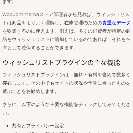
ます。
WooCommerceストア管理者から見れば、ウィッシュリス
トは商品をよりよく理解し、在庫管理のための
貴重なデータ
を収集するのに使えます。例えば、多くの消費者が特定の商
品をウィッシュリストに追加しているのであれば、それを在
庫として確保することができます。
ウィッシュリストプラグインの主な機能
ウィッシュリストプラグインは、無料・有料を含めて数多く
存在します。その中でもサイトの状況や予算に合ったものを
選ぶことをお勧めします。
さらに、以下のような主要な機能をチェックしてみてくださ
い。
共有とプライバシー設定