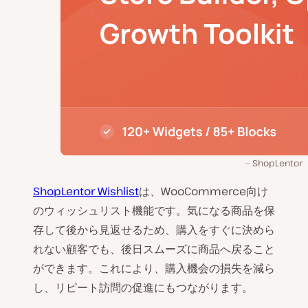
ShopLentor
ShopLentor Wishlist
は、WooCommerce向け
のウィッシュリスト機能です。気になる商品を保
存して後から見返せるため、購入をすぐに決めら
れない顧客でも、後日スムーズに商品へ戻ること
ができます。これにより、購入機会の損失を減ら
し、リピート訪問の促進にもつながります。