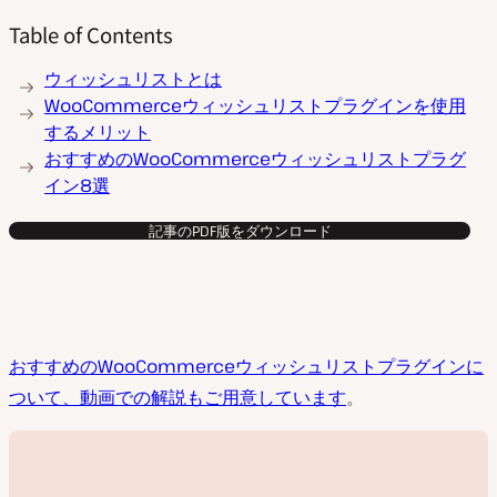
Table of Contents
ウィッシュリストとは
WooCommerceウィッシュリストプラグインを使用
するメリット
おすすめのWooCommerceウィッシュリストプラグ
イン8選
記事のPDF版をダウンロード
おすすめのWooCommerceウィッシュリストプラグインに
ついて、動画での解説もご用意しています
。