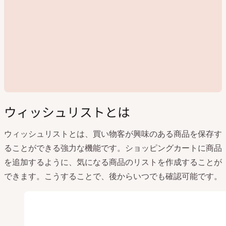
ウィッシュリストとは
ウィッシュリストとは、買い物客が興味のある商品を保存す
ることができる強力な機能です。ショッピングカートに商品
動
を追加するように、気になる商品のリストを作成することが
画
を
できます。こうすることで、後からいつでも確認可能です。
再
生