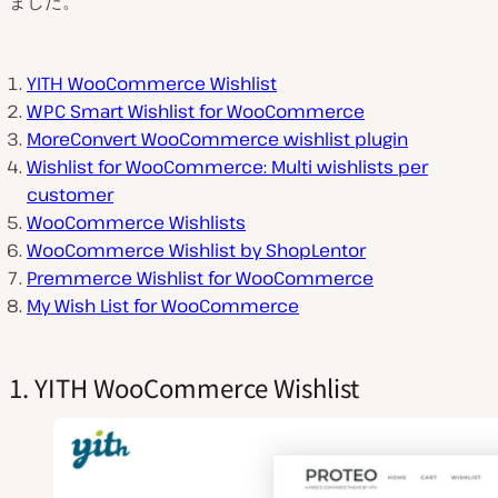
ました。
YITH WooCommerce Wishlist
WPC Smart Wishlist for WooCommerce
MoreConvert WooCommerce wishlist plugin
Wishlist for WooCommerce: Multi wishlists per
customer
WooCommerce Wishlists
WooCommerce Wishlist by ShopLentor
Premmerce Wishlist for WooCommerce
My Wish List for WooCommerce
1. YITH WooCommerce Wishlist