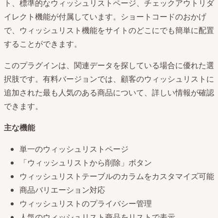
ト、標準的なウィッシュリストページ、チェックアウトリダ
イレクト機能が付属しています。ショートコードのおかげ
で、ウィッシュリスト機能をサイトのどこにでも簡単に配置
することができます。
このプラグインは、関連データを探している場合に優れた選
択肢です。有料バージョンでは、顧客のウィッシュリストに
追加された最も人気のある商品について、詳しい情報が確認
できます。
主な機能
単一のウィッシュリストページ
「ウィッシュリストから削除」ボタン
ウィッシュリストテーブルのカラムをカスタマイズ可能
商品バリエーション対応
ウィッシュリストのプライバシー管理
人気のウィッシュリスト商品をリストで表示