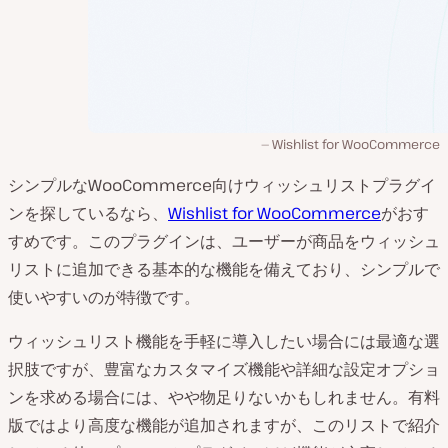
Wishlist for WooCommerce
シンプルなWooCommerce向けウィッシュリストプラグイ
ンを探しているなら、
Wishlist for WooCommerce
がおす
すめです。このプラグインは、ユーザーが商品をウィッシュ
リストに追加できる基本的な機能を備えており、シンプルで
使いやすいのが特徴です。
ウィッシュリスト機能を手軽に導入したい場合には最適な選
択肢ですが、豊富なカスタマイズ機能や詳細な設定オプショ
ンを求める場合には、やや物足りないかもしれません。有料
版ではより高度な機能が追加されますが、このリストで紹介