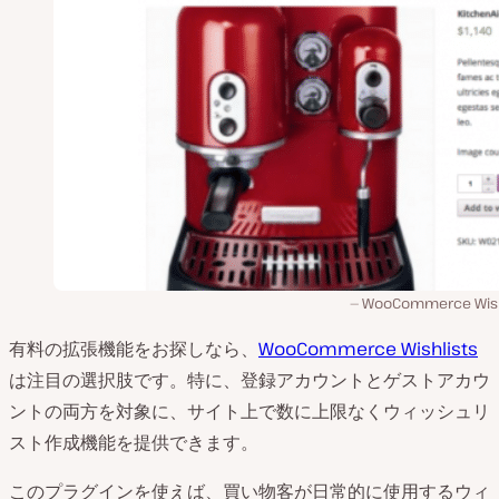
WooCommerce Wish
有料の拡張機能をお探しなら、
WooCommerce Wishlists
は注目の選択肢です。特に、登録アカウントとゲストアカウ
ントの両方を対象に、サイト上で数に上限なくウィッシュリ
スト作成機能を提供できます。
このプラグインを使えば、買い物客が日常的に使用するウィ