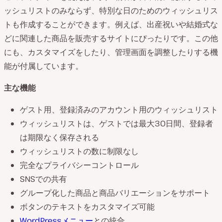
ッシュリストのみならず、特別な日のためのウィッシュリス
トも作成することができます。例えば、出産祝いや結婚式な
どに関連した商品を販売するサイトにぴったりです。この他
にも、カスタマイズをしたり、管理画面を調整したりする機
能が付属しています。
主な機能
ゲスト用、登録済みのアカウント用のウィッシュリスト
ウィッシュリストは、ゲストでは最大30日間、登録者
は期限なく保存される
ウィッシュリストの数に制限なし
完全なプライバシーコントロール
SNSでの共有
グループ化した商品と商品バリエーションをサポート
ボタンのテキストをカスタマイズ可能
WordPressメニュー
との統合