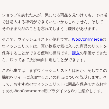
ショップを訪れた人が、気になる商品を見つけても、その場
では購入する準備ができていないかもしれません。そして、
そのまま商品のことを忘れてしまう可能性があります。
そこで、ウィッシュリストが便利です。
WooCommerce
の
ウィッシュリストは、買い物客が気に入った商品のリストを
保存することができる便利な機能です。
購入
の準備ができた
ら、戻ってきて決済画面に進むことができます。
この記事では、まずウィッシュリストとは何か、そしてこの
機能をサイトに追加することの利点について説明します。そ
して、おすすめのウィッシュリストに商品を保存できるおす
すめのWooCommerce用プラグインを8つご紹介します。