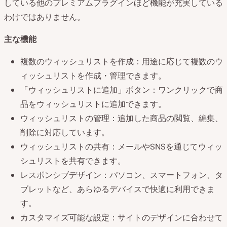
している他のプレミアムプラグインほど機能が充実している
わけではありません。
主な機能
複数のウィッシュリストを作成：用途に応じて複数のウ
ィッシュリストを作成・管理できます。
「ウィッシュリストに追加」ボタン：ワンクリックで商
品をウィッシュリストに追加できます。
ウィッシュリストの管理：追加した商品の閲覧、編集、
削除に対応しています。
ウィッシュリストの共有：メールやSNSを通じてウィッ
シュリストを共有できます。
レスポンシブデザイン：パソコン、スマートフォン、タ
ブレットなど、あらゆるデバイスで快適に利用できま
す。
カスタマイズ可能な設定：サイトのデザインに合わせて