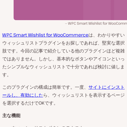
WPC Smart Wishlist for WooCom
WPC Smart Wishlist for WooCommerce
は、わかりやすい
ウィッシュリストプラグインをお探しであれば、堅実な選択
肢です。今回の記事で紹介している他のプラグインほど複雑
ではありません。しかし、基本的なボタンやアイコンといっ
たシンプルなウィッシュリストで十分であれば検討に値しま
す。
このプラグインの構成は簡単です。一度、
サイトにインスト
ールし、有効にした
ら、ウィッシュリストを表示するページ
を選択するだけでOKです。
主な機能