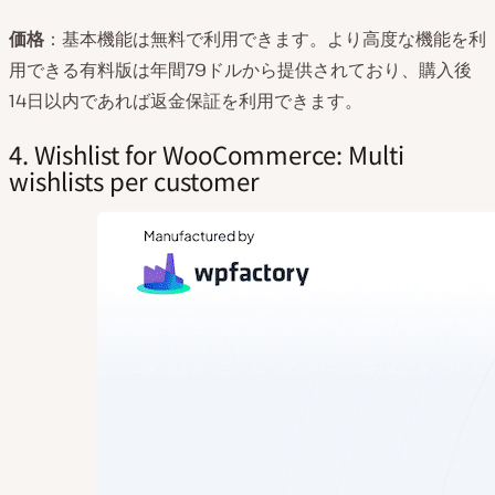
価格
：基本機能は無料で利用できます。より高度な機能を利
用できる有料版は年間79ドルから提供されており、購入後
14日以内であれば返金保証を利用できます。
4. Wishlist for WooCommerce: Multi
wishlists per customer