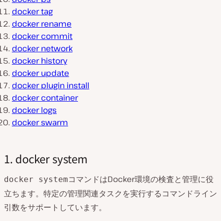
docker tag
docker rename
docker commit
docker network
docker history
docker update
docker plugin install
docker container
docker logs
docker swarm
1. docker system
コマンドはDocker環境の検査と管理に役
docker system
立ちます。特定の管理関連タスクを実行するコマンドライン
引数をサポートしています。