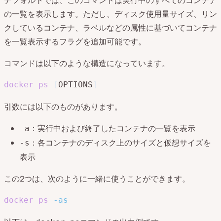
デフォルトでは、このコマンドは実行中のすべてのコンテナ
の一覧を表示します。ただし、ディスク使用量サイズ、リン
クしているコンテナ、ラベルなどの属性に基づいてコンテナ
を一覧表示するフラグを追加可能です。
コマンドは以下のような構造になっています。
docker
ps
[
OPTIONS
]
引数には以下のものがあります。
：実行中および終了したコンテナの一覧を表示
-a
：各コンテナのディスク上のサイズと仮想サイズを
-s
表示
この2つは、次のように一緒に使うことができます。
docker
ps
-as