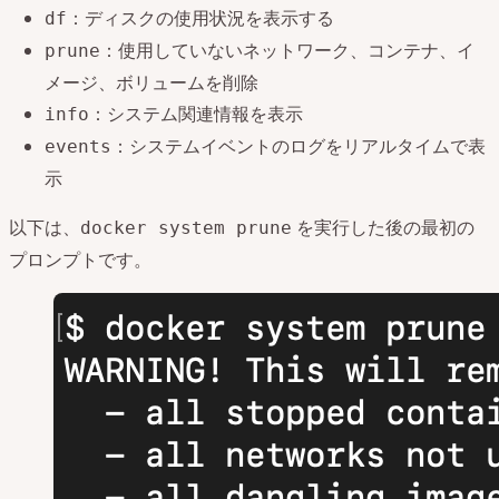
：ディスクの使用状況を表示する
df
：使用していないネットワーク、コンテナ、イ
prune
メージ、ボリュームを削除
：システム関連情報を表示
info
：システムイベントのログをリアルタイムで表
events
示
以下は、
を実行した後の最初の
docker system prune
プロンプトです。