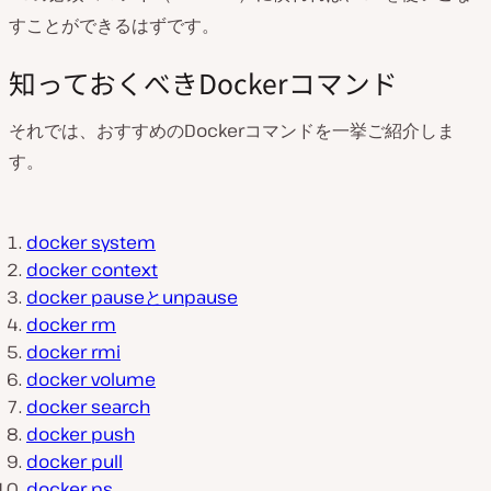
すことができるはずです。
知っておくべきDockerコマンド
それでは、おすすめのDockerコマンドを一挙ご紹介しま
す。
docker system
docker context
docker pauseとunpause
docker rm
docker rmi
docker volume
docker search
docker push
docker pull
docker ps