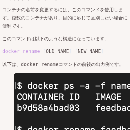
コンテナの名前を変更するには、このコマンドを使用しま
す。複数のコンテナがあり、目的に応じて区別したい場合に
便利です。
このコマンドは以下のような構造になっています。
docker
rename
[
OLD_NAME
]
[
NEW_NAME
]
以下は、
コマンドの前後の出力例です。
docker rename