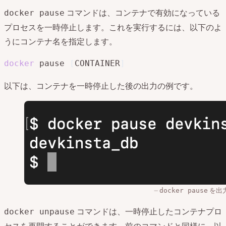
コマンドは、コンテナで有効になっている
docker pause
プロセスを一時停止します。これを実行するには、以下のよ
うにコンテナ名を指定します。
docker
 pause 
[
CONTAINER
]
以下は、コンテナを一時停止した後の出力の例です。
を出
docker pause
コマンドは、一時停止したコンテナプロ
docker unpause