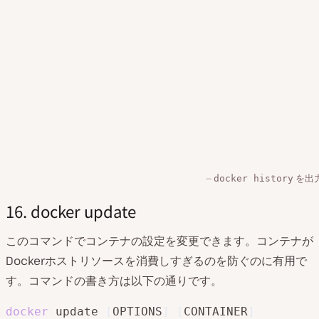
を出
docker history
16. docker update
このコマンドでコンテナの設定を変更できます。コンテナが
Dockerホストリソースを消費しすぎるのを防ぐのに有用で
す。コマンドの書き方は以下の通りです。
docker
 update 
[
OPTIONS
]
[
CONTAINER
]