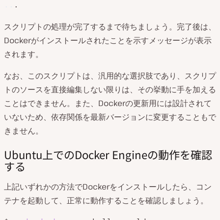
..
スクリプトの処理が完了するまで待ちましょう。完了後は、
Dockerがインストールされたことを示すメッセージが表示
されます。
なお、このスクリプトは、汎用的な選択肢であり、スクリプ
トのソースを直接編集しない限りは、その挙動に手を加える
ことはできません。また、Dockerの更新用には設計されて
いないため、依存関係を最新バージョンに変更することもで
きません。
Ubuntu上でのDocker Engineの動作を確認
する
上記いずれかの方法でDockerをインストールしたら、コン
テナを起動して、正常に動作することを確認しましょう。