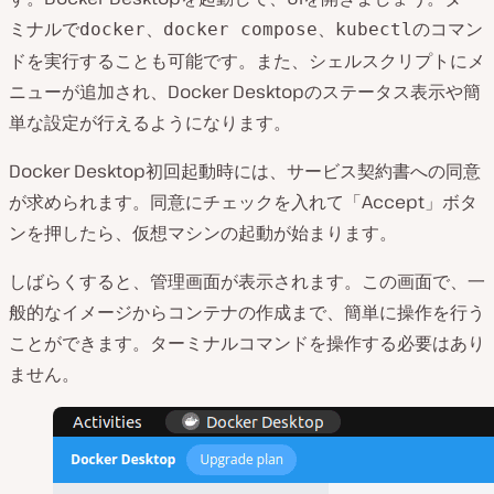
ミナルで
、
、
のコマン
docker
docker compose
kubectl
ドを実行することも可能です。また、シェルスクリプトにメ
ニューが追加され、Docker Desktopのステータス表示や簡
単な設定が行えるようになります。
Docker Desktop初回起動時には、サービス契約書への同意
が求められます。同意にチェックを入れて「Accept」ボタ
ンを押したら、仮想マシンの起動が始まります。
しばらくすると、管理画面が表示されます。この画面で、一
般的なイメージからコンテナの作成まで、簡単に操作を行う
ことができます。ターミナルコマンドを操作する必要はあり
ません。