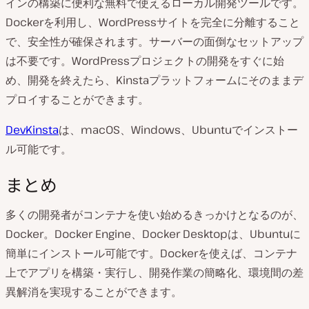
インの構築に便利な無料で使えるローカル開発ツールです。
Dockerを利用し、WordPressサイトを完全に分離すること
で、安全性が確保されます。サーバーの面倒なセットアップ
は不要です。WordPressプロジェクトの開発をすぐに始
め、開発を終えたら、Kinstaプラットフォームにそのままデ
プロイすることができます。
DevKinsta
は、macOS、Windows、Ubuntuでインストー
ル可能です。
まとめ
多くの開発者がコンテナを使い始めるきっかけとなるのが、
Docker。Docker Engine、Docker Desktopは、Ubuntuに
簡単にインストール可能です。Dockerを使えば、コンテナ
上でアプリを構築・実行し、開発作業の簡略化、環境間の差
異解消を実現することができます。