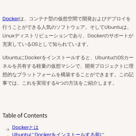
Docker
は、コンテナ型の仮想空間で開発およびデプロイを
行うことができる人気のソフトウェア。そしてUbuntuは、
Linuxディストリビューションであり、Dockerのサポートが
充実しているOSとして知られています。
UbuntuにDockerをインストールすると、UbuntuのOSカー
ネルを共有する軽量の仮想マシンで、開発プロジェクトに理
想的なプラットフォームを構築することができます。この記
事では、これを実現する4つの方法をご紹介します。
Table of Contents
Dockerとは
UbuntuにDockerをインストールする前に