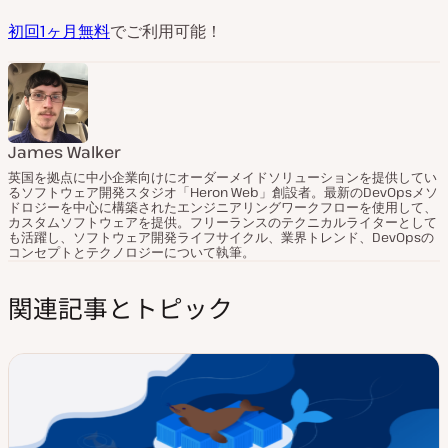
初回1ヶ月無料
でご利用可能！
James Walker
英国を拠点に中小企業向けにオーダーメイドソリューションを提供してい
るソフトウェア開発スタジオ「Heron Web」創設者。最新のDevOpsメソ
ドロジーを中心に構築されたエンジニアリングワークフローを使用して、
カスタムソフトウェアを提供。フリーランスのテクニカルライターとして
も活躍し、ソフトウェア開発ライフサイクル、業界トレンド、DevOpsの
コンセプトとテクノロジーについて執筆。
関連記事とトピック