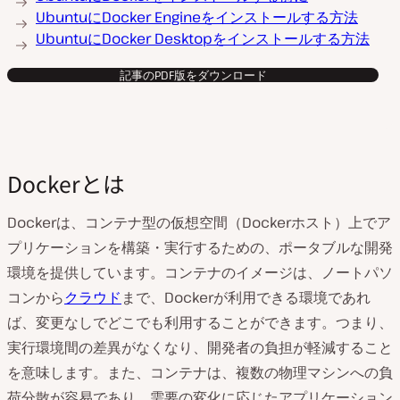
UbuntuにDocker Engineをインストールする方法
UbuntuにDocker Desktopをインストールする方法
記事のPDF版をダウンロード
Dockerとは
Dockerは、コンテナ型の仮想空間（Dockerホスト）上でア
プリケーションを構築・実行するための、ポータブルな開発
環境を提供しています。コンテナのイメージは、ノートパソ
コンから
クラウド
まで、Dockerが利用できる環境であれ
ば、変更なしでどこでも利用することができます。つまり、
実行環境間の差異がなくなり、開発者の負担が軽減すること
を意味します。また、コンテナは、複数の物理マシンへの負
荷分散が容易であり、需要の変化に応じたアプリケーション