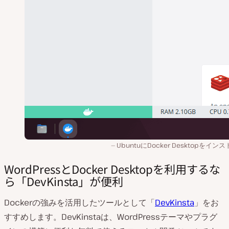
UbuntuにDocker Desktopをイン
WordPressとDocker Desktopを利用するな
ら「DevKinsta」が便利
Dockerの強みを活用したツールとして「
DevKinsta
」をお
すすめします。DevKinstaは、WordPressテーマやプラグ