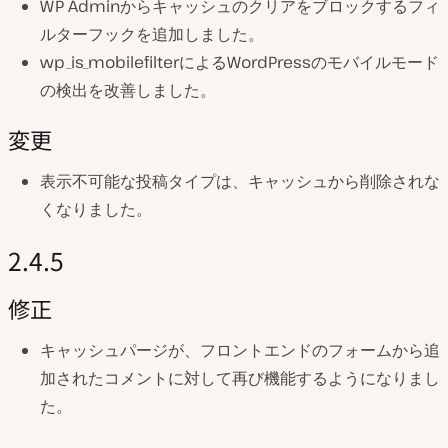
WP Adminからキャッシュのクリアをブロックするフィ
ルターフックを追加しました。
wp_is_mobilefilterによるWordPressのモバイルモード
の検出を改善しました。
変更
表示不可能な投稿タイプは、キャッシュから削除されな
くなりました。
2.4.5
修正
キャッシュパージが、フロントエンドのフォームから追
加されたコメントに対して再び機能するようになりまし
た。