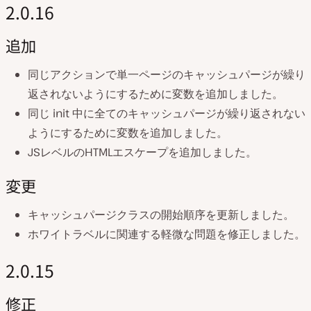
2.0.16
追加
同じアクションで単一ページのキャッシュパージが繰り
返されないようにするために変数を追加しました。
同じ init 中に全てのキャッシュパージが繰り返されない
ようにするために変数を追加しました。
JSレベルのHTMLエスケープを追加しました。
変更
キャッシュパージクラスの開始順序を更新しました。
ホワイトラベルに関連する軽微な問題を修正しました。
2.0.15
修正