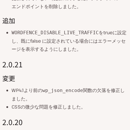
エンドポイントを削除しました。
追加
をtrueに設定
WORDFENCE_DISABLE_LIVE_TRAFFIC
し、既にfalse に設定されている場合にはエラーメッセ
ージを表示するようにしました。
2.0.21
変更
WP4.1より前の
関数の欠落を修正し
wp_json_encode
ました。
CSSの微少な問題を修正しました。
2.0.20