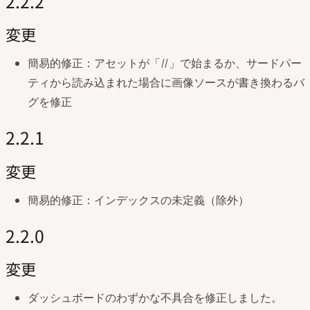
2.2.2
変更
簡易的修正：アセットが「//」で始まるか、サードパー
ティから読み込まれた場合に画像ソースが書き換わるバ
グを修正
2.2.1
変更
簡易的修正：インデックスの未定義（除外）
2.2.0
変更
ダッシュボードのわずかな不具合を修正しました。