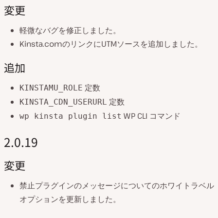
変更
軽微なバグを修正しました。
Kinsta.comのリンクにUTMソースを追加しました。
追加
定数
KINSTAMU_ROLE
定数
KINSTA_CDN_USERURL
WP CLI コマンド
wp kinsta plugin list
2.0.19
変更
禁止プラグインのメッセージについてのホワイトラベル
オプションを更新しました。