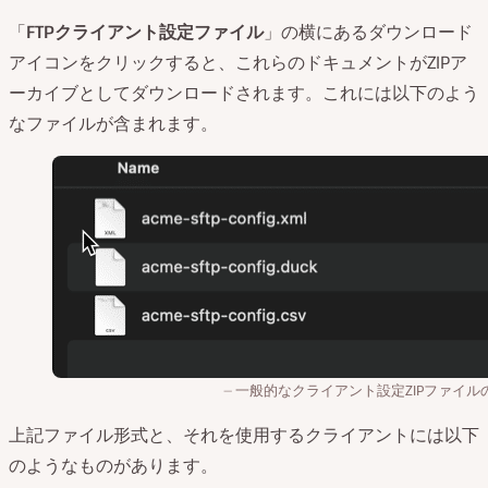
「
FTPクライアント設定ファイル
」の横にあるダウンロード
アイコンをクリックすると、これらのドキュメントがZIPア
ーカイブとしてダウンロードされます。これには以下のよう
なファイルが含まれます。
一般的なクライアント設定ZIPファイル
上記ファイル形式と、それを使用するクライアントには以下
のようなものがあります。