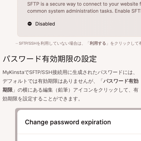
SFTP/SSHを利用していない場合は、「
利用する
」をクリックして
パスワード有効期限の設定
MyKinstaでSFTP/SSH接続用に生成されたパスワードには、
デフォルトでは有効期限はありませんが、「
パスワード有効
期限
」の横にある編集（鉛筆）アイコンをクリックして、有
効期限を設定することができます。