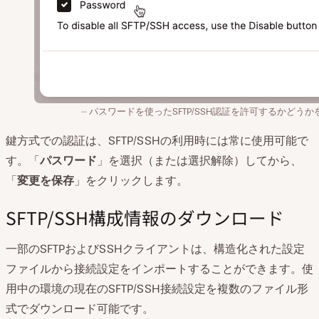
パスワードを使ったSFTP/SSH認証を許可するかどうか
鍵方式での認証は、SFTP/SSHの利用時には常に使用可能で
す。「
パスワード
」を選択（または選択解除）してから、
「
変更を保存
」をクリックします。
SFTP/SSH構成情報のダウンロード
一部のSFTPおよびSSHクライアントは、構造化された設定
ファイルから接続設定をインポートすることができます。使
用中の環境の現在のSFTP/SSH接続設定を複数のファイル形
式でダウンロード可能です。