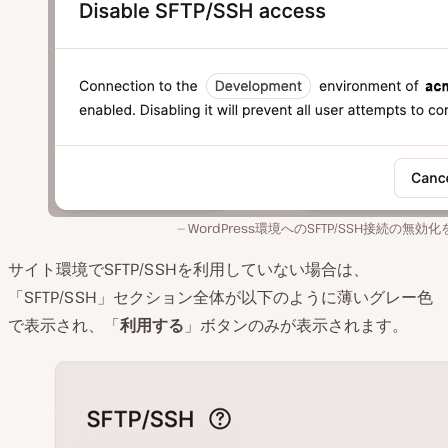
WordPress環境へのSFTP/SSH接続の無効
サイト環境でSFTP/SSHを利用していない場合は、
「SFTP/SSH」セクション全体が以下のように薄いグレー色
で表示され、「
利用する
」ボタンのみが表示されます。