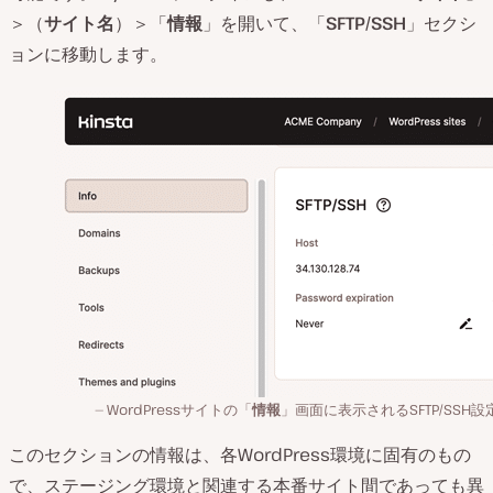
＞（
サイト名
）＞「
情報
」を開いて、「
SFTP/SSH
」セクシ
ョンに移動します。
WordPressサイトの「
情報
」画面に表示されるSFTP/SSH設
このセクションの情報は、各WordPress環境に固有のもの
で、ステージング環境と関連する本番サイト間であっても異