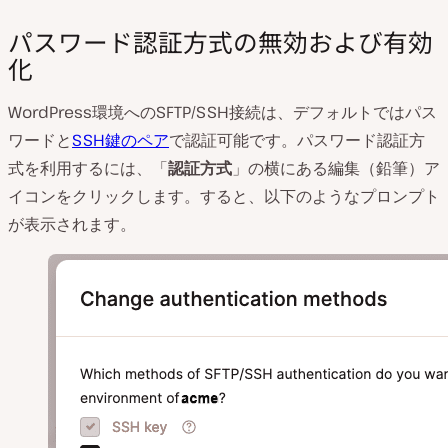
パスワード認証方式の無効および有効
化
WordPress環境へのSFTP/SSH接続は、デフォルトではパス
ワードと
SSH鍵のペア
で認証可能です。パスワード認証方
式を利用するには、「
認証方式
」の横にある編集（鉛筆）ア
イコンをクリックします。すると、以下のようなプロンプト
が表示されます。