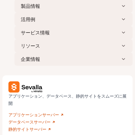
製品情報
活用例
サービス情報
リソース
企業情報
アプリケーション、データベース、静的サイトをスムーズに展
開
アプリケーションサーバー
データベースサーバー
静的サイトサーバー