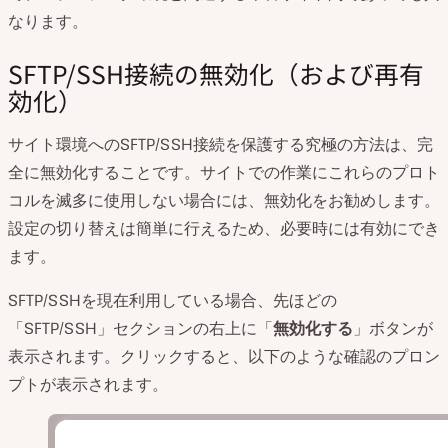
なります。
SFTP/SSH接続の無効化（および再有
効化）
サイト環境へのSFTP/SSH接続を保護する究極の方法は、完
全に無効化することです。サイトでの作業にこれらのプロト
コルを滅多に使用しない場合には、無効化をお勧めします。
設定の切り替えは簡単に行えるため、必要時には有効にでき
ます。
SFTP/SSHを現在利用している場合、先ほどの
「SFTP/SSH」セクションの右上に「
無効化する
」ボタンが
表示されます。クリックすると、以下のような確認のプロン
プトが表示されます。