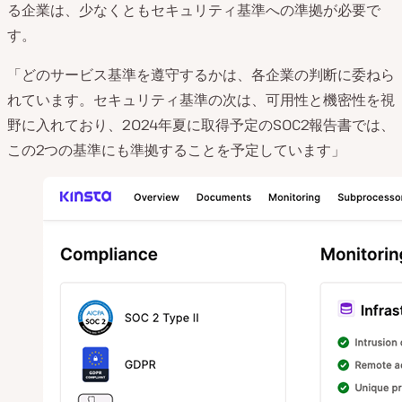
る企業は、少なくともセキュリティ基準への準拠が必要で
す。
「どのサービス基準を遵守するかは、各企業の判断に委ねら
れています。セキュリティ基準の次は、可用性と機密性を視
野に入れており、2024年夏に取得予定のSOC2報告書では、
この2つの基準にも準拠することを予定しています」