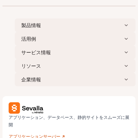
製品情報
活用例
サービス情報
リソース
企業情報
アプリケーション、データベース、静的サイトをスムーズに展
開
アプリケーションサーバー