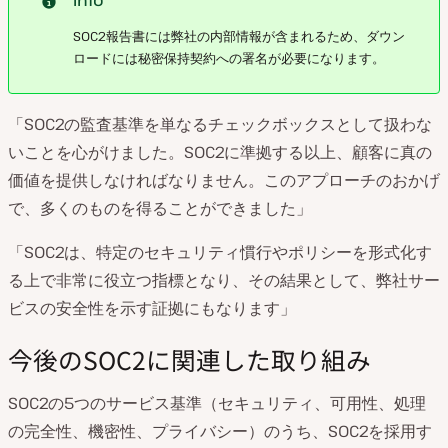
SOC2報告書には弊社の内部情報が含まれるため、ダウン
ロードには秘密保持契約への署名が必要になります。
「SOC2の監査基準を単なるチェックボックスとして扱わな
いことを心がけました。SOC2に準拠する以上、顧客に真の
価値を提供しなければなりません。このアプローチのおかげ
で、多くのものを得ることができました」
「SOC2は、特定のセキュリティ慣行やポリシーを形式化す
る上で非常に役立つ指標となり、その結果として、弊社サー
ビスの安全性を示す証拠にもなります」
今後のSOC2に関連した取り組み
SOC2の5つのサービス基準（セキュリティ、可用性、処理
の完全性、機密性、プライバシー）のうち、SOC2を採用す