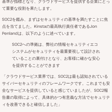
基準が指標となり、クラウドサービスを提供する企業にとっ
て重要な役割を果たします。
SOC2を鑑み、まずはセキュリティの基準を満たすことに焦
点を当てました。Kinstaの最高執行責任者であるJon
Penlandは、以下のように述べています。
SOC2への準拠は、弊社の情報セキュリティエコ
システムがセキュリティを最重要視して設計され
ていることの裏付けとなり、お客様に確かな安心
を提供することができます
「クラウドサービス業界では、SOC2は最も認知されている
サイバーセキュリティのフレームワークです。これまでも安
全なサービスを提供していると感じていましたが、SOC2報
告書の取得によって、具体的かつ有意義な方法でセキュリテ
ィを改善できると確信しました」