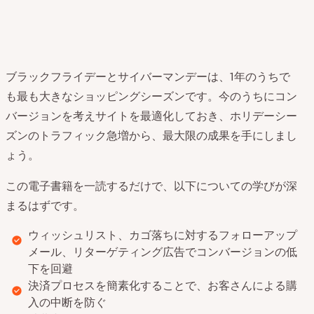
ブラックフライデーとサイバーマンデーは、1年のうちで
も最も大きなショッピングシーズンです。今のうちにコン
バージョンを考えサイトを最適化しておき、ホリデーシー
ズンのトラフィック急増から、最大限の成果を手にしまし
ょう。
この電子書籍を一読するだけで、以下についての学びが深
まるはずです。
ウィッシュリスト、カゴ落ちに対するフォローアップ
メール、リターゲティング広告でコンバージョンの低
下を回避
決済プロセスを簡素化することで、お客さんによる購
入の中断を防ぐ