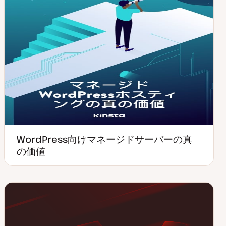
WordPress向けマネージドサーバーの真
の価値