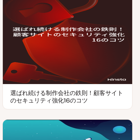
選ばれ続ける制作会社の鉄則！顧客サイト
のセキュリティ強化16のコツ