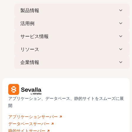
製品情報
活用例
サービス情報
リソース
企業情報
アプリケーション、データベース、静的サイトをスムーズに展
開
アプリケーションサーバー
データベースサーバー
静的サイトサーバー