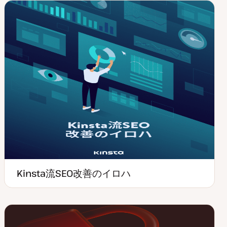
Kinsta流SEO改善のイロハ