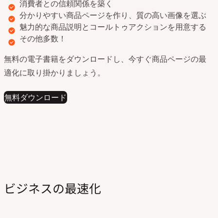
消費者との信頼関係を築く
分かりやすい商品ページを作り、質の高い画像を選ぶ
魅力的な商品説明とコールトゥアクションを用意する
その他多数！
無料の電子書籍をダウンロードし、今すぐ商品ページの最
適化に取り掛かりましょう。
無料ダウンロード
ビジネスの最速化