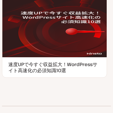
速度UPで今すぐ収益拡大！WordPressサ
イト高速化の必須知識10選