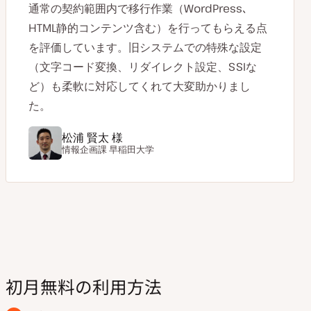
通常の契約範囲内で移行作業（WordPress､
HTML静的コンテンツ含む）を行ってもらえる点
を評価しています。旧システムでの特殊な設定
（文字コード変換、リダイレクト設定、SSIな
ど）も柔軟に対応してくれて大変助かりまし
た。
松浦 賢太 様
情報企画課
早稲田大学
初月無料の利用方法