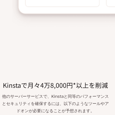
Kinstaで月々4万8,000円*以上を削減
他のサーバーサービスで、Kinstaと同等のパフォーマンス
とセキュリティを確保するには、以下のようなツールやア
ドオンが必要になることが予想されます。