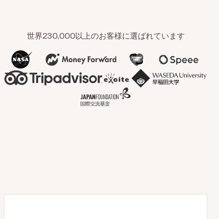
世界230,000以上のお客様に選ばれています