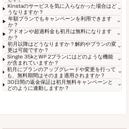
Kinstaのサービスを気に入らなかった場合はど
うなりますか？
年額プランでもキャンペーンを利用できます
か？
アドオンや超過料金も初月は無料になります
か？
初月以降はどうなりますか？解約やプランの変
更は可能ですか？
Single 35kとWP 2プランにはどのような機能
が含まれていますか？
初月にプランのアップグレードや変更を行って
も、無料期間はそのまま適用されますか？
30日間の返金保証は初月無料キャンペーンと
どのように連動しますか？