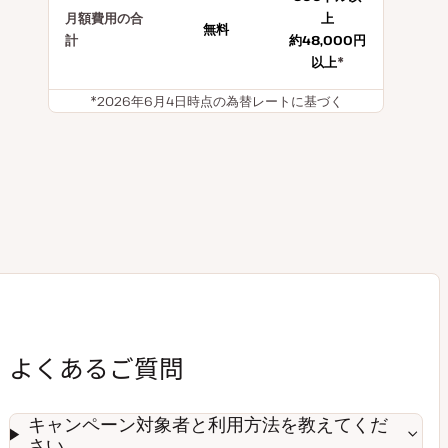
月額費用の合
上
無料
計
約48,000円
以上
*
*2026年6月4日時点の為替レートに基づく
よくあるご質問
キャンペーン対象者と利用方法を教えてくだ
さい。