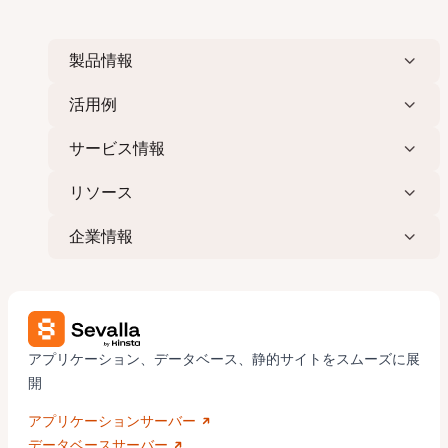
製品情報
活用例
サービス情報
リソース
企業情報
アプリケーション、データベース、静的サイトをスムーズに展
開
アプリケーションサーバー
データベースサーバー