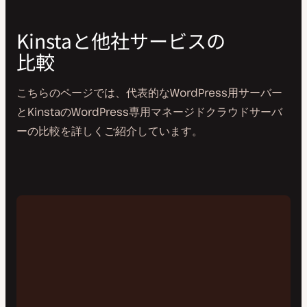
Kinstaと他社サービスの
比較
こちらのページでは、代表的なWordPress用サーバー
とKinstaのWordPress専用マネージドクラウドサーバ
ーの比較を詳しくご紹介しています。