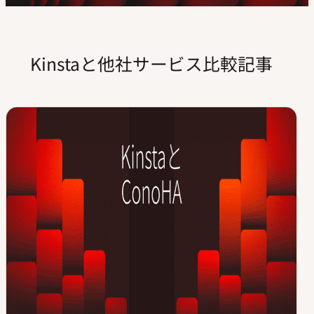
Kinstaと他社サービス比較記事