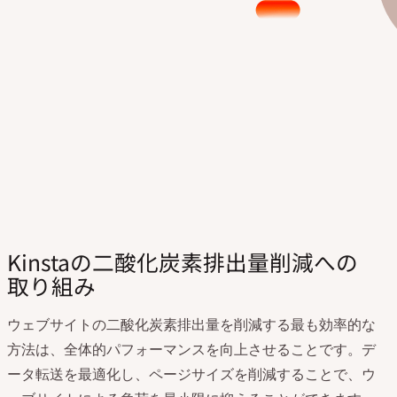
Kinstaの二酸化炭素排出量削減への
取り組み
ウェブサイトの二酸化炭素排出量を削減する最も効率的な
方法は、全体的パフォーマンスを向上させることです。デ
ータ転送を最適化し、ページサイズを削減することで、ウ