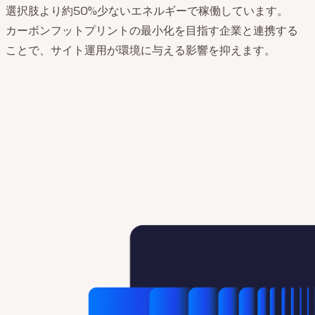
選択肢より約50%少ないエネルギーで稼働しています。
カーボンフットプリントの最小化を目指す企業と連携する
ことで、サイト運用が環境に与える影響を抑えます。