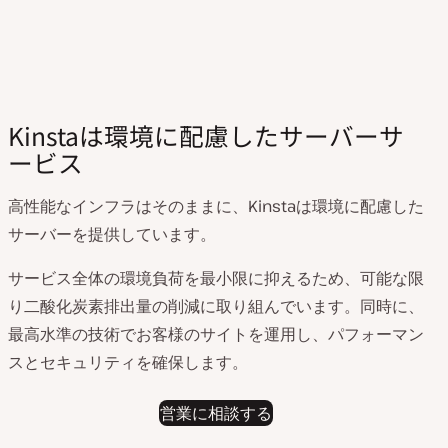
Kinstaは環境に配慮したサーバーサ
ービス
高性能なインフラはそのままに、Kinstaは環境に配慮した
サーバーを提供しています。
サービス全体の環境負荷を最小限に抑えるため、可能な限
り二酸化炭素排出量の削減に取り組んでいます。同時に、
最高水準の技術でお客様のサイトを運用し、パフォーマン
スとセキュリティを確保します。
営業に相談する