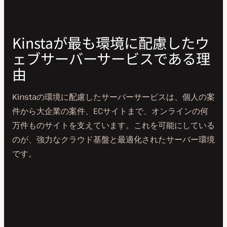
Kinstaが最も環境に配慮したウ
ェブサーバーサービスである理
由
Kinstaの環境に配慮したサーバーサービスは、個人の案
件から大企業の案件、ECサイトまで、オンラインの何
万件ものサイトを支えています。これを可能にしている
のが、強力なクラウド基盤と最適化されたサーバー環境
です。