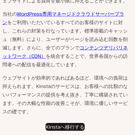
ェブサイトによる負荷を最小限に抑えることができます。
当社の
WordPress専用マネージドクラウドサーバープラ
ン
をご利用いただいているすべてのお客様のサイトに対
し、これらの対策を行なっています。標準搭載のキャッシ
ュ（無料）により、ユーザーがページを読み込む回数を削
減します。さらに、全てのプランで
コンテンツデリバリネ
ットワーク（CDN）
を統合することで、世界各国からの訪
問者への配信を最適化しています。
ウェブサイトが効率的であればあるほど、環境への負荷は
抑えられます。Kinstaのサービスは、お客様への比類のな
いパフォーマンスの提供を考え抜き、丁寧に構築されてい
ます。その大幅な性能の改善こそが、環境に優しいサービ
スの礎です。
Kinstaへ移行する