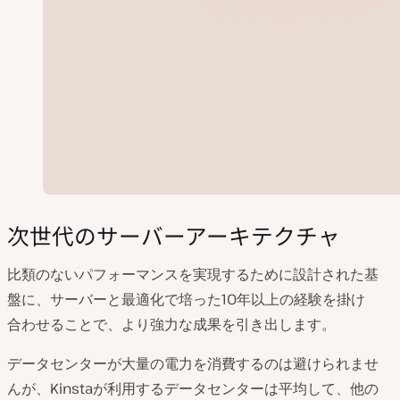
次世代のサーバーアーキテクチャ
比類のないパフォーマンスを実現するために設計された基
盤に、サーバーと最適化で培った10年以上の経験を掛け
合わせることで、より強力な成果を引き出します。
データセンターが大量の電力を消費するのは避けられませ
んが、Kinstaが利用するデータセンターは平均して、他の