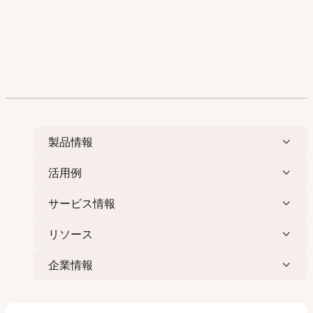
製品情報
活用例
サービス情報
リソース
企業情報