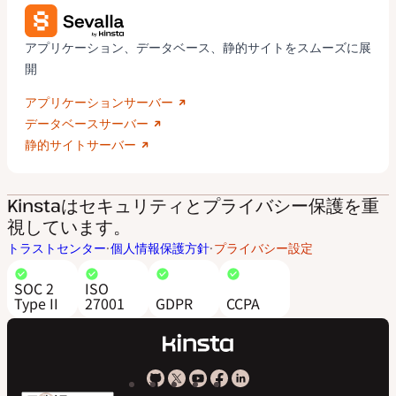
アプリケーション、データベース、静的サイトをスムーズに展
開
アプリケーションサーバー
データベースサーバー
静的サイトサーバー
Kinstaはセキュリティとプライバシー保護を重
視しています。
トラストセンター
個人情報保護方針
プライバシー設定
SOC 2
ISO
Type II
27001
GDPR
CCPA
Kinsta
Kinsta
Kinsta
Kinsta
Kinsta