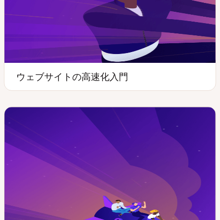
ウェブサイトの高速化入門