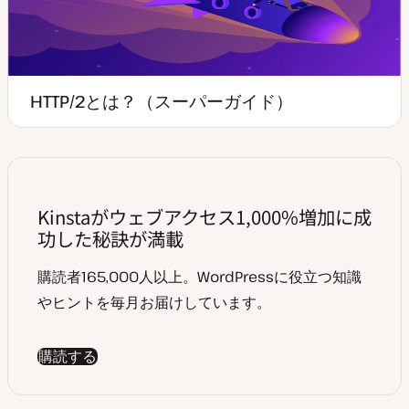
HTTP/2とは？（スーパーガイド）
Kinstaがウェブアクセス1,000%増加に成
功した秘訣が満載
購読者165,000人以上。WordPressに役立つ知識
やヒントを毎月お届けしています。
購読する