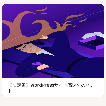
【決定版】WordPressサイト高速化のヒン
ト