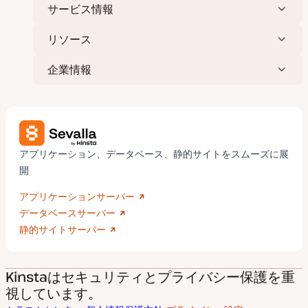
サービス情報
リソース
企業情報
アプリケーション、データベース、静的サイトをスムーズに展
開
アプリケーションサーバー
データベースサーバー
静的サイトサーバー
Kinstaはセキュリティとプライバシー保護を重
視しています。