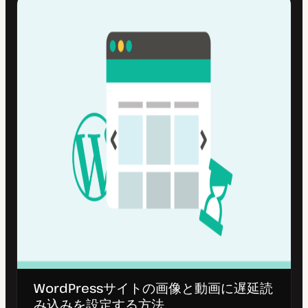
WordPressサイトの画像と動画に遅延読
み込みを設定する方法