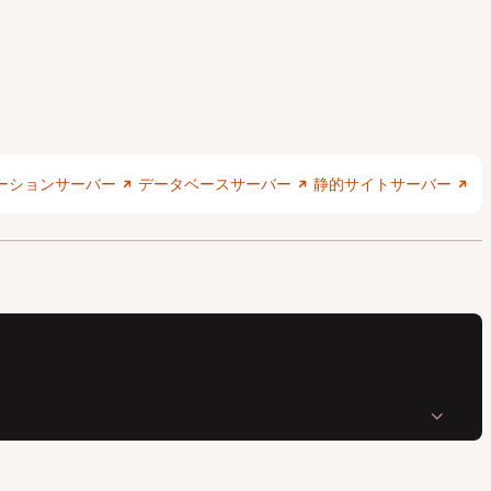
ーションサーバー
データベースサーバー
静的サイトサーバー