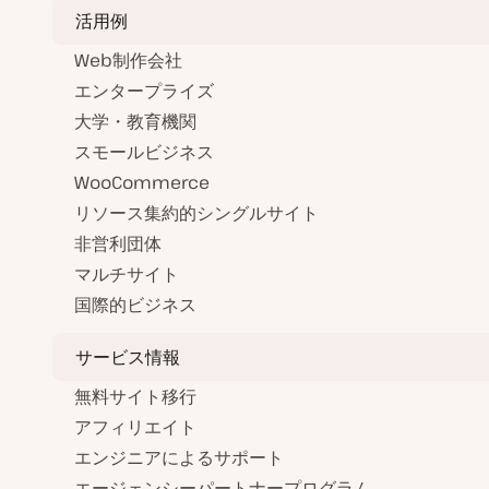
活用例
Web制作会社
エンタープライズ
大学・教育機関
スモールビジネス
WooCommerce
リソース集約的シングルサイト
非営利団体
マルチサイト
国際的ビジネス
サービス情報
無料サイト移行
アフィリエイト
エンジニアによるサポート
エージェンシーパートナープログラム