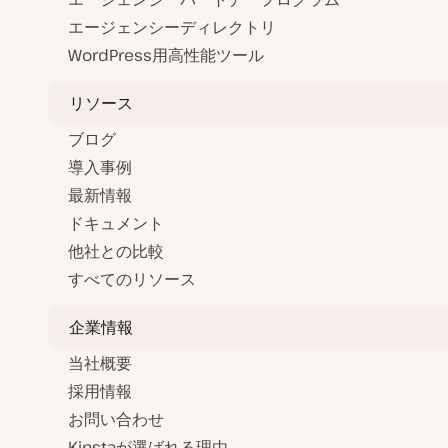
エージェンシーディレクトリ
WordPress用高性能ツール
リソース
ブログ
導入事例
最新情報
ドキュメント
他社との比較
すべてのリソース
企業情報
当社概要
採用情報
お問い合わせ
Kinstaが選ばれる理由