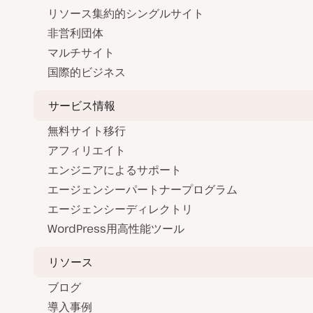
リソース集約的シングルサイト
非営利団体
マルチサイト
国際的ビジネス
サービス情報
無料サイト移行
アフィリエイト
エンジニアによるサポート
エージェンシーパートナープログラム
エージェンシーディレクトリ
WordPress用高性能ツール
リソース
ブログ
導入事例