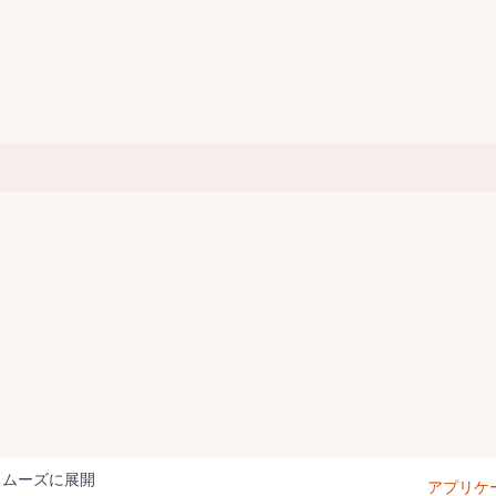
スムーズに展開
アプリケ