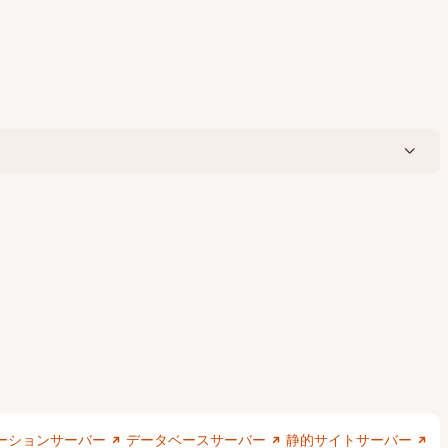
ーションサーバー
データベースサーバー
静的サイトサーバー