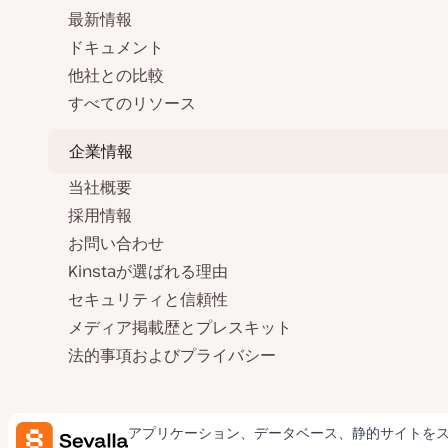
最新情報
ドキュメント
他社との比較
すべてのリソース
企業情報
当社概要
採用情報
お問い合わせ
Kinstaが選ばれる理由
セキュリティと信頼性
メディア掲載歴とプレスキット
法的事項およびプライバシー
アプリケーション、データベース、静的サイトを