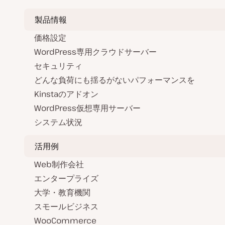
製品情報
価格設定
WordPress専用クラウドサーバー
セキュリティ
どんな負荷にも揺るがないパフォーマンスを
Kinstaのアドオン
WordPress仮想専用サーバー
システム状況
活用例
Web制作会社
エンタープライズ
大学・教育機関
スモールビジネス
WooCommerce