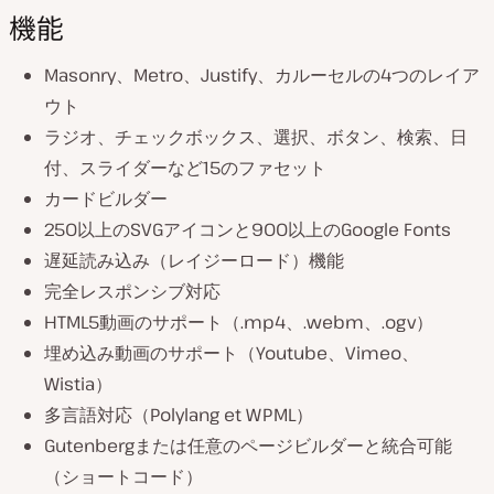
機能
Masonry、Metro、Justify、カルーセルの4つのレイア
ウト
ラジオ、チェックボックス、選択、ボタン、検索、日
付、スライダーなど15のファセット
カードビルダー
250以上のSVGアイコンと900以上のGoogle Fonts
遅延読み込み（レイジーロード）機能
完全レスポンシブ対応
HTML5動画のサポート（.mp4、.webm、.ogv）
埋め込み動画のサポート（Youtube、Vimeo、
Wistia）
多言語対応（Polylang et WPML）
Gutenbergまたは任意のページビルダーと統合可能
（ショートコード）