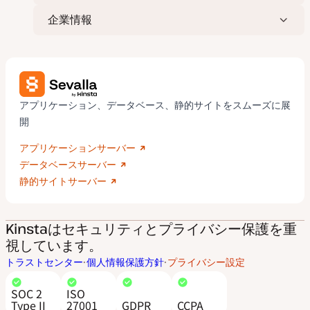
企業情報
アプリケーション、データベース、静的サイトをスムーズに展
開
アプリケーションサーバー
データベースサーバー
静的サイトサーバー
Kinstaはセキュリティとプライバシー保護を重
視しています。
トラストセンター
個人情報保護方針
プライバシー設定
SOC 2
ISO
Type II
27001
GDPR
CCPA