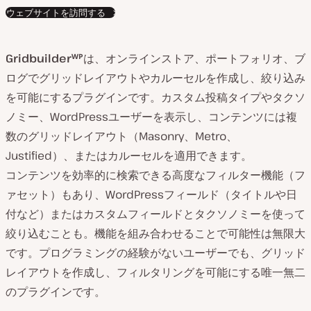
ウェブサイトを訪問する
Gridbuilderᵂᴾ
は、オンラインストア、ポートフォリオ、ブ
ログでグリッドレイアウトやカルーセルを作成し、絞り込み
を可能にするプラグインです。カスタム投稿タイプやタクソ
ノミー、WordPressユーザーを表示し、コンテンツには複
数のグリッドレイアウト（Masonry、Metro、
Justified）、またはカルーセルを適用できます。
コンテンツを効率的に検索できる高度なフィルター機能（フ
ァセット）もあり、WordPressフィールド（タイトルや日
付など）またはカスタムフィールドとタクソノミーを使って
絞り込むことも。機能を組み合わせることで可能性は無限大
です。プログラミングの経験がないユーザーでも、グリッド
レイアウトを作成し、フィルタリングを可能にする唯一無二
のプラグインです。