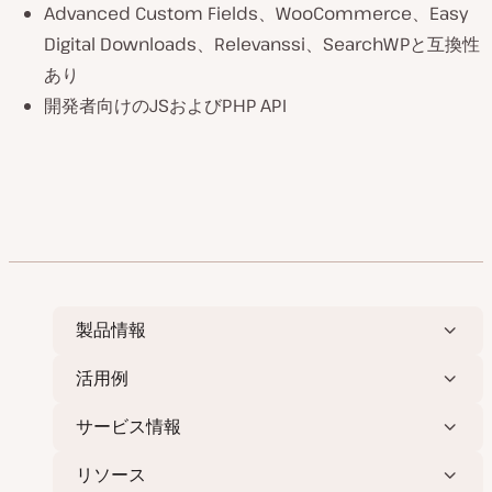
Advanced Custom Fields、WooCommerce、Easy
Digital Downloads、Relevanssi、SearchWPと互換性
あり
開発者向けのJSおよびPHP API
製品情報
活用例
サービス情報
リソース