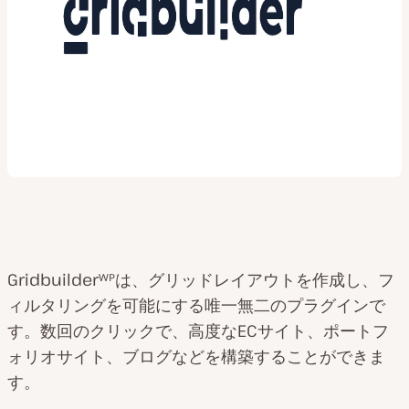
Gridbuilderᵂᴾは、グリッドレイアウトを作成し、フ
ィルタリングを可能にする唯一無二のプラグインで
す。数回のクリックで、高度なECサイト、ポートフ
ォリオサイト、ブログなどを構築することができま
す。