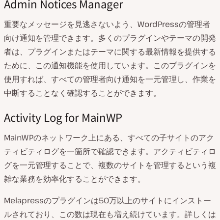
Admin Notices Manager
重要なメッセージを見逃さないよう、WordPressの管理者
向け通知を管理できます。多くのプラグインやテーマの開発
者は、プラグインまたはテーマに関する最新情報を提供する
ために、この通知機能を使用しています。このプラグインを
使用すれば、すべての管理者向け通知を一元管理し、作業を
中断することなく確認することができます。
Activity Log for MainWP
MainWPのネットワーク上にある、すべての子サイトのアク
ティビティログを一箇所で確認できます。アクティビティロ
グを一元管理することで、複数のサイトを管理するという複
雑な業務を効率化することができます。
Melapressのプラグインは50万以上のサイトにインストー
ルされており、この数は現在も増え続けています。詳しくは