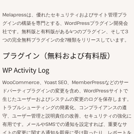
Melapressは、優れたセキュリティおよびサイト管理プラ
グインの構築を専門とする、WordPressプラグイン開発会
社です。無料版と有料版がある4つのプラグイン、そして3
つの完全無料プラグインの全7種類をリリースしています。
プラグイン（無料および有料版）
WP Activity Log
WooCommerce、Yoast SEO、MemberPressなどのサー
ドパーティプラグインの変更を含め、WordPressサイトで
生じたユーザーおよびシステムの変更のログを保存します。
トラブルシューティングの簡素化、コンプライアンスの遵
守、ユーザー管理と説明責任の改善、セキュリティの強化に
有用です。メールやSMSでの通知を設定すれば、重要なサ
イトの変更に関する通知を即座に受け取ったり、レポートを