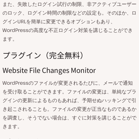
また、失敗したログイン試行の制限、非アクティブユーザー
のロック、ログイン時間の制限などの設定も。そのほか、ロ
グインURLを簡単に変更できるオプションもあり、
WordPressの高度な不正ログイン対策を講じることができ
ます。
プラグイン（完全無料）
Website File Changes Monitor
WordPressのファイルが変更されるたびに、メールで通知
を受け取ることができます。ファイルの変更は、単純なプラ
グインの更新によるものもあれば、予期せぬハッキングで引
き起こされることも。ファイルの変更が正当なものであるか
を調査し、そうでない場合は、すぐに対策を講じることがで
きます。