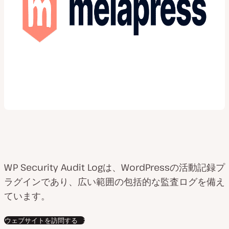
WP Security Audit Logは、WordPressの活動記録プ
ラグインであり、広い範囲の包括的な監査ログを備え
ています。
ウェブサイトを訪問する