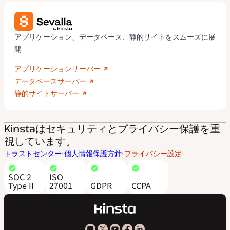
アプリケーション、データベース、静的サイトをスムーズに展
開
アプリケーションサーバー
データベースサーバー
静的サイトサーバー
Kinstaはセキュリティとプライバシー保護を重
視しています。
トラストセンター
個人情報保護方針
プライバシー設定
SOC 2
ISO
Type II
27001
GDPR
CCPA