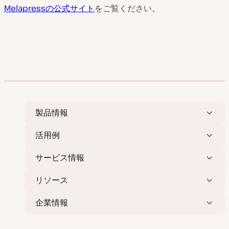
Melapressの公式サイト
をご覧ください。
製品情報
活用例
サービス情報
リソース
企業情報