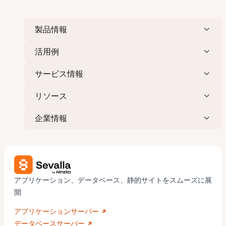
製品情報
活用例
サービス情報
リソース
企業情報
アプリケーション、データベース、静的サイトをスムーズに展
開
アプリケーションサーバー
データベースサーバー