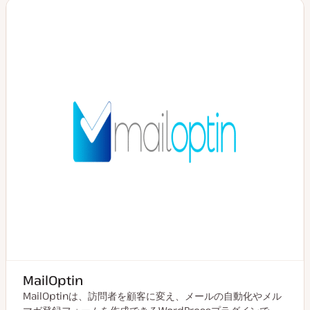
MailOptin
MailOptinは、訪問者を顧客に変え、メールの自動化やメル