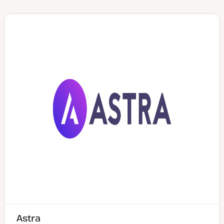
Astra