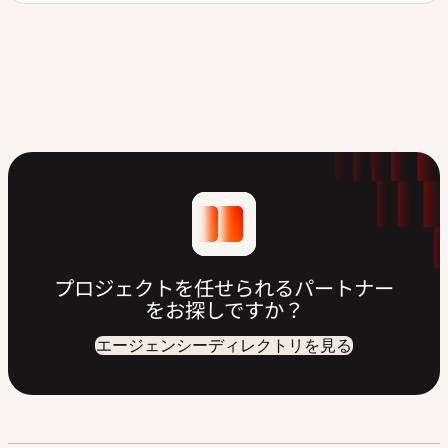
プロジェクトを任せられるパートナー
をお探しですか？
エージェンシーディレクトリを見る