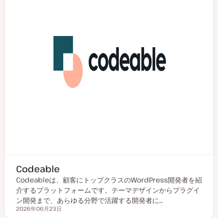
Codeable
Codeableは、顧客にトップクラスのWordPress開発者を紹
介するプラットフォームです。テーマデザインからプラグイ
ン開発まで、あらゆる分野で活躍する開発者に…
2026年06月23日
更新日