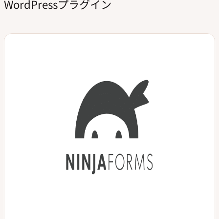
WordPressプラグイン