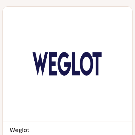
Weglot