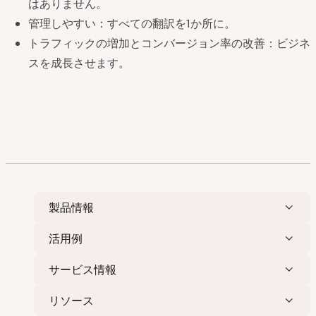
はありません。
管理しやすい：すべての翻訳を1か所に。
トラフィックの増加とコンバージョン率の改善：ビジネ
スを成長させます。
製品情報
活用例
サービス情報
リソース