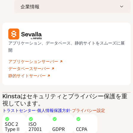
企業情報
アプリケーション、データベース、静的サイトをスムーズに展
開
アプリケーションサーバー
データベースサーバー
静的サイトサーバー
Kinstaはセキュリティとプライバシー保護を重
視しています。
トラストセンター
個人情報保護方針
プライバシー設定
SOC 2
ISO
Type II
27001
GDPR
CCPA