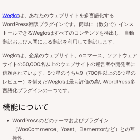
Weglot
は、あなたのウェブサイトを多言語化する
WordPress翻訳プラグインです。簡単に（数分で）インス
トールできるWeglotはすべてのコンテンツを検出し、自動
翻訳および人間による翻訳を利用して翻訳します。
Weglotは、企業のウェブサイト、eコマース、ソフトウェア
サイトの50,000名以上のウェブサイトの運営者や開発者に
信頼されています。5つ星のうち4.9（700件以上の5つ星の
レビュー）を備えたWeglotは最も評価の高いWordPress多
言語化プラグインの一つです。
機能について
WordPressのどのテーマおよびプラグイン
（WooCommerce、Yoast、Elementorなど）との互
換性。