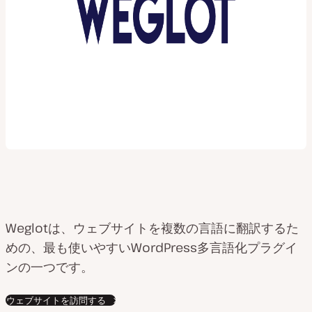
Weglotは、ウェブサイトを複数の言語に翻訳するた
めの、最も使いやすいWordPress多言語化プラグイ
ンの一つです。
ウェブサイトを訪問する