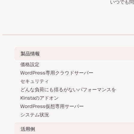
いつでも問
製品情報
価格設定
WordPress専用クラウドサーバー
セキュリティ
どんな負荷にも揺るがないパフォーマンスを
Kinstaのアドオン
WordPress仮想専用サーバー
システム状況
活用例