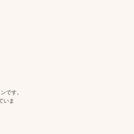
グインです。
ていま