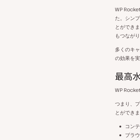
WP Ro
た。シンプ
とができま
もつながり
多くのキャ
の効果を実
最高
WP Ro
つまり、プ
とができま
コンテ
ブラウ