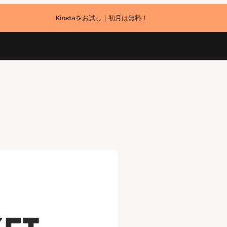
Kinstaをお試し｜初月は無料！