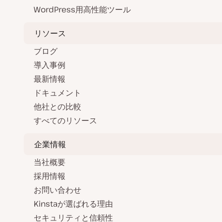
WordPress用高性能ツール
リソース
ブログ
導入事例
最新情報
ドキュメント
他社との比較
すべてのリソース
企業情報
当社概要
採用情報
お問い合わせ
Kinstaが選ばれる理由
セキュリティと信頼性