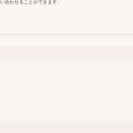
い合わせることができます。