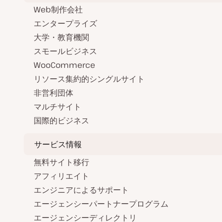
Web制作会社
エンタープライズ
大学・教育機関
スモールビジネス
WooCommerce
リソース集約的シングルサイト
非営利団体
マルチサイト
国際的ビジネス
サービス情報
無料サイト移行
アフィリエイト
エンジニアによるサポート
エージェンシーパートナープログラム
エージェンシーディレクトリ