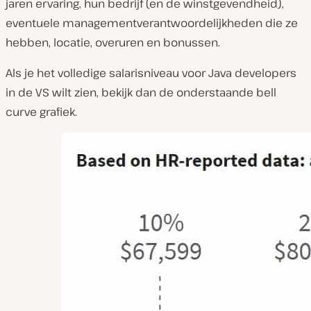
jaren ervaring, hun bedrijf (en de winstgevendheid),
eventuele managementverantwoordelijkheden die ze
hebben, locatie, overuren en bonussen.
Als je het volledige salarisniveau voor Java developers
in de VS wilt zien, bekijk dan de onderstaande bell
curve grafiek.