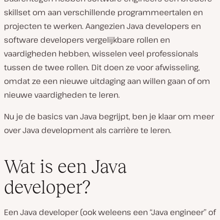
skillset om aan verschillende programmeertalen en
projecten te werken. Aangezien Java developers en
software developers vergelijkbare rollen en
vaardigheden hebben, wisselen veel professionals
tussen de twee rollen. Dit doen ze voor afwisseling,
omdat ze een nieuwe uitdaging aan willen gaan of om
nieuwe vaardigheden te leren.
Nu je de basics van Java begrijpt, ben je klaar om meer
over Java development als carrière te leren.
Wat is een Java
developer?
Een Java developer (ook weleens een “Java engineer” of