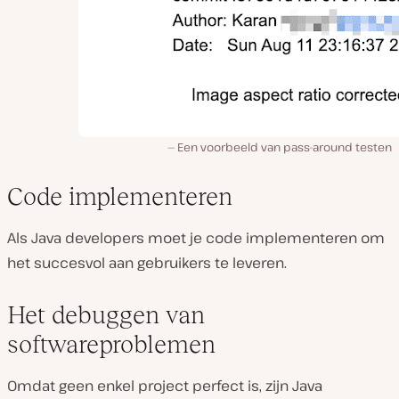
Een voorbeeld van pass-around testen
Code implementeren
Als Java developers moet je code implementeren om
het succesvol aan gebruikers te leveren.
Het debuggen van
softwareproblemen
Omdat geen enkel project perfect is, zijn Java