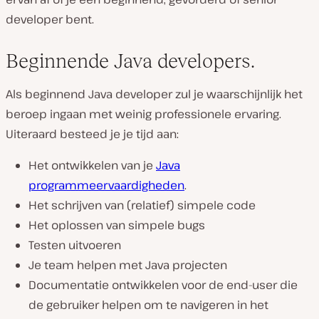
developer bent.
Beginnende Java developers.
Als beginnend Java developer zul je waarschijnlijk het
beroep ingaan met weinig professionele ervaring.
Uiteraard besteed je je tijd aan:
Het ontwikkelen van je
Java
programmeervaardigheden
.
Het schrijven van (relatief) simpele code
Het oplossen van simpele bugs
Testen uitvoeren
Je team helpen met Java projecten
Documentatie ontwikkelen voor de end-user die
de gebruiker helpen om te navigeren in het