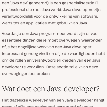
een “Java dev” genoemd) is een gespecialiseerde IT
professional die met Java werkt. Java developers zijn
verantwoordelijk voor de ontwikkeling van software,
websites en applicaties met gebruik van Java.
Voordat je een Java programmeur wordt zijn er veel
essentiële dingen die je moet overwegen, waaronder
of je het dagelijkse werk van een Java developer
interessant genoeg vindt en of je de vaardigheden hebt
om de rollen en verantwoordelijkheden van een Java
developer te vervullen. Deze sectie zal elk van deze
overwegingen bespreken.
Wat doet een Java developer?
Het dagelijkse werkleven van een Java developer hangt
ervan af of je een beginnend, gevorderd of senior