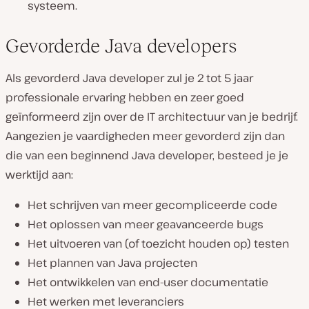
systeem.
Gevorderde Java developers
Als gevorderd Java developer zul je 2 tot 5 jaar
professionale ervaring hebben en zeer goed
geïnformeerd zijn over de IT architectuur van je bedrijf.
Aangezien je vaardigheden meer gevorderd zijn dan
die van een beginnend Java developer, besteed je je
werktijd aan:
Het schrijven van meer gecompliceerde code
Het oplossen van meer geavanceerde bugs
Het uitvoeren van (of toezicht houden op) testen
Het plannen van Java projecten
Het ontwikkelen van end-user documentatie
Het werken met leveranciers