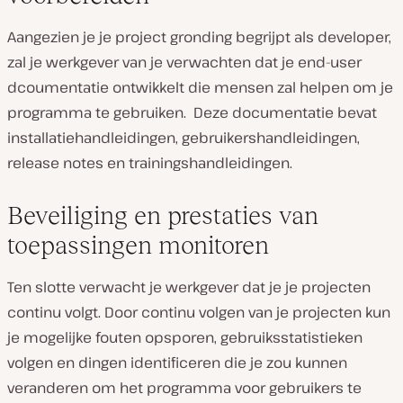
Aangezien je je project gronding begrijpt als developer,
zal je werkgever van je verwachten dat je end-user
dcoumentatie ontwikkelt die mensen zal helpen om je
programma te gebruiken. Deze documentatie bevat
installatiehandleidingen, gebruikershandleidingen,
release notes en trainingshandleidingen.
Beveiliging en prestaties van
toepassingen monitoren
Ten slotte verwacht je werkgever dat je je projecten
continu volgt. Door continu volgen van je projecten kun
je mogelijke fouten opsporen, gebruiksstatistieken
volgen en dingen identificeren die je zou kunnen
veranderen om het programma voor gebruikers te