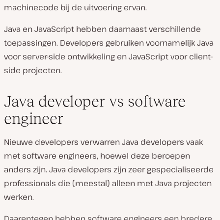
machinecode bij de uitvoering ervan.
Java en JavaScript hebben daarnaast verschillende
toepassingen. Developers gebruiken voornamelijk Java
voor server-side ontwikkeling en JavaScript voor client-
side projecten.
Java developer vs software
engineer
Nieuwe developers verwarren Java developers vaak
met software engineers, hoewel deze beroepen
anders zijn. Java developers zijn zeer gespecialiseerde
professionals die (meestal) alleen met Java projecten
werken.
Daarentegen hebben software engineers een bredere