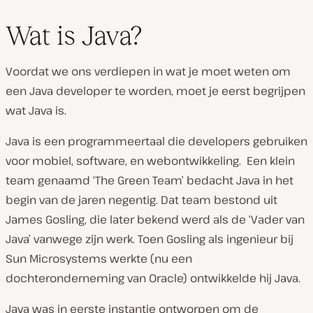
Wat is Java?
Voordat we ons verdiepen in wat je moet weten om
een ​​Java developer te worden, moet je eerst begrijpen
wat Java is.
Java is een programmeertaal die developers gebruiken
voor mobiel, software, en webontwikkeling. Een klein
team genaamd ‘The Green Team’ bedacht Java in het
begin van de jaren negentig. Dat team bestond uit
James Gosling, die later bekend werd als de ‘Vader van
Java’ vanwege zijn werk. Toen Gosling als ingenieur bij
Sun Microsystems werkte (nu een
dochteronderneming van Oracle) ontwikkelde hij Java.
Java was in eerste instantie ontworpen om de