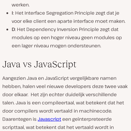
werken.
I
: Het Interface Segregation Principle zegt dat je
voor elke client een aparte interface moet maken.
D
: Het Dependency Inversion Principle zegt dat
modules op een hoger niveau geen modules op
een lager niveau mogen ondersteunen.
Java vs JavaScript
Aangezien Java en JavaScript vergelijkbare namen
hebben, halen veel nieuwe developers deze twee vaak
door elkaar. Het zijn echter duidelijk verschillende
talen. Java is een compileertaal, wat betekent dat het
door compilers wordt vertaald in machinecode.
Daarentegen is
Javascript
een geïnterpreteerde
scripttaal, wat betekent dat het vertaald wordt in