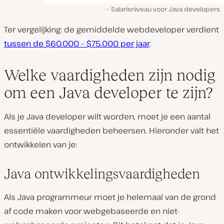
Salarisniveau voor Java developers
Ter vergelijking: de gemiddelde webdeveloper verdient
tussen de $60.000 – $75.000 per jaar
.
Welke vaardigheden zijn nodig
om een Java developer te zijn?
Als je Java developer wilt worden, moet je een aantal
essentiële vaardigheden beheersen. Hieronder valt het
ontwikkelen van je:
Java ontwikkelingsvaardigheden
Als Java programmeur moet je helemaal van de grond
af code maken voor webgebaseerde en niet-