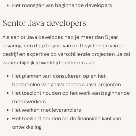
Het managen van beginnende developers
Senior Java developers
Als senior Java developer, heb je meer dan 5 jaar
ervaring, een diep begrip van de IT systemen van je
bedrijf en expertise op verschillende projecten. Je zal
waarschijnlijk je werktijd besteden aan:
Het plannen van, consulteren op en het
beoordelen van geavanceerde Java projecten
Het toezicht houden op het werk van beginnende
medewerkers
Het werken met leveranciers
Het toezicht houden op de financiële kant van
ontwikkeling