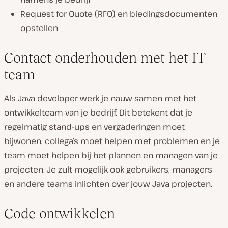
Request for Quote (RFQ) en biedingsdocumenten
opstellen
Contact onderhouden met het IT
team
Als Java developer werk je nauw samen met het
ontwikkelteam van je bedrijf. Dit betekent dat je
regelmatig stand-ups en vergaderingen moet
bijwonen, collega’s moet helpen met problemen en je
team moet helpen bij het plannen en managen van je
projecten. Je zult mogelijk ook gebruikers, managers
en andere teams inlichten over jouw Java projecten.
Code ontwikkelen