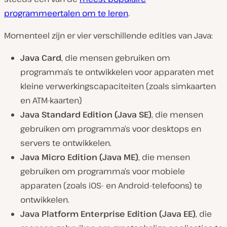
programmeertalen om te leren
.
Momenteel zijn er vier verschillende edities van Java:
Java Card
, die mensen gebruiken om
programma’s te ontwikkelen voor apparaten met
kleine verwerkingscapaciteiten (zoals simkaarten
en ATM-kaarten)
Java Standard Edition (Java SE)
, die mensen
gebruiken om programma’s voor desktops en
servers te ontwikkelen.
Java Micro Edition (Java ME)
, die mensen
gebruiken om programma’s voor mobiele
apparaten (zoals iOS- en Android-telefoons) te
ontwikkelen.
Java Platform Enterprise Edition (Java EE)
, die