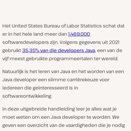
Het United States Bureau of Labor Statistics schat dat
er in het hele land meer dan
1.469.000
softwaredevelopers zijn. Volgens gegevens uit 2021
gebruikt
35,35% van die developers Java
, een van de
vijf meest gebruikte programmeertalen ter wereld.
Natuurlijk is het leren van Java en het worden van een
Java developer een slimme carrièrekeuze voor
iedereen die geïnteresseerd is in
softwareontwikkeling.
In deze uitgebreide handleiding leer je alles wat je
moet weten om een ​​Java developer te worden. We
geven een overzicht van de vaardigheden die je nodig