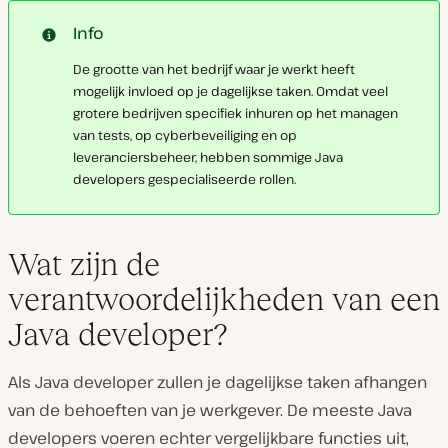
Info
De grootte van het bedrijf waar je werkt heeft
mogelijk invloed op je dagelijkse taken. Omdat veel
grotere bedrijven specifiek inhuren op het managen
van tests, op cyberbeveiliging en op
leveranciersbeheer, hebben sommige Java
developers gespecialiseerde rollen.
Wat zijn de
verantwoordelijkheden van een
Java developer?
Als Java developer zullen je dagelijkse taken afhangen
van de behoeften van je werkgever. De meeste Java
developers voeren echter vergelijkbare functies uit,