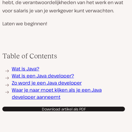
hebt, de verantwoordelijkheden van het werk en wat
voor salaris je van je werkgever kunt verwachten.
Laten we beginnen!
Table of Contents
Wat is Java?
Wat is een Java developer?
Zo word je een Java developer
Waar je naar moet kijken als je een Java
developer aanneemt
Download artikel als PDF