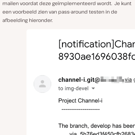
mailen voordat deze geïmplementeerd wordt. Je kunt
een voorbeeld zien van pass-around testen in de
afbeelding hieronder.