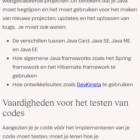
webgebaseerde projecten. Dit betekent dat je Java
moet begrijpen en het moet gebruiken voor het maken
van nieuwe projecten, updates en het oplossen van
bugs. Je moet ook weten:
De verschillen tussen Java Card, Java SE, Java ME
en Java EE
Hoe algemene Java frameworks zoals het Spring
framework en het Hibernate framework te
gebruiken
Hoe ontwikkelsuites zoals
DevKinsta
te gebruiken
Vaardigheden voor het testen van
codes
Aangezien je je code vóór het implementeren van je
code moet testen, moet je leren hoe je