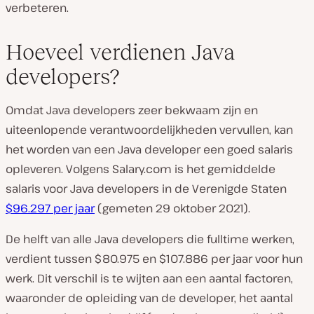
verbeteren.
Hoeveel verdienen Java
developers?
Omdat Java developers zeer bekwaam zijn en
uiteenlopende verantwoordelijkheden vervullen, kan
het worden van een Java developer een goed salaris
opleveren. Volgens Salary.com is het gemiddelde
salaris voor Java developers in de Verenigde Staten
$96.297 per jaar
(gemeten 29 oktober 2021).
De helft van alle Java developers die fulltime werken,
verdient tussen $80.975 en $107.886 per jaar voor hun
werk. Dit verschil is te wijten aan een aantal factoren,
waaronder de opleiding van de developer, het aantal