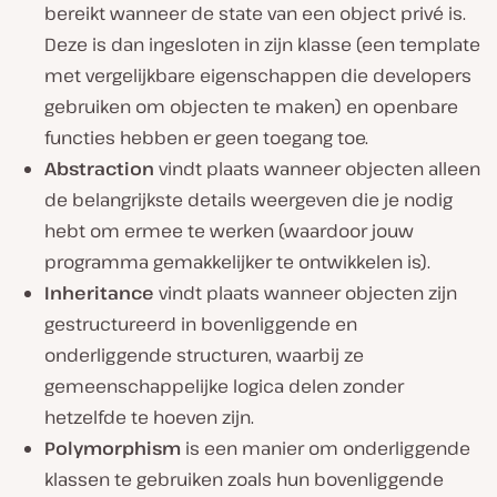
bereikt wanneer de state van een object privé is.
Deze is dan ingesloten in zijn klasse (een template
met vergelijkbare eigenschappen die developers
gebruiken om objecten te maken) en openbare
functies hebben er geen toegang toe.
Abstraction
vindt plaats wanneer objecten alleen
de belangrijkste details weergeven die je nodig
hebt om ermee te werken (waardoor jouw
programma gemakkelijker te ontwikkelen is).
Inheritance
vindt plaats wanneer objecten zijn
gestructureerd in bovenliggende en
onderliggende structuren, waarbij ze
gemeenschappelijke logica delen zonder
hetzelfde te hoeven zijn.
Polymorphism
is een manier om onderliggende
klassen te gebruiken zoals hun bovenliggende