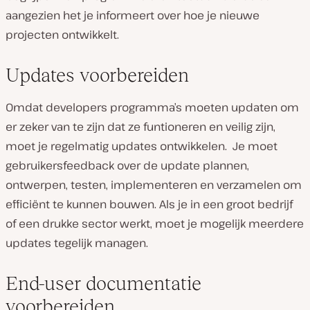
aangezien het je informeert over hoe je nieuwe
projecten ontwikkelt.
Updates voorbereiden
Omdat developers programma’s moeten updaten om
er zeker van te zijn dat ze funtioneren en veilig zijn,
moet je regelmatig updates ontwikkelen. Je moet
gebruikersfeedback over de update plannen,
ontwerpen, testen, implementeren en verzamelen om
efficiënt te kunnen bouwen. Als je in een groot bedrijf
of een drukke sector werkt, moet je mogelijk meerdere
updates tegelijk managen.
End-user documentatie
voorbereiden