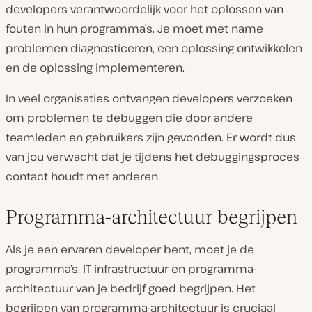
developers verantwoordelijk voor het oplossen van
fouten in hun programma’s. Je moet met name
problemen diagnosticeren, een oplossing ontwikkelen
en de oplossing implementeren.
In veel organisaties ontvangen developers verzoeken
om problemen te debuggen die door andere
teamleden en gebruikers zijn gevonden. Er wordt dus
van jou verwacht dat je tijdens het debuggingsproces
contact houdt met anderen.
Programma-architectuur begrijpen
Als je een ervaren developer bent, moet je de
programma’s, IT infrastructuur en programma-
architectuur van je bedrijf goed begrijpen. Het
begrijpen van programma-architectuur is cruciaal