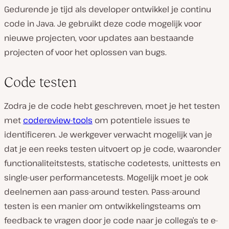
Gedurende je tijd als developer ontwikkel je continu
code in Java. Je gebruikt deze code mogelijk voor
nieuwe projecten, voor updates aan bestaande
projecten of voor het oplossen van bugs.
Code testen
Zodra je de code hebt geschreven, moet je het testen
met
codereview-tools
om potentiele issues te
identificeren. Je werkgever verwacht mogelijk van je
dat je een reeks testen uitvoert op je code, waaronder
functionaliteitstests, statische codetests, unittests en
single-user performancetests. Mogelijk moet je ook
deelnemen aan pass-around testen. Pass-around
testen is een manier om ontwikkelingsteams om
feedback te vragen door je code naar je collega’s te e-