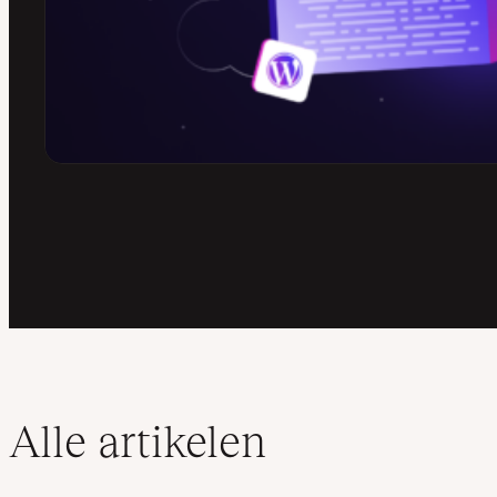
Alle artikelen