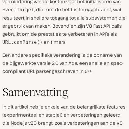
vermindering van de kosten voor het initialiseren van
, die met de helft is teruggebracht, wat
EventTarget
resulteert in snellere toegang tot alle subsystemen die
er gebruik van maken. Bovendien zijn V8 Fast API calls
gebruikt om de prestaties te verbeteren in API’s als
en timers.
URL.canParse()
Een andere specifieke verandering is de opname van
de bijgewerkte versie 2.0 van Ada, een snelle en spec-
compliant URL parser geschreven in C++.
Samenvatting
In dit artikel heb je enkele van de belangrijkste features
(experimenteel en stabiel) en verbeteringen geleerd
die Node.js v20 brengt, zoals verbeteringen aan de V8