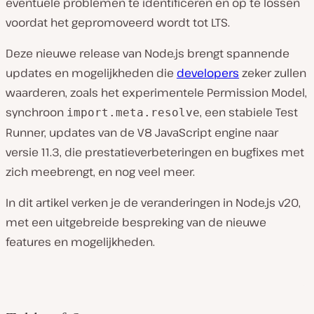
eventuele problemen te identificeren en op te lossen
voordat het gepromoveerd wordt tot LTS.
Deze nieuwe release van Node.js brengt spannende
updates en mogelijkheden die
developers
zeker zullen
waarderen, zoals het experimentele Permission Model,
synchroon
, een stabiele Test
import.meta.resolve
Runner, updates van de V8 JavaScript engine naar
versie 11.3, die prestatieverbeteringen en bugfixes met
zich meebrengt, en nog veel meer.
In dit artikel verken je de veranderingen in Node.js v20,
met een uitgebreide bespreking van de nieuwe
features en mogelijkheden.