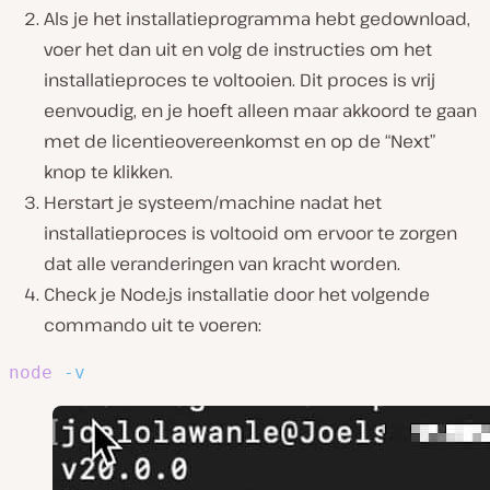
Als je het installatieprogramma hebt gedownload,
voer het dan uit en volg de instructies om het
installatieproces te voltooien. Dit proces is vrij
eenvoudig, en je hoeft alleen maar akkoord te gaan
met de licentieovereenkomst en op de “Next”
knop te klikken.
Herstart je systeem/machine nadat het
installatieproces is voltooid om ervoor te zorgen
dat alle veranderingen van kracht worden.
Check je Node.js installatie door het volgende
commando uit te voeren:
node
-v