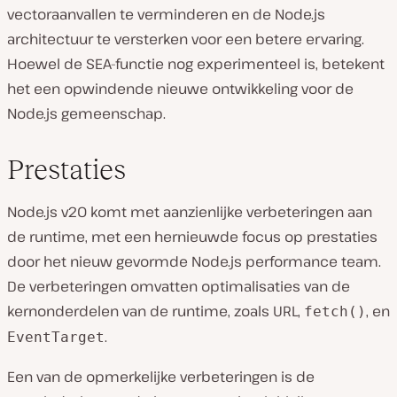
vectoraanvallen te verminderen en de Node.js
architectuur te versterken voor een betere ervaring.
Hoewel de SEA-functie nog experimenteel is, betekent
het een opwindende nieuwe ontwikkeling voor de
Node.js gemeenschap.
Prestaties
Node.js v20 komt met aanzienlijke verbeteringen aan
de runtime, met een hernieuwde focus op prestaties
door het nieuw gevormde Node.js performance team.
De verbeteringen omvatten optimalisaties van de
kernonderdelen van de runtime, zoals URL,
, en
fetch()
.
EventTarget
Een van de opmerkelijke verbeteringen is de