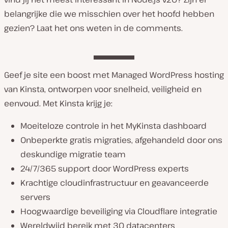
belangrijke die we misschien over het hoofd hebben
gezien? Laat het ons weten in de comments.
Geef je site een boost met Managed WordPress hosting
van Kinsta, ontworpen voor snelheid, veiligheid en
eenvoud. Met Kinsta krijg je:
Moeiteloze controle in het MyKinsta dashboard
Onbeperkte gratis migraties, afgehandeld door ons
deskundige migratie team
24/7/365 support door WordPress experts
Krachtige cloudinfrastructuur en geavanceerde
servers
Hoogwaardige beveiliging via Cloudflare integratie
Wereldwijd bereik met 30 datacenters