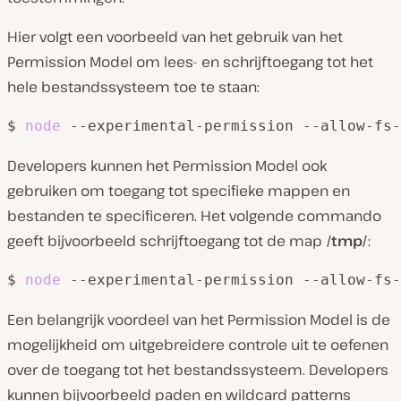
Hier volgt een voorbeeld van het gebruik van het
Permission Model om lees- en schrijftoegang tot het
hele bestandssysteem toe te staan:
$ 
node
 --experimental-permission --allow-fs-
Developers kunnen het Permission Model ook
gebruiken om toegang tot specifieke mappen en
bestanden te specificeren. Het volgende commando
geeft bijvoorbeeld schrijftoegang tot de map
/tmp/
:
$ 
node
 --experimental-permission --allow-fs-
Een belangrijk voordeel van het Permission Model is de
mogelijkheid om uitgebreidere controle uit te oefenen
over de toegang tot het bestandssysteem. Developers
kunnen bijvoorbeeld paden en wildcard patterns