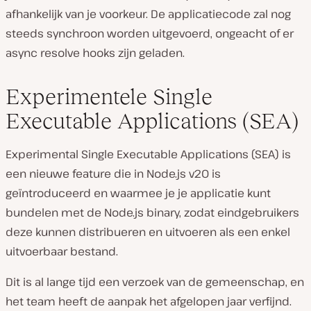
afhankelijk van je voorkeur. De applicatiecode zal nog
steeds synchroon worden uitgevoerd, ongeacht of er
async resolve hooks zijn geladen.
Experimentele Single
Executable Applications (SEA)
Experimental Single Executable Applications (SEA) is
een nieuwe feature die in Node.js v20 is
geïntroduceerd en waarmee je je applicatie kunt
bundelen met de Node.js binary, zodat eindgebruikers
deze kunnen distribueren en uitvoeren als een enkel
uitvoerbaar bestand.
Dit is al lange tijd een verzoek van de gemeenschap, en
het team heeft de aanpak het afgelopen jaar verfijnd.