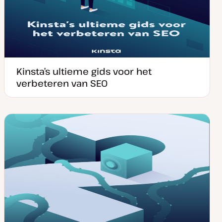
Kinsta’s ultieme gids voor het
verbeteren van SEO