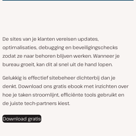
De sites van je klanten vereisen updates,
optimalisaties, debugging en beveiligingschecks
zodat ze naar behoren blijven werken. Wanneer je
bureau groeit, kan dit al snel uit de hand lopen.
Gelukkig is effectief sitebeheer dichterbij dan je
denkt. Download ons gratis ebook met inzichten over
hoe je taken stroomlijnt, efficiënte tools gebruikt en
de juiste tech-partners kiest.
Download gratis