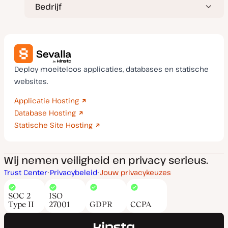
Bedrijf
Deploy moeiteloos applicaties, databases en statische
websites.
Applicatie Hosting
Database Hosting
Statische Site Hosting
Wij nemen veiligheid en privacy serieus.
Trust Center
Privacybeleid
Jouw privacykeuzes
SOC 2
ISO
Type II
27001
GDPR
CCPA