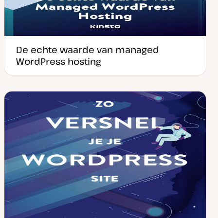
De echte waarde van managed
WordPress hosting