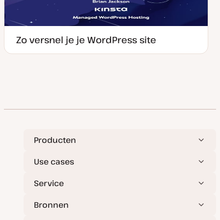
Zo versnel je je WordPress site
Producten
Use cases
Service
Bronnen