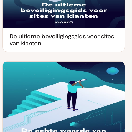
De ultieme beveiligingsgids voor sites
van klanten