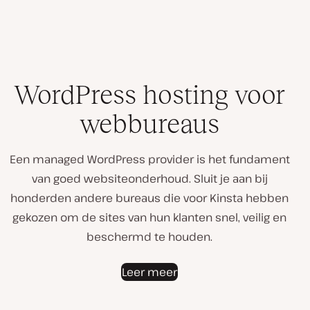
WordPress hosting voor
webbureaus
Een managed WordPress provider is het fundament
van goed websiteonderhoud. Sluit je aan bij
honderden andere bureaus die voor Kinsta hebben
gekozen om de sites van hun klanten snel, veilig en
beschermd te houden.
Leer meer