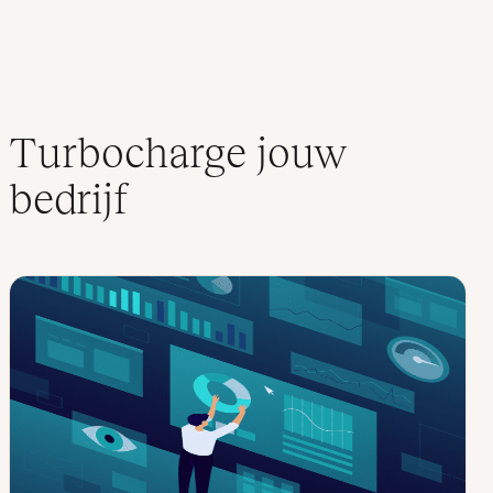
Turbocharge jouw
bedrijf