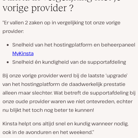
vorige provider ?
“Er vallen 2 zaken op in vergelijking tot onze vorige
provider:
Snelheid van het hostingplatform en beheerpaneel
MyKinsta
Snelheid én kundigheid van de supportafdeling
Bij onze vorige provider werd bij de laatste ‘upgrade’
van het hostingplatform de daadwerkelijk prestatie
alleen maar slechter. Wat betreft de supportafdeling bij
onze oude provider waren we niet ontevreden, echter
nu blijkt het toch nog beter te kunnen!
Kinsta helpt ons altijd snel en kundig wanneer nodig,
ook in de avonduren en het weekend.”