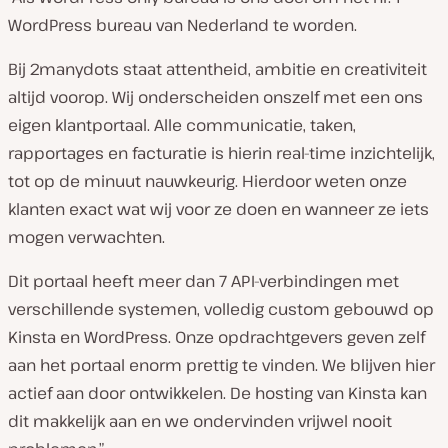
WordPress bureau van Nederland te worden.
Bij 2manydots staat attentheid, ambitie en creativiteit
altijd voorop. Wij onderscheiden onszelf met een ons
eigen klantportaal. Alle communicatie, taken,
rapportages en facturatie is hierin real-time inzichtelijk,
tot op de minuut nauwkeurig. Hierdoor weten onze
klanten exact wat wij voor ze doen en wanneer ze iets
mogen verwachten.
Dit portaal heeft meer dan 7 API-verbindingen met
verschillende systemen, volledig custom gebouwd op
Kinsta en WordPress. Onze opdrachtgevers geven zelf
aan het portaal enorm prettig te vinden. We blijven hier
actief aan door ontwikkelen. De hosting van Kinsta kan
dit makkelijk aan en we ondervinden vrijwel nooit