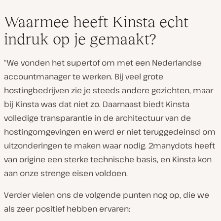
Waarmee heeft Kinsta echt
indruk op je gemaakt?
“We vonden het supertof om met een Nederlandse
accountmanager te werken. Bij veel grote
hostingbedrijven zie je steeds andere gezichten, maar
bij Kinsta was dat niet zo. Daarnaast biedt Kinsta
volledige transparantie in de architectuur van de
hostingomgevingen en werd er niet teruggedeinsd om
uitzonderingen te maken waar nodig. 2manydots heeft
van origine een sterke technische basis, en Kinsta kon
aan onze strenge eisen voldoen.
Verder vielen ons de volgende punten nog op, die we
als zeer positief hebben ervaren: