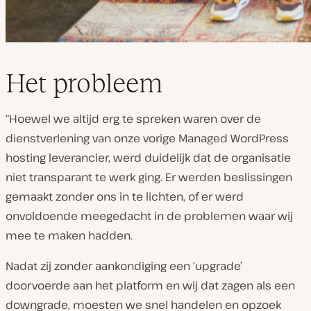
Het probleem
“Hoewel we altijd erg te spreken waren over de
dienstverlening van onze vorige Managed WordPress
hosting leverancier, werd duidelijk dat de organisatie
niet transparant te werk ging. Er werden beslissingen
gemaakt zonder ons in te lichten, of er werd
onvoldoende meegedacht in de problemen waar wij
mee te maken hadden.
Nadat zij zonder aankondiging een ‘upgrade’
doorvoerde aan het platform en wij dat zagen als een
downgrade, moesten we snel handelen en opzoek