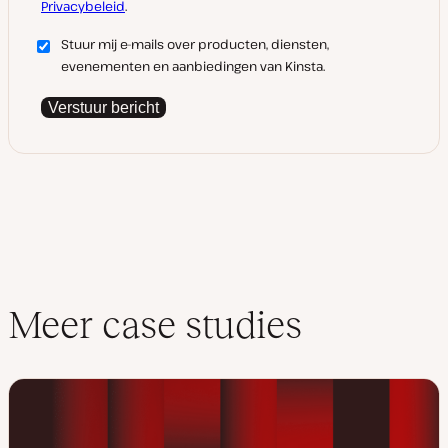
Privacybeleid
.
Stuur mij e-mails over producten, diensten,
evenementen en aanbiedingen van Kinsta.
Verstuur bericht
Meer case studies