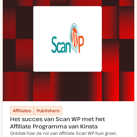
Affiliates
Publishers
Het succes van Scan WP met het
Affiliate Programma van Kinsta
Ontdek hoe de rol van affiliate Scan WP hun groei,