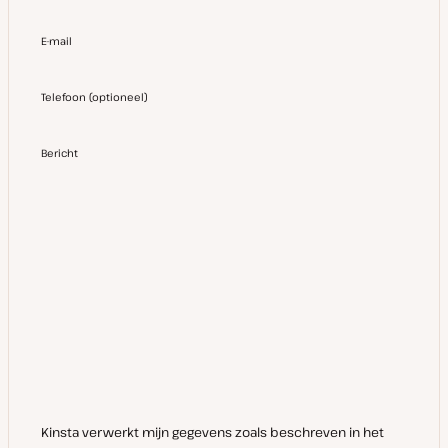
E-mail
Telefoon
(
optioneel
)
Bericht
Kinsta verwerkt mijn gegevens zoals beschreven in het