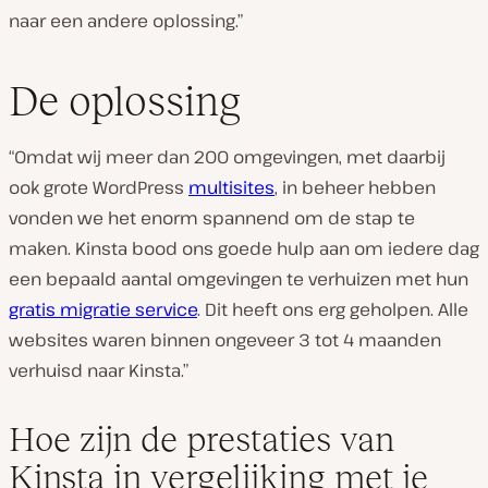
naar een andere oplossing.”
De oplossing
“Omdat wij meer dan 200 omgevingen, met daarbij
ook grote WordPress
multisites
, in beheer hebben
vonden we het enorm spannend om de stap te
maken. Kinsta bood ons goede hulp aan om iedere dag
een bepaald aantal omgevingen te verhuizen met hun
gratis migratie service
. Dit heeft ons erg geholpen. Alle
websites waren binnen ongeveer 3 tot 4 maanden
verhuisd naar Kinsta.”
Hoe zijn de prestaties van
Kinsta in vergelijking met je