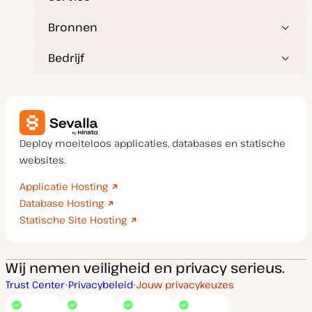
Bronnen
Bedrijf
Deploy moeiteloos applicaties, databases en statische
websites.
Applicatie Hosting
Database Hosting
Statische Site Hosting
Wij nemen veiligheid en privacy serieus.
Trust Center
Privacybeleid
Jouw privacykeuzes