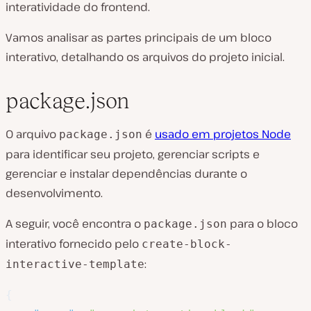
interatividade do frontend.
Vamos analisar as partes principais de um bloco
interativo, detalhando os arquivos do projeto inicial.
package.json
O arquivo
é
usado em projetos Node
package.json
para identificar seu projeto, gerenciar scripts e
gerenciar e instalar dependências durante o
desenvolvimento.
A seguir, você encontra o
para o bloco
package.json
interativo fornecido pelo
create-block-
:
interactive-template
{