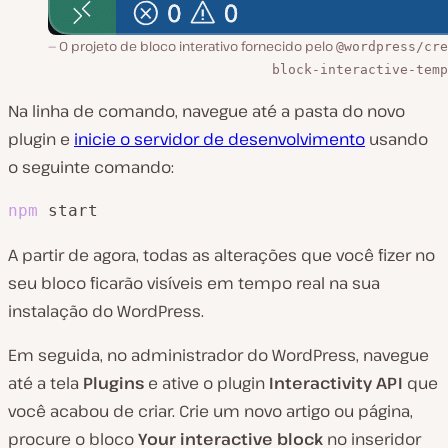
O projeto de bloco interativo fornecido pelo
@wordpress/cre
block-interactive-temp
Na linha de comando, navegue até a pasta do novo
plugin e
inicie o servidor de desenvolvimento
usando
o seguinte comando:
npm
 start
A partir de agora, todas as alterações que você fizer no
seu bloco ficarão visíveis em tempo real na sua
instalação do WordPress.
Em seguida, no administrador do WordPress, navegue
até a tela
Plugins
e ative o plugin
Interactivity API
que
você acabou de criar. Crie um novo artigo ou página,
procure o bloco
Your interactive block
no inseridor