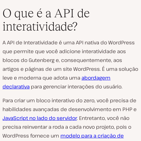
O que é a API de
interatividade?
A API de Interatividade é uma API nativa do WordPress
que permite que você adicione interatividade aos
blocos do Gutenberg e, consequentemente, aos
artigos e páginas de um site WordPress. É uma solução
leve e moderna que adota uma
abordagem
declarativa
para gerenciar interações do usuário.
Para criar um bloco interativo do zero, você precisa de
habilidades avançadas de desenvolvimento em PHP e
JavaScript no lado do servidor
. Entretanto, você não
precisa reinventar a roda a cada novo projeto, pois o
WordPress fornece um
modelo para a criação de