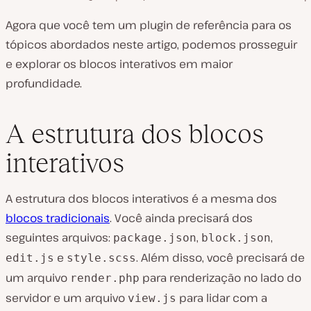
Agora que você tem um plugin de referência para os
tópicos abordados neste artigo, podemos prosseguir
e explorar os blocos interativos em maior
profundidade.
A estrutura dos blocos
interativos
A estrutura dos blocos interativos é a mesma dos
blocos tradicionais
. Você ainda precisará dos
seguintes arquivos:
,
,
package.json
block.json
e
. Além disso, você precisará de
edit.js
style.scss
um arquivo
para renderização no lado do
render.php
servidor e um arquivo
para lidar com a
view.js