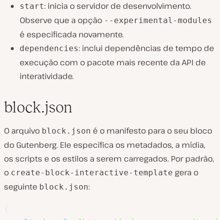
: inicia o servidor de desenvolvimento.
start
Observe que a opção
--experimental-modules
é especificada novamente.
: inclui dependências de tempo de
dependencies
execução com o pacote mais recente da API de
interatividade.
block.json
O arquivo
é o manifesto para o seu bloco
block.json
do Gutenberg. Ele especifica os metadados, a mídia,
os scripts e os estilos a serem carregados. Por padrão,
o
gera o
create-block-interactive-template
seguinte
:
block.json
{