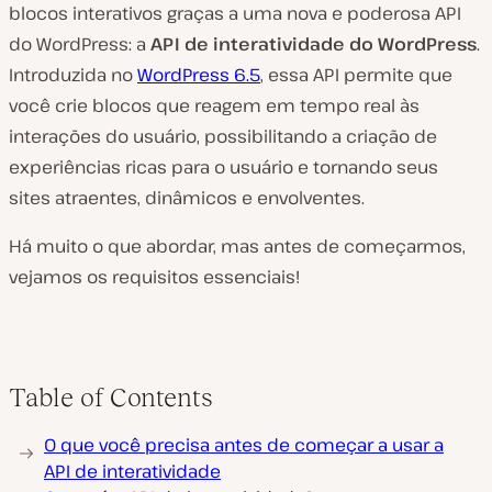
blocos interativos graças a uma nova e poderosa API
do WordPress: a
API de interatividade do WordPress
.
Introduzida no
WordPress 6.5
, essa API permite que
você crie blocos que reagem em tempo real às
interações do usuário, possibilitando a criação de
experiências ricas para o usuário e tornando seus
sites atraentes, dinâmicos e envolventes.
Há muito o que abordar, mas antes de começarmos,
vejamos os requisitos essenciais!
Table of Contents
O que você precisa antes de começar a usar a
API de interatividade