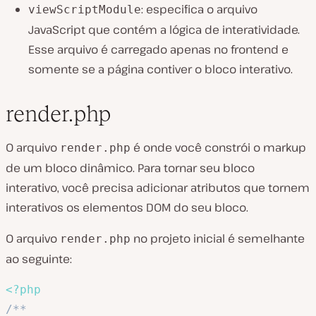
: especifica o arquivo
viewScriptModule
JavaScript que contém a lógica de interatividade.
Esse arquivo é carregado apenas no frontend e
somente se a página contiver o bloco interativo.
render.php
O arquivo
é onde você constrói o markup
render.php
de um bloco dinâmico. Para tornar seu bloco
interativo, você precisa adicionar atributos que tornem
interativos os elementos DOM do seu bloco.
O arquivo
no projeto inicial é semelhante
render.php
ao seguinte:
<?php
/**
