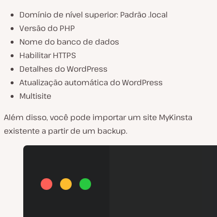
Domínio de nível superior: Padrão .local
Versão do PHP
Nome do banco de dados
Habilitar HTTPS
Detalhes do WordPress
Atualização automática do WordPress
Multisite
Além disso, você pode importar um site MyKinsta
existente a partir de um backup.