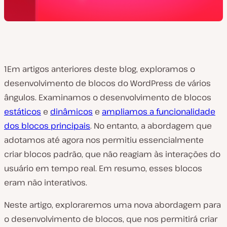
1Em artigos anteriores deste blog, exploramos o
desenvolvimento de blocos do WordPress de vários
ângulos. Examinamos o desenvolvimento de blocos
estáticos
e
dinâmicos
e
ampliamos a funcionalidade
dos blocos principais
. No entanto, a abordagem que
adotamos até agora nos permitiu essencialmente
criar blocos padrão, que não reagiam às interações do
usuário em tempo real. Em resumo, esses blocos
eram não interativos.
Neste artigo, exploraremos uma nova abordagem para
o desenvolvimento de blocos, que nos permitirá criar