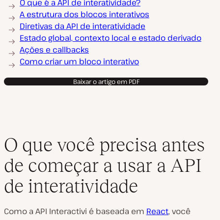
O que é a API de interatividade?
A estrutura dos blocos interativos
Diretivas da API de interatividade
Estado global, contexto local e estado derivado
Ações e callbacks
Como criar um bloco interativo
Baixar o artigo em PDF
O que você precisa antes
de começar a usar a API
de interatividade
Como a API Interactivi é baseada em
React
, você