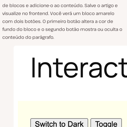
de blocos e adicione-o ao conteúdo. Salve o artigo e
visualize no frontend. Você verá um bloco amarelo
com dois botões. O primeiro botão altera a cor de
fundo do bloco e o segundo botão mostra ou oculta o
conteúdo do parágrafo.