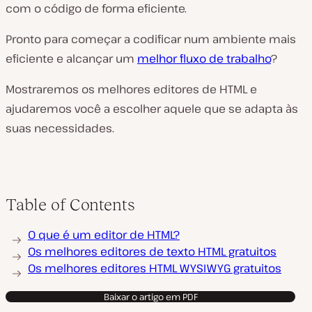
com o código de forma eficiente.
Pronto para começar a codificar num ambiente mais
eficiente e alcançar um
melhor fluxo de trabalho
?
Mostraremos os melhores editores de HTML e
ajudaremos você a escolher aquele que se adapta às
suas necessidades.
Table of Contents
O que é um editor de HTML?
Os melhores editores de texto HTML gratuitos
Os melhores editores HTML WYSIWYG gratuitos
Baixar o artigo em PDF