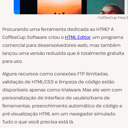
CoffeeCup Free E
Procurando uma ferramenta dedicada ao HTML? A
CoffeeCup Software criou o
HTML Editor
, um programa
comercial para desenvolvedores web, mas também
lançou uma versão reduzida que é totalmente gratuita
para uso.
Alguns recursos como conexões FTP ilimitadas,
validação de HTML/CSS e limpeza de código estão
disponíveis apenas como trialware. Mas ele vem com
personalização de interface de usuário/barra de
ferramentas, preenchimento automático de código e
pré-visualização HTML em um navegador simulado.
Tudo o que você precisa está lá.