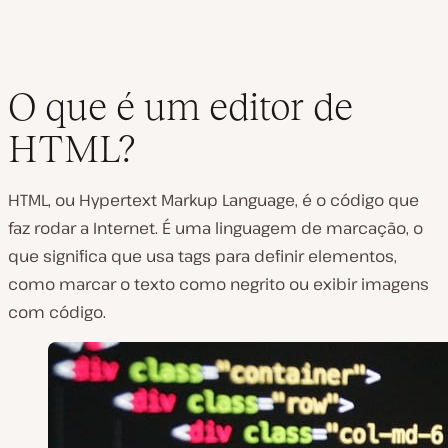
O que é um editor de
HTML?
HTML, ou Hypertext Markup Language, é o código que
faz rodar a Internet. É uma linguagem de marcação, o
que significa que usa tags para definir elementos,
como marcar o texto como negrito ou exibir imagens
com código.