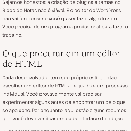
Sejamos honestos: a criação de plugins e temas no
Bloco de Notas não é viável. E o editor do WordPress
não vai funcionar se você quiser fazer algo do zero.
Você precisa de um programa profissional para fazer o
trabalho.
O que procurar em um editor
de HTML
Cada desenvolvedor tem seu próprio estilo, então
escolher um editor de HTML adequado é um processo
individual. Você provavelmente vai precisar
experimentar alguns antes de encontrar um pelo qual
se apaixone. Por enquanto, aqui estão alguns recursos
que você deve verificar em cada interface de edição.