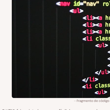
Fragmento de código