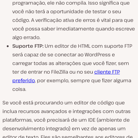
programação, ele não compila. Isso significa que
você não terá a oportunidade de testar o seu
código. A verificação ativa de erros é vital para que
você possa saber imediatamente quando escreve
algo errado.
Suporte FTP:
Um editor de HTML com suporte FTP
será capaz de se conectar ao WordPress e
carregar todas as alterações que você fizer, sem
ter de entrar no FileZilla ou no seu
cliente FTP
preferido
, por exemplo, sempre que fizer alguma
coisa.
Se você está procurando um editor de código que
inclua recursos avançados e integrações com outras
plataformas, você precisará de um IDE (ambiente de
desenvolvimento integrado) em vez de apenas um
editor de texto. Eles são semelhantes aos editores de