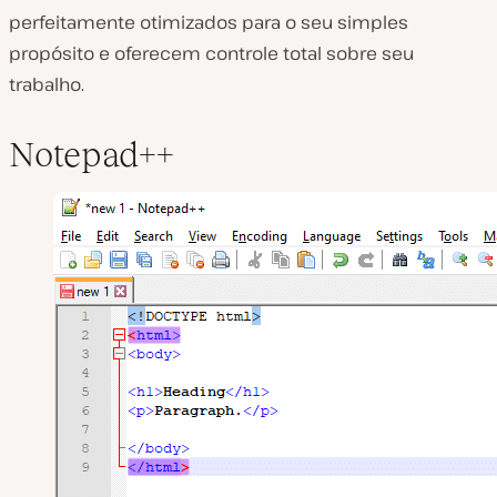
perfeitamente otimizados para o seu simples
propósito e oferecem controle total sobre seu
trabalho.
Notepad++