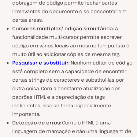
dobragem de código permite fechar partes
irrelevantes do documento e se concentrar em
certas áreas.
Cursores múltiplos/ edição simultânea:
A
funcionalidade multi-cursor permite escrever
código em vários locais ao mesmo tempo. Isto é
muito útil ao adicionar cópias da mesma tag.
Pesquisar e substituir
:
Nenhum editor de código
está completo sem a capacidade de encontrar
certas strings de caracteres e substituí-las por
outra coisa. Com a constante atualização dos
padrões HTML e a depreciação de tags
ineficientes, isso se torna especialmente
importante.
Detecção de erros:
Como o HTML é uma
linguagem de marcação e não uma linguagem de