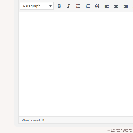
Editor Word