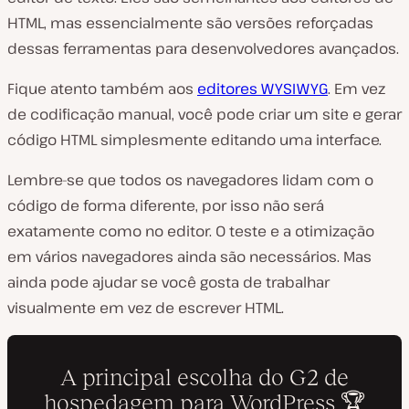
HTML, mas essencialmente são versões reforçadas
dessas ferramentas para desenvolvedores avançados.
Fique atento também aos
editores WYSIWYG
. Em vez
de codificação manual, você pode criar um site e gerar
código HTML simplesmente editando uma interface.
Lembre-se que todos os navegadores lidam com o
código de forma diferente, por isso não será
exatamente como no editor. O teste e a otimização
em vários navegadores ainda são necessários. Mas
ainda pode ajudar se você gosta de trabalhar
visualmente em vez de escrever HTML.