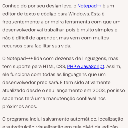
Conhecido por seu design leve, o
Notepad++
é um
editor de texto e código para Windows. Esta é
frequentemente a primeira ferramenta com que um
desenvolvedor vai trabalhar, pois é muito simples e
não é difícil de aprender, mas vem com muitos
recursos para facilitar sua vida.
O Notepad+++ lida com dezenas de linguagens, mas
tem suporte para HTML, CSS,
PHP e JavaScript
. Assim,
ele funciona com todas as linguagens que um
desenvolvedor precisará. E tem sido ativamente
atualizado desde o seu lançamento em 2003, por isso
sabemos terá uma manutenção confiável nos
próximos anos.
O programa inclui salvamento automático, localização
e substituição, visualização em tela dividida, edição