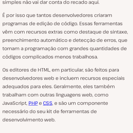
simples não vai dar conta do recado aqui.
É por isso que tantos desenvolvedores criaram
programas de edição de código. Essas ferramentas
vêm com recursos extras como destaque de sintaxe,
preenchimento automático e detecção de erros, que
tornam a programação com grandes quantidades de
códigos complicados menos trabalhosa.
Os editores de HTML, em particular, são feitos para
desenvolvedores web e incluem recursos especiais
adequados para eles. Geralmente, eles também
trabalham com outras linguagens web, como
JavaScript,
PHP
e
CSS
, e são um componente
necessário do seu kit de ferramentas de
desenvolvimento web.