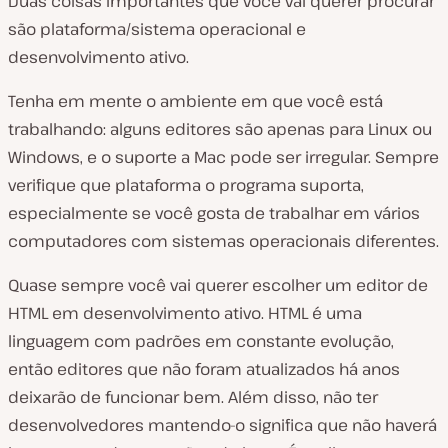
Duas coisas importantes que você vai querer procurar
são plataforma/sistema operacional e
desenvolvimento ativo.
Tenha em mente o ambiente em que você está
trabalhando: alguns editores são apenas para Linux ou
Windows, e o suporte a Mac pode ser irregular. Sempre
verifique que plataforma o programa suporta,
especialmente se você gosta de trabalhar em vários
computadores com sistemas operacionais diferentes.
Quase sempre você vai querer escolher um editor de
HTML em desenvolvimento ativo. HTML é uma
linguagem com padrões em constante evolução,
então editores que não foram atualizados há anos
deixarão de funcionar bem. Além disso, não ter
desenvolvedores mantendo-o significa que não haverá