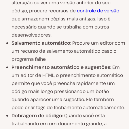
alteração ou ver uma versão anterior do seu
código, procure recursos de
controle de versão
que armazenem cópias mais antigas. Isso é
necessário quando se trabalha com outros
desenvolvedores.
Salvamento automático:
Procure um editor com
um recurso de salvamento automático caso o
programa falhe.
Preenchimento automático e sugestões:
Em
um editor de HTML, o preenchimento automático
permite que você preencha rapidamente um
código mais longo pressionando um botão
quando aparecer uma sugestão. Ele também
pode criar tags de fechamento automaticamente.
Dobragem de código:
Quando você está
trabalhando em um documento grande, a