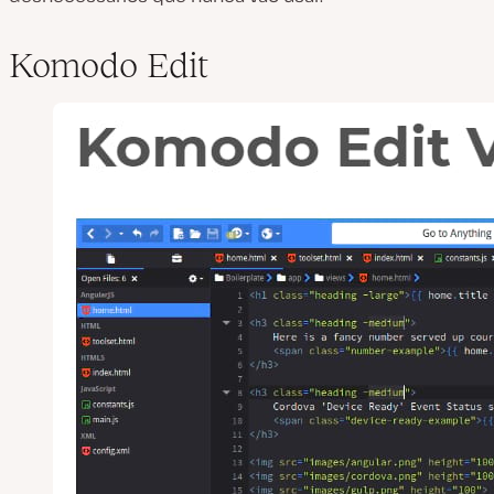
Komodo Edit