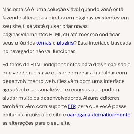
Mas esta só é uma solução viável quando você está
fazendo alterações diretas em páginas existentes em
seu site. E se você quiser criar novas
páginas/elementos HTML, ou até mesmo codificar
seus próprios
temas
e
plugins
? Esta interface baseada
no navegador não vai funcionar.
Editores de HTML independentes para download são o
que você precisa se quiser começar a trabalhar com
desenvolvimento web. Eles vêm com uma interface
agradável e personalizável e recursos que podem
ajudar muito os desenvolvedores. Alguns editores
também vêm com suporte
FTP
, para que você possa
editar os arquivos do site e
carregar automaticamente
as alterações para o seu site.