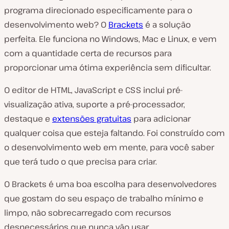
programa direcionado especificamente para o
desenvolvimento web? O
Brackets
é a solução
perfeita. Ele funciona no Windows, Mac e Linux, e vem
com a quantidade certa de recursos para
proporcionar uma ótima experiência sem dificultar.
O editor de HTML, JavaScript e CSS inclui pré-
visualização ativa, suporte a pré-processador,
destaque e
extensões gratuitas
para adicionar
qualquer coisa que esteja faltando. Foi construído com
o desenvolvimento web em mente, para você saber
que terá tudo o que precisa para criar.
O Brackets é uma boa escolha para desenvolvedores
que gostam do seu espaço de trabalho mínimo e
limpo, não sobrecarregado com recursos
desnecessários que nunca vão usar.