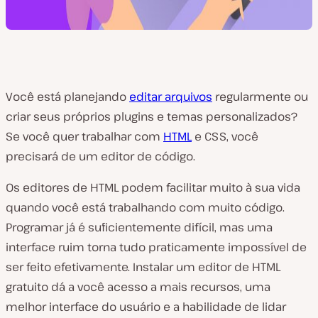
Você está planejando
editar arquivos
regularmente ou
criar seus próprios plugins e temas personalizados?
Se você quer trabalhar com
HTML
e CSS, você
precisará de um editor de código.
Os editores de HTML podem facilitar muito à sua vida
quando você está trabalhando com muito código.
Programar já é suficientemente difícil, mas uma
interface ruim torna tudo praticamente impossível de
ser feito efetivamente. Instalar um editor de HTML
gratuito dá a você acesso a mais recursos, uma
melhor interface do usuário e a habilidade de lidar