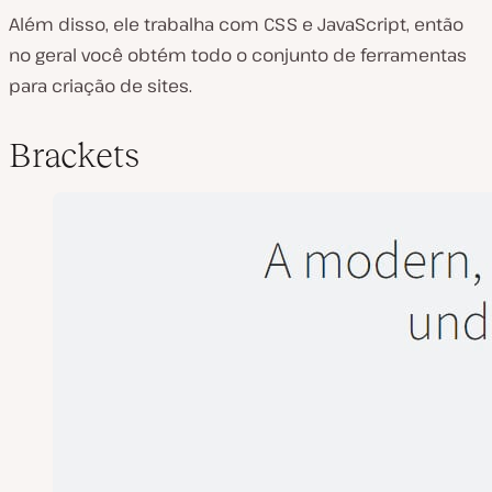
Além disso, ele trabalha com CSS e JavaScript, então
no geral você obtém todo o conjunto de ferramentas
para criação de sites.
Brackets