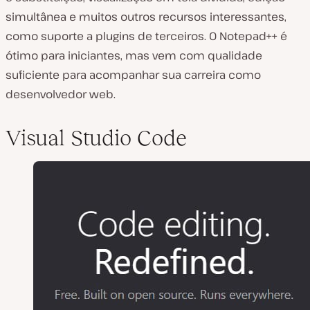
simultânea e muitos outros recursos interessantes,
como suporte a plugins de terceiros. O Notepad++ é
ótimo para iniciantes, mas vem com qualidade
suficiente para acompanhar sua carreira como
desenvolvedor web.
Visual Studio Code