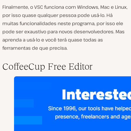
Finalmente, o VSC funciona com Windows, Mac e Linux,
por isso quase qualquer pessoa pode usá-lo. Há
muitas funcionalidades neste programa, por isso ele
pode ser exaustivo para novos desenvolvedores. Mas
aprenda a usá-lo e você terá quase todas as
ferramentas de que precisa.
CoffeeCup Free Editor