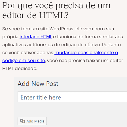
Por que você precisa de um
editor de HTML?
Se você tem um site WordPress, ele vem com sua
própria
interface HTML
e funciona de forma similar aos
aplicativos autônomos de edição de código. Portanto,
se você estiver apenas
mudando ocasionalmente o
código em seu site
, você não precisa baixar um editor
HTML dedicado.