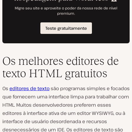
Os melhores editores de
texto HTML gratuitos
Os
editores de texto
são programas simples e focados
que fornecem uma interface limpa para trabalhar com
HTML. Muitos desenvolvedores preferem esses
editores à interface ativa de um editor WYSIWYG, ou à
interface de usuário desordenada e recursos
desnecessários de um IDE. Os editores de texto são