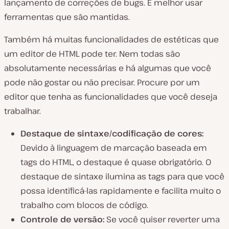
lançamento de correções de bugs. É melhor usar
ferramentas que são mantidas.
Também há muitas funcionalidades de estéticas que
um editor de HTML pode ter. Nem todas são
absolutamente necessárias e há algumas que você
pode não gostar ou não precisar. Procure por um
editor que tenha as funcionalidades que você deseja
trabalhar.
Destaque de sintaxe/codificação de cores:
Devido à linguagem de marcação baseada em
tags do HTML, o destaque é quase obrigatório. O
destaque de sintaxe ilumina as tags para que você
possa identificá-las rapidamente e facilita muito o
trabalho com blocos de código.
Controle de versão:
Se você quiser reverter uma