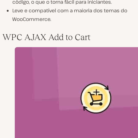
código, o que o torna fácil para iniciantes.
Leve e compatível com a maioria dos temas do
WooCommerce.
WPC AJAX Add to Cart