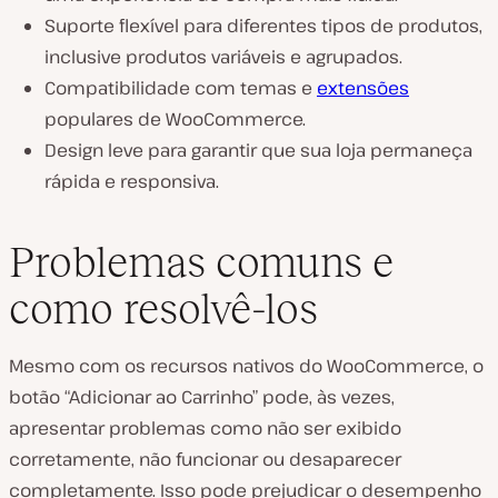
Suporte flexível para diferentes tipos de produtos,
inclusive produtos variáveis e agrupados.
Compatibilidade com temas e
extensões
populares de WooCommerce.
Design leve para garantir que sua loja permaneça
rápida e responsiva.
Problemas comuns e
como resolvê-los
Mesmo com os recursos nativos do WooCommerce, o
botão “Adicionar ao Carrinho” pode, às vezes,
apresentar problemas como não ser exibido
corretamente, não funcionar ou desaparecer
completamente. Isso pode prejudicar o desempenho