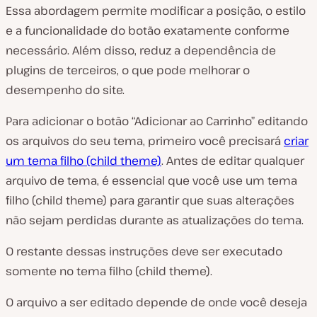
Essa abordagem permite modificar a posição, o estilo
e a funcionalidade do botão exatamente conforme
necessário. Além disso, reduz a dependência de
plugins de terceiros, o que pode melhorar o
desempenho do site.
Para adicionar o botão “Adicionar ao Carrinho” editando
os arquivos do seu tema, primeiro você precisará
criar
um tema filho (child theme)
. Antes de editar qualquer
arquivo de tema, é essencial que você use um tema
filho (child theme) para garantir que suas alterações
não sejam perdidas durante as atualizações do tema.
O restante dessas instruções deve ser executado
somente no tema filho (child theme).
O arquivo a ser editado depende de onde você deseja