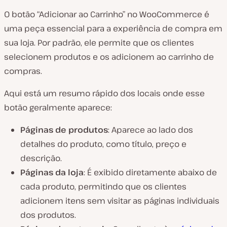
O botão “Adicionar ao Carrinho” no WooCommerce é
uma peça essencial para a experiência de compra em
sua loja. Por padrão, ele permite que os clientes
selecionem produtos e os adicionem ao carrinho de
compras.
Aqui está um resumo rápido dos locais onde esse
botão geralmente aparece:
Páginas de produtos
: Aparece ao lado dos
detalhes do produto, como título, preço e
descrição.
Páginas da loja
: É exibido diretamente abaixo de
cada produto, permitindo que os clientes
adicionem itens sem visitar as páginas individuais
dos produtos.