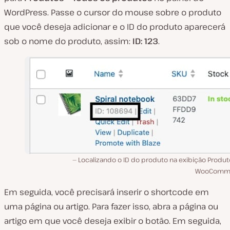
WordPress. Passe o cursor do mouse sobre o produto
que você deseja adicionar e o ID do produto aparecerá
sob o nome do produto, assim:
ID: 123
.
Localizando o ID do produto na exibição Produt
WooComme
Em seguida, você precisará inserir o shortcode em
uma página ou artigo. Para fazer isso, abra a página ou
artigo em que você deseja exibir o botão. Em seguida,