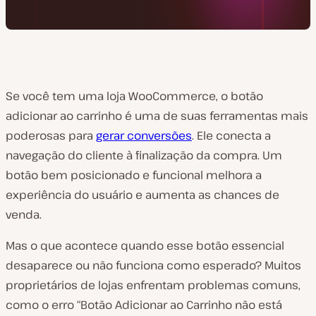
Se você tem uma loja WooCommerce, o botão
adicionar ao carrinho é uma de suas ferramentas mais
poderosas para
gerar conversões
. Ele conecta a
navegação do cliente à finalização da compra. Um
botão bem posicionado e funcional melhora a
experiência do usuário e aumenta as chances de
venda.
Mas o que acontece quando esse botão essencial
desaparece ou não funciona como esperado? Muitos
proprietários de lojas enfrentam problemas comuns,
como o erro “Botão Adicionar ao Carrinho não está