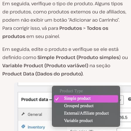
Em seguida, verifique o tipo de produto. Alguns tipos
de produtos, como produtos externos ou de afiliados,
podem não exibir um botão “Adicionar ao Carrinho”.
Para corrigir isso, vá para
Produtos
>
Todos os
produtos
em seu painel.
Em seguida, edite o produto e verifique se ele está
definido como
Simple Product (Produto simples
) ou
Variable Product (Produto variável)
na seção
Product Data (Dados do produto)
.