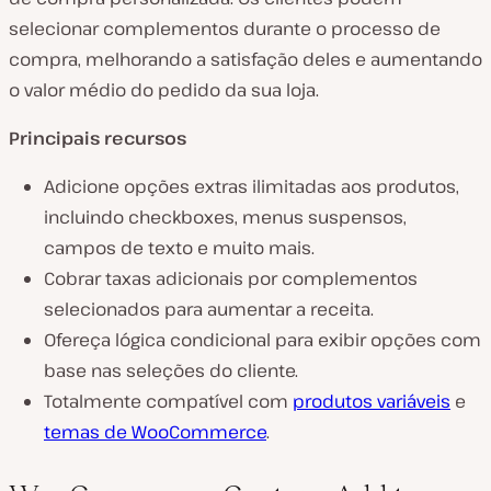
selecionar complementos durante o processo de
compra, melhorando a satisfação deles e aumentando
o valor médio do pedido da sua loja.
Principais recursos
Adicione opções extras ilimitadas aos produtos,
incluindo checkboxes, menus suspensos,
campos de texto e muito mais.
Cobrar taxas adicionais por complementos
selecionados para aumentar a receita.
Ofereça lógica condicional para exibir opções com
base nas seleções do cliente.
Totalmente compatível com
produtos variáveis
e
temas de WooCommerce
.