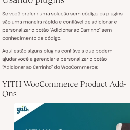
Se você preferir uma solução sem código, os plugins
são uma maneira rápida e confiável de adicionar e
personalizar o botão “Adicionar ao Carrinho” sem
conhecimento de código.
Aqui estão alguns plugins confiáveis que podem
ajudar você a gerenciar e personalizar o botão
“Adicionar ao Carrinho” do WooCommerce:
YITH WooCommerce Product Add-
Ons