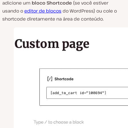
adicione um
bloco Shortcode
(se você estiver
usando o
editor de blocos
do WordPress) ou cole o
shortcode diretamente na área de conteúdo.