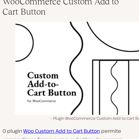
WooCommerce Custom Add to
Cart Button
Plugin WooCommerce Custom Add to Cart Bu
O plugin
Woo Custom Add to Cart Button
permite