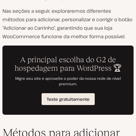
Nas seções a seguir, exploraremos diferentes
métodos para adicionar, personalizar e corrigir o botão
“Adicionar ao Carrinho”, garantindo que sua loja
WooCommerce funcione da melhor forma possível.
Métodos para adicionar