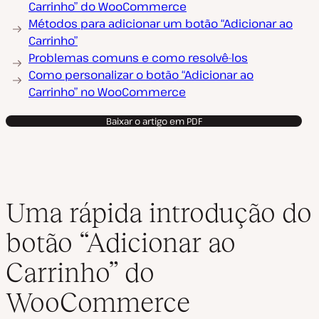
Carrinho” do WooCommerce
Métodos para adicionar um botão “Adicionar ao
Carrinho”
Problemas comuns e como resolvê-los
Como personalizar o botão “Adicionar ao
Carrinho” no WooCommerce
Baixar o artigo em PDF
Uma rápida introdução do
botão “Adicionar ao
Carrinho” do
WooCommerce