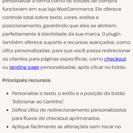
personalizar a forma como os botões de compra
funcionam em sua loja WooCommerce. Ele oferece
controle total sobre texto, cores, estilos e
posicionamento, garantindo que eles se alinhem
perfeitamente à identidade da sua marca. O plugin
também oferece suporte a recursos avançados, como
URLs personalizadas, para que você possa redirecionar
os clientes para páginas específicas, como
checkout
ou
landing page
personalizadas, após clicar no botão.
Principais recursos
Personalize o texto, o estilo e a posição do botão
“Adicionar ao Carrinho”.
Defina URLs de redirecionamento personalizados
para fluxos de checkout aprimorados.
Aplique facilmente as alterações sem tocar no