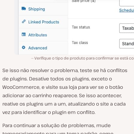
Verifique o tipo de produto para confirmar se está co
Se isso não resolver o problema, teste se há conflitos
de plugins. Desative todos os plugins, exceto o
WooCommerce, e visite sua loja para ver se o botão
adicionar ao carrinho reaparece. Se isso acontecer,
reative os plugins um a um, atualizando o site a cada
vez para identificar o plugin em conflito.
Para continuar a solução de problemas, mude
temporariamente para um tema padrão, como