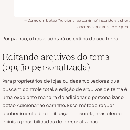
Como um botão “Adicionar ao carrinho” inserido via shor
aparece em um site de prod
Por padrão, o botão adotará os estilos do seu tema.
Editando arquivos do tema
(opção personalizada)
Para proprietários de lojas ou desenvolvedores que
buscam controle total, a edição de arquivos de tema é
uma excelente maneira de adicionar e personalizar o
botão Adicionar ao carrinho. Esse método requer
conhecimento de codificação e cautela, mas oferece
infinitas possibilidades de personalização.