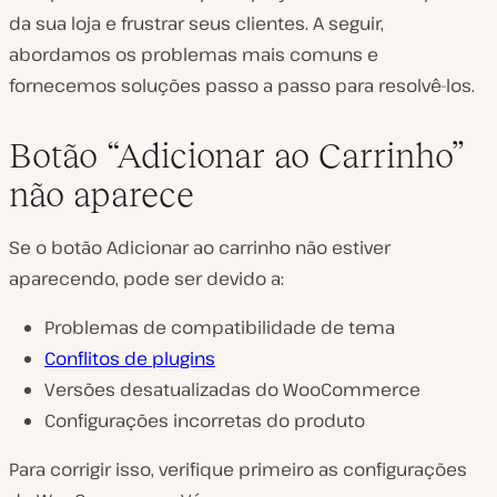
da sua loja e frustrar seus clientes. A seguir,
abordamos os problemas mais comuns e
fornecemos soluções passo a passo para resolvê-los.
Botão “Adicionar ao Carrinho”
não aparece
Se o botão Adicionar ao carrinho não estiver
aparecendo, pode ser devido a:
Problemas de compatibilidade de tema
Conflitos de plugins
Versões desatualizadas do WooCommerce
Configurações incorretas do produto
Para corrigir isso, verifique primeiro as configurações