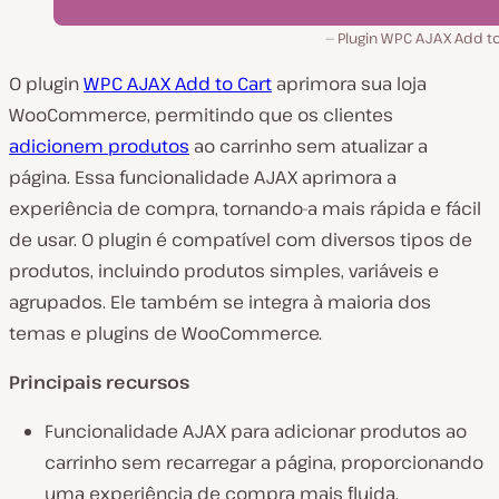
Plugin WPC AJAX Add to
O plugin
WPC AJAX Add to Cart
aprimora sua loja
WooCommerce, permitindo que os clientes
adicionem produtos
ao carrinho sem atualizar a
página. Essa funcionalidade AJAX aprimora a
experiência de compra, tornando-a mais rápida e fácil
de usar. O plugin é compatível com diversos tipos de
produtos, incluindo produtos simples, variáveis e
agrupados. Ele também se integra à maioria dos
temas e plugins de WooCommerce.
Principais recursos
Funcionalidade AJAX para adicionar produtos ao
carrinho sem recarregar a página, proporcionando
uma experiência de compra mais fluida.