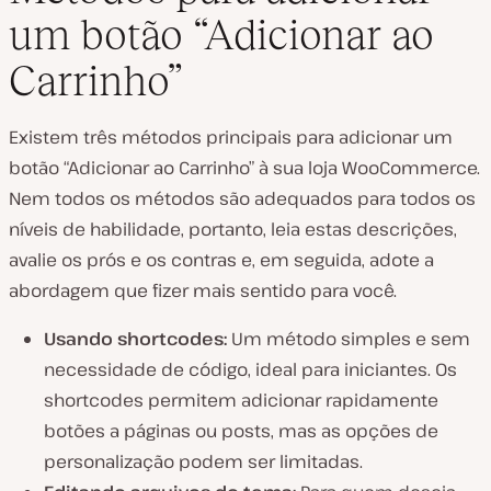
um botão “Adicionar ao
Carrinho”
Existem três métodos principais para adicionar um
botão “Adicionar ao Carrinho” à sua loja WooCommerce.
Nem todos os métodos são adequados para todos os
níveis de habilidade, portanto, leia estas descrições,
avalie os prós e os contras e, em seguida, adote a
abordagem que fizer mais sentido para você.
Usando shortcodes:
Um método simples e sem
necessidade de código, ideal para iniciantes. Os
shortcodes permitem adicionar rapidamente
botões a páginas ou posts, mas as opções de
personalização podem ser limitadas.