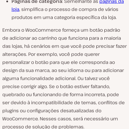
Páginas de categoria
: Semelhante às
páginas da
loja
, simplifica o processo de compra de vários
produtos em uma categoria específica da loja.
Embora o WooCommerce forneça um botão padrão
de adicionar ao carrinho que funciona para a maioria
das lojas, há cenários em que você pode precisar fazer
alterações. Por exemplo, você pode querer
personalizar o botão para que ele corresponda ao
design da sua marca, ao seu idioma ou para adicionar
alguma funcionalidade adicional. Ou talvez você
precise corrigir algo. Se o botão estiver faltando,
quebrado ou funcionando de forma incorreta, pode
ser devido à incompatibilidade de temas, conflitos de
plugins ou configurações desatualizadas do
WooCommerce. Nesses casos, será necessário um
processo de solução de problemas.