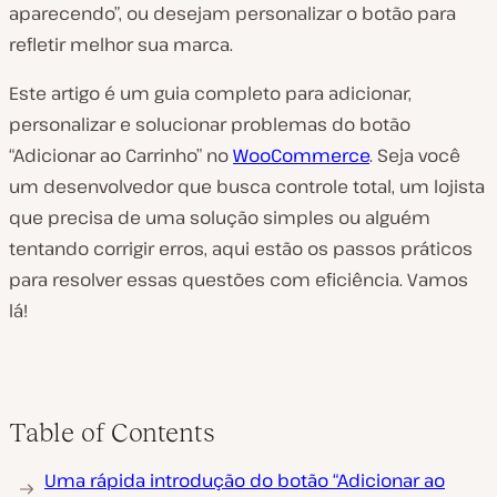
aparecendo”, ou desejam personalizar o botão para
refletir melhor sua marca.
Este artigo é um guia completo para adicionar,
personalizar e solucionar problemas do botão
“Adicionar ao Carrinho” no
WooCommerce
. Seja você
um desenvolvedor que busca controle total, um lojista
que precisa de uma solução simples ou alguém
tentando corrigir erros, aqui estão os passos práticos
para resolver essas questões com eficiência. Vamos
lá!
Table of Contents
Uma rápida introdução do botão “Adicionar ao