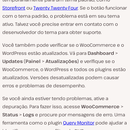
Storefront
ou
Twenty Twenty-Four
. Se o botão funcionar
com o tema padrão, o problema está em seu tema
ativo. Talvez você precise entrar em contato com o
desenvolvedor do tema para obter suporte.
Você também pode verificar se o WooCommerce e o
WordPress estão atualizados. Vá para
Dashboard
>
Updates
(
Painel
>
Atualizações
) e verifique se o
WooCommerce, o WordPress e todos os plugins estão
atualizados. Versões desatualizadas podem causar
erros e problemas de desempenho.
Se você ainda estiver tendo problemas, ative a
depuração. Para fazer isso, acesse
WooCommerce
>
Status
>
Logs
e procure por mensagens de erro. Uma
ferramenta como o plugin
Query Monitor
pode ajudar a