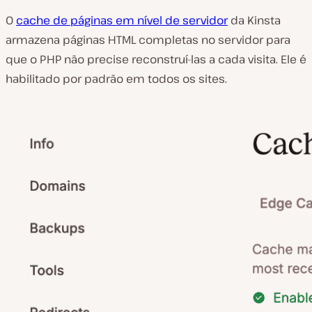
O
cache de páginas em nível de servidor
da Kinsta
armazena páginas HTML completas no servidor para
que o PHP não precise reconstruí-las a cada visita. Ele é
habilitado por padrão em todos os sites.