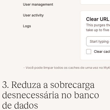
Você pode limpar todos os caches de uma vez no MyKi
3. Reduza a sobrecarga
desnecessária no banco
de dados