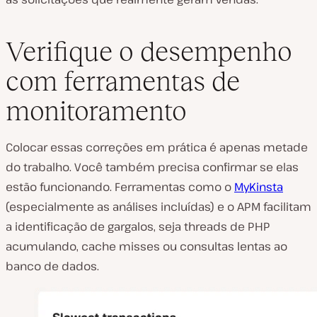
Verifique o desempenho
com ferramentas de
monitoramento
Colocar essas correções em prática é apenas metade
do trabalho. Você também precisa confirmar se elas
estão funcionando. Ferramentas como o
MyKinsta
(especialmente as análises incluídas) e o APM facilitam
a identificação de gargalos, seja threads de PHP
acumulando, cache misses ou consultas lentas ao
banco de dados.