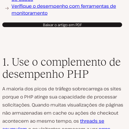
Verifique o desempenho com ferramentas de
monitoramento
Baixar o artigo em PDF
1. Use o complemento de
desempenho PHP
A maioria dos picos de tráfego sobrecarrega os sites
porque o PHP atinge sua capacidade de processar
solicitações. Quando muitas visualizações de páginas
não armazenadas em cache ou ações de checkout
acontecem ao mesmo tempo, os
threads se