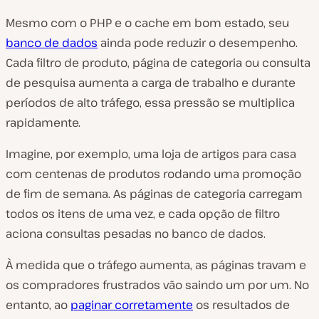
Mesmo com o PHP e o cache em bom estado, seu
banco de dados
ainda pode reduzir o desempenho.
Cada filtro de produto, página de categoria ou consulta
de pesquisa aumenta a carga de trabalho e durante
períodos de alto tráfego, essa pressão se multiplica
rapidamente.
Imagine, por exemplo, uma loja de artigos para casa
com centenas de produtos rodando uma promoção
de fim de semana. As páginas de categoria carregam
todos os itens de uma vez, e cada opção de filtro
aciona consultas pesadas no banco de dados.
À medida que o tráfego aumenta, as páginas travam e
os compradores frustrados vão saindo um por um. No
entanto, ao
paginar corretamente
os resultados de