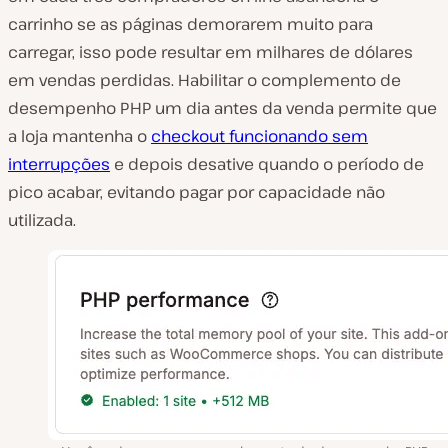
carrinho se as páginas demorarem muito para
carregar, isso pode resultar em milhares de dólares
em vendas perdidas. Habilitar o complemento de
desempenho PHP um dia antes da venda permite que
a loja mantenha o
checkout funcionando sem
interrupções
e depois desative quando o período de
pico acabar, evitando pagar por capacidade não
utilizada.