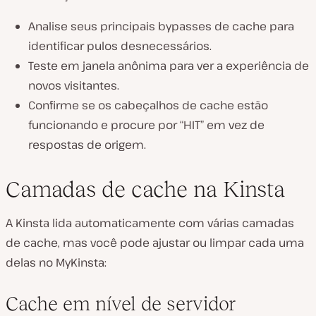
Analise seus principais bypasses de cache para
identificar pulos desnecessários.
Teste em janela anônima para ver a experiência de
novos visitantes.
Confirme se os cabeçalhos de cache estão
funcionando e procure por “HIT” em vez de
respostas de origem.
Camadas de cache na Kinsta
A Kinsta lida automaticamente com várias camadas
de cache, mas você pode ajustar ou limpar cada uma
delas no MyKinsta:
Cache em nível de servidor