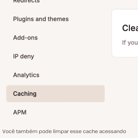
Você também pode limpar esse cache acessando