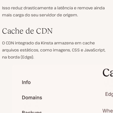
Isso reduz drasticamente a latência e remove ainda
mais carga do seu servidor de origem.
Cache de CDN
O CDN integrado da Kinsta armazena em cache
arquivos estáticos, como imagens, CSS e JavaScript,
na borda (Edge).