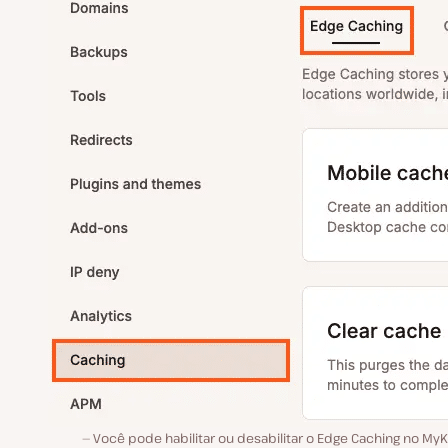
Você pode habilitar ou desabilitar o Edge Caching no MyK