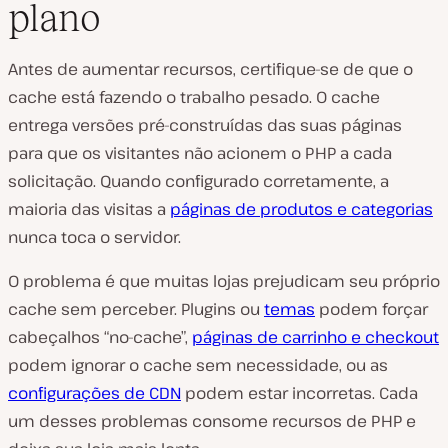
plano
Antes de aumentar recursos, certifique-se de que o
cache está fazendo o trabalho pesado. O cache
entrega versões pré-construídas das suas páginas
para que os visitantes não acionem o PHP a cada
solicitação. Quando configurado corretamente, a
maioria das visitas a
páginas de produtos e categorias
nunca toca o servidor.
O problema é que muitas lojas prejudicam seu próprio
cache sem perceber. Plugins ou
temas
podem forçar
cabeçalhos “no-cache”,
páginas de carrinho e checkout
podem ignorar o cache sem necessidade, ou as
configurações de CDN
podem estar incorretas. Cada
um desses problemas consome recursos de PHP e