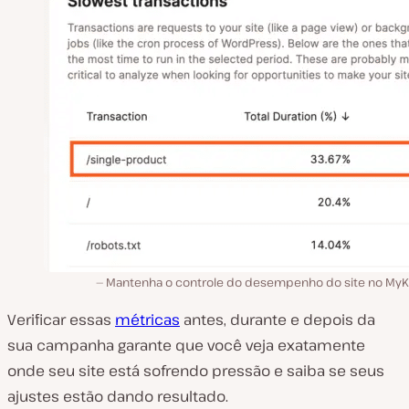
Mantenha o controle do desempenho do site no MyKi
Verificar essas
métricas
antes, durante e depois da
sua campanha garante que você veja exatamente
onde seu site está sofrendo pressão e saiba se seus
ajustes estão dando resultado.