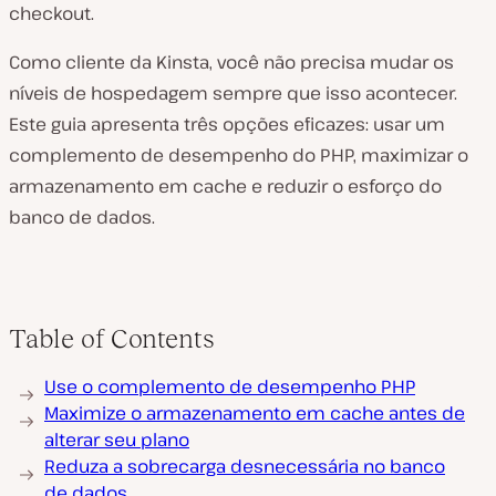
checkout.
Como cliente da Kinsta, você não precisa mudar os
níveis de hospedagem sempre que isso acontecer.
Este guia apresenta três opções eficazes: usar um
complemento de desempenho do PHP, maximizar o
armazenamento em cache e reduzir o esforço do
banco de dados.
Table of Contents
Use o complemento de desempenho PHP
Maximize o armazenamento em cache antes de
alterar seu plano
Reduza a sobrecarga desnecessária no banco
de dados