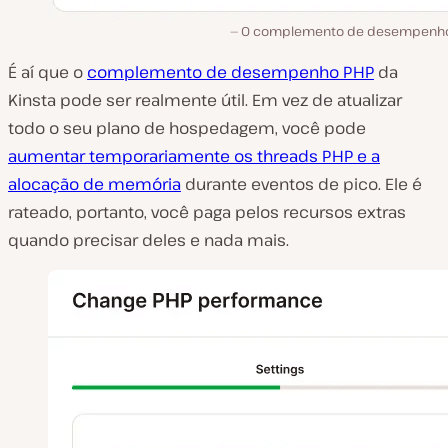
O complemento de desempenho
É aí que o
complemento de desempenho PHP
da
Kinsta pode ser realmente útil. Em vez de atualizar
todo o seu plano de hospedagem, você pode
aumentar temporariamente os threads PHP e a
alocação de memória
durante eventos de pico. Ele é
rateado, portanto, você paga pelos recursos extras
quando precisar deles e nada mais.