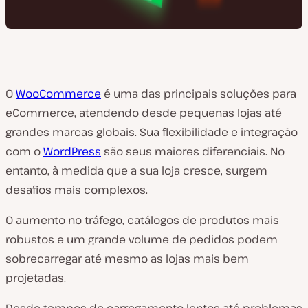
O
WooCommerce
é uma das principais soluções para
eCommerce, atendendo desde pequenas lojas até
grandes marcas globais. Sua flexibilidade e integração
com o
WordPress
são seus maiores diferenciais. No
entanto, à medida que a sua loja cresce, surgem
desafios mais complexos.
O aumento no tráfego, catálogos de produtos mais
robustos e um grande volume de pedidos podem
sobrecarregar até mesmo as lojas mais bem
projetadas.