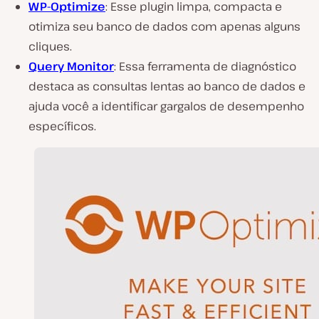
WP-Optimize
: Esse plugin limpa, compacta e
otimiza seu banco de dados com apenas alguns
cliques.
Query Monitor
: Essa ferramenta de diagnóstico
destaca as consultas lentas ao banco de dados e
ajuda você a identificar gargalos de desempenho
específicos.