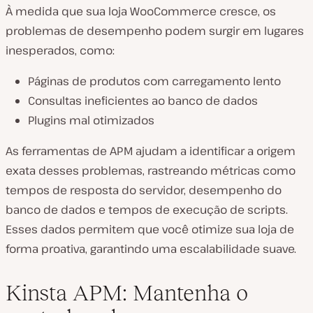
À medida que sua loja WooCommerce cresce, os
problemas de desempenho podem surgir em lugares
inesperados, como:
Páginas de produtos com carregamento lento
Consultas ineficientes ao banco de dados
Plugins mal otimizados
As ferramentas de APM ajudam a identificar a origem
exata desses problemas, rastreando métricas como
tempos de resposta do servidor, desempenho do
banco de dados e tempos de execução de scripts.
Esses dados permitem que você otimize sua loja de
forma proativa, garantindo uma escalabilidade suave.
Kinsta APM: Mantenha o