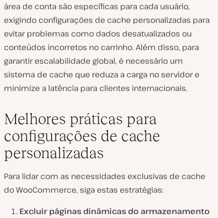
área de conta são específicas para cada usuário,
exigindo configurações de cache personalizadas para
evitar problemas como dados desatualizados ou
conteúdos incorretos no carrinho. Além disso, para
garantir escalabilidade global, é necessário um
sistema de cache que reduza a carga no servidor e
minimize a latência para clientes internacionais.
Melhores práticas para
configurações de cache
personalizadas
Para lidar com as necessidades exclusivas de cache
do WooCommerce, siga estas estratégias:
Excluir páginas dinâmicas do armazenamento