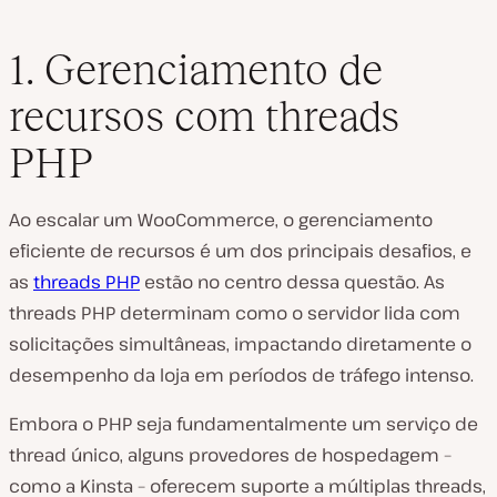
1. Gerenciamento de
recursos com threads
PHP
Ao escalar um WooCommerce, o gerenciamento
eficiente de recursos é um dos principais desafios, e
as
threads PHP
estão no centro dessa questão. As
threads PHP determinam como o servidor lida com
solicitações simultâneas, impactando diretamente o
desempenho da loja em períodos de tráfego intenso.
Embora o PHP seja fundamentalmente um serviço de
thread único, alguns provedores de hospedagem –
como a Kinsta – oferecem suporte a múltiplas threads,