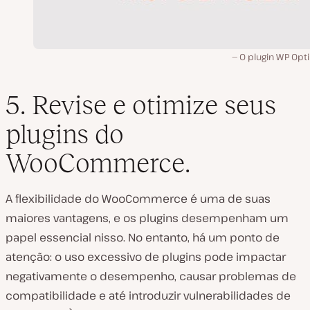
O plugin WP Opt
5. Revise e otimize seus
plugins do
WooCommerce.
A flexibilidade do WooCommerce é uma de suas
maiores vantagens, e os plugins desempenham um
papel essencial nisso. No entanto, há um ponto de
atenção: o uso excessivo de plugins pode impactar
negativamente o desempenho, causar problemas de
compatibilidade e até introduzir vulnerabilidades de