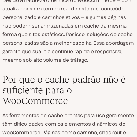
Devido à natureza dinâmica do WooCommerce — com
atualizações em tempo real de estoque, conteúdo
personalizado e carrinhos ativos — algumas páginas
não podem ser armazenadas em cache da mesma
forma que sites estáticos. Por isso, soluções de cache
personalizadas são a melhor escolha. Essa abordagem
garante que sua loja continue rápida e responsiva,
mesmo sob alto volume de tráfego.
Por que o cache padrão não é
suficiente para o
WooCommerce
As ferramentas de cache prontas para uso geralmente
têm dificuldades com os elementos dinâmicos do
WooCommerce. Páginas como carrinho, checkout e