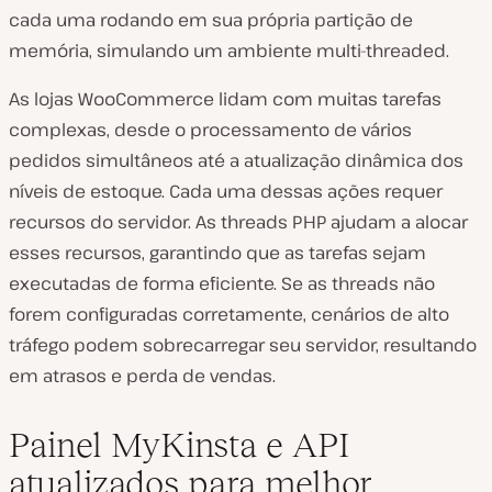
cada uma rodando em sua própria partição de
memória, simulando um ambiente multi-threaded.
As lojas WooCommerce lidam com muitas tarefas
complexas, desde o processamento de vários
pedidos simultâneos até a atualização dinâmica dos
níveis de estoque. Cada uma dessas ações requer
recursos do servidor. As threads PHP ajudam a alocar
esses recursos, garantindo que as tarefas sejam
executadas de forma eficiente. Se as threads não
forem configuradas corretamente, cenários de alto
tráfego podem sobrecarregar seu servidor, resultando
em atrasos e perda de vendas.
Painel MyKinsta e API
atualizados para melhor