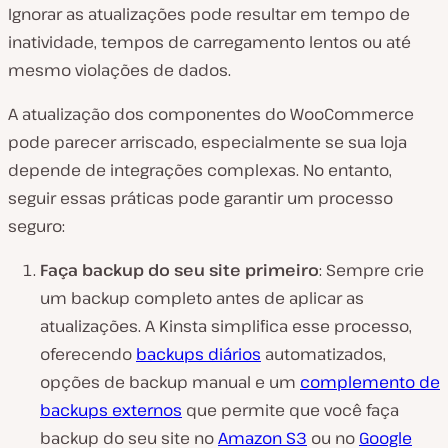
Ignorar as atualizações pode resultar em tempo de
inatividade, tempos de carregamento lentos ou até
mesmo violações de dados.
A atualização dos componentes do WooCommerce
pode parecer arriscado, especialmente se sua loja
depende de integrações complexas. No entanto,
seguir essas práticas pode garantir um processo
seguro:
Faça backup do seu site primeiro
: Sempre crie
um backup completo antes de aplicar as
atualizações. A Kinsta simplifica esse processo,
oferecendo
backups diários
automatizados,
opções de backup manual e um
complemento de
backups externos
que permite que você faça
backup do seu site no
Amazon S3
ou no
Google