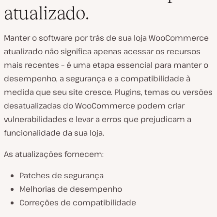
atualizado.
Manter o software por trás de sua loja WooCommerce
atualizado não significa apenas acessar os recursos
mais recentes – é uma etapa essencial para manter o
desempenho, a segurança e a compatibilidade à
medida que seu site cresce. Plugins, temas ou versões
desatualizadas do WooCommerce podem criar
vulnerabilidades e levar a erros que prejudicam a
funcionalidade da sua loja.
As atualizações fornecem:
Patches de segurança
Melhorias de desempenho
Correções de compatibilidade