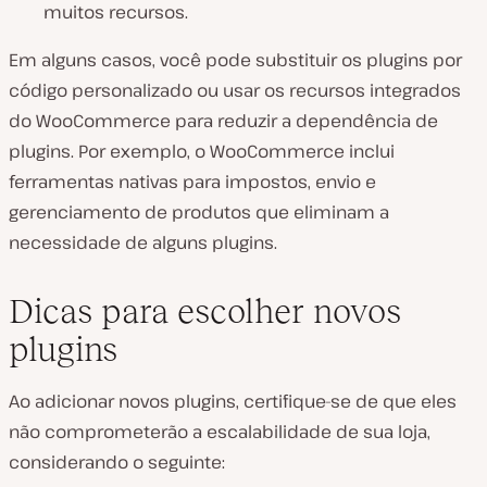
muitos recursos.
Em alguns casos, você pode substituir os plugins por
código personalizado ou usar os recursos integrados
do WooCommerce para reduzir a dependência de
plugins. Por exemplo, o WooCommerce inclui
ferramentas nativas para impostos, envio e
gerenciamento de produtos que eliminam a
necessidade de alguns plugins.
Dicas para escolher novos
plugins
Ao adicionar novos plugins, certifique-se de que eles
não comprometerão a escalabilidade de sua loja,
considerando o seguinte: