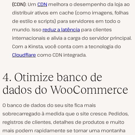
(CDN)
: Um
CDN
melhora o desempenho da loja ao
distribuir ativos em cache (como imagens, folhas
de estilo e scripts) para servidores em todo o
mundo. Isso
reduz a latência
para clientes
internacionais e alivia a carga do servidor principal.
Com a Kinsta, você conta com a tecnologia do
Cloudflare
como CDN integrada.
4. Otimize banco de
dados do WooCommerce
O banco de dados do seu site fica mais
sobrecarregado à medida que o site cresce. Pedidos,
registros de clientes, detalhes de produtos e muito
mais podem rapidamente se tornar uma montanha