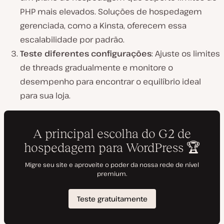
PHP mais elevados. Soluções de hospedagem
gerenciada, como a Kinsta, oferecem essa
escalabilidade por padrão.
Teste diferentes configurações
: Ajuste os limites
de threads gradualmente e monitore o
desempenho para encontrar o equilíbrio ideal
para sua loja.