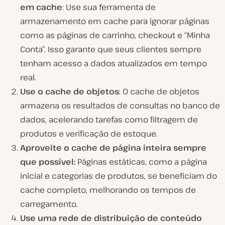
em cache
: Use sua ferramenta de
armazenamento em cache para ignorar páginas
como as páginas de carrinho, checkout e “Minha
Conta”. Isso garante que seus clientes sempre
tenham acesso a dados atualizados em tempo
real.
Use o cache de objetos
: O cache de objetos
armazena os resultados de consultas no banco de
dados, acelerando tarefas como filtragem de
produtos e verificação de estoque.
Aproveite o cache de página inteira sempre
que possível:
Páginas estáticas, como a página
inicial e categorias de produtos, se beneficiam do
cache completo, melhorando os tempos de
carregamento.
Use uma rede de distribuição de conteúdo