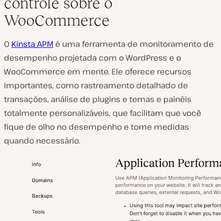
controle sobre o
WooCommerce
O
Kinsta APM
é uma ferramenta de monitoramento de
desempenho projetada com o WordPress e o
WooCommerce em mente. Ele oferece recursos
importantes, como rastreamento detalhado de
transações, análise de plugins e temas e painéis
totalmente personalizáveis, que facilitam que você
fique de olho no desempenho e tome medidas
quando necessário.