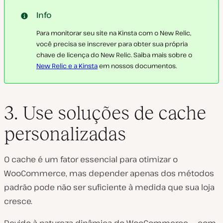
Info
Para monitorar seu site na Kinsta com o New Relic,
você precisa se inscrever para obter sua própria
chave de licença do New Relic. Saiba mais sobre o
New Relic e a Kinsta
em nossos documentos.
3. Use soluções de cache
personalizadas
O cache é um fator essencial para otimizar o
WooCommerce, mas depender apenas dos métodos
padrão pode não ser suficiente à medida que sua loja
cresce.