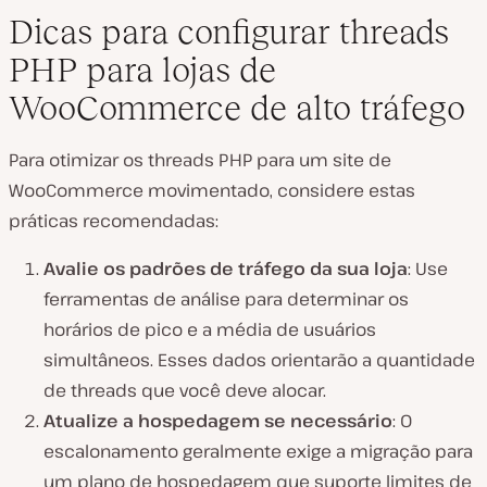
Dicas para configurar threads
PHP para lojas de
WooCommerce de alto tráfego
Para otimizar os threads PHP para um site de
WooCommerce movimentado, considere estas
práticas recomendadas:
Avalie os padrões de tráfego da sua loja
: Use
ferramentas de análise para determinar os
horários de pico e a média de usuários
simultâneos. Esses dados orientarão a quantidade
de threads que você deve alocar.
Atualize a hospedagem se necessário
: O
escalonamento geralmente exige a migração para
um plano de hospedagem que suporte limites de