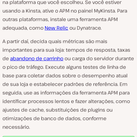
na plataforma que você escolheu. Se você estiver
usando a Kinsta, ative o APM no painel MyKinsta. Para
outras plataformas, instale uma ferramenta APM
adequada, como
New Relic
ou Dynatrace.
A partir daí, decida quais métricas são mais
importantes para sua loja: tempos de resposta, taxas
de
abandono de carrinho
ou carga do servidor durante
o pico de tráfego. Execute alguns testes de linha de
base para coletar dados sobre o desempenho atual
de sua loja e estabelecer padrões de referência. Em
seguida, use as informações da ferramenta APM para
identificar processos lentos e fazer alterações, como
ajustes de cache, substituições de plugins ou
otimizações de banco de dados, conforme
necessário.