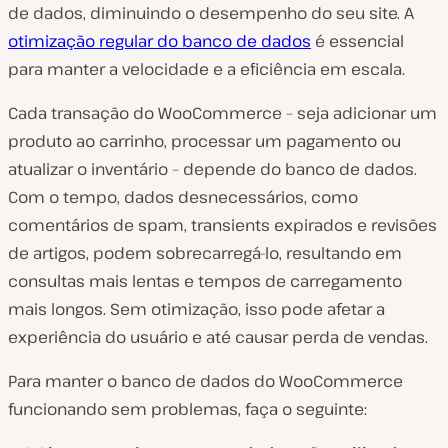
de dados, diminuindo o desempenho do seu site. A
otimização regular do banco de dados
é essencial
para manter a velocidade e a eficiência em escala.
Cada transação do WooCommerce – seja adicionar um
produto ao carrinho, processar um pagamento ou
atualizar o inventário – depende do banco de dados.
Com o tempo, dados desnecessários, como
comentários de spam, transients expirados e revisões
de artigos, podem sobrecarregá-lo, resultando em
consultas mais lentas e tempos de carregamento
mais longos. Sem otimização, isso pode afetar a
experiência do usuário e até causar perda de vendas.
Para manter o banco de dados do WooCommerce
funcionando sem problemas, faça o seguinte: