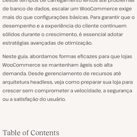
Desde tempos de carregamento lentos até problemas
de banco de dados, escalar um WooCommerce exige
mais do que configurações básicas. Para garantir que o
desempenho e a experiência do cliente continuem
sólidos durante o crescimento, é essencial adotar
estratégias avançadas de otimização.
Neste guia, abordamos formas eficazes para que lojas
WooCommerce se mantenham ágeis sob alta
demanda. Desde gerenciamento de recursos até
arquitetura headless, veja como preparar sua loja para
crescer sem comprometer a velocidade, a segurança
ou a satisfação do usuário.
Table of Contents