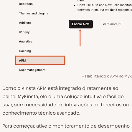
Habilitando o APM no MyK
Como o Kinsta APM está integrado diretamente ao
painel MyKinsta, ele é uma solução intuitiva e fácil de
usar, sem necessidade de integrações de terceiros ou
conhecimento técnico avançado.
Para começar, ative o monitoramento de desempenho