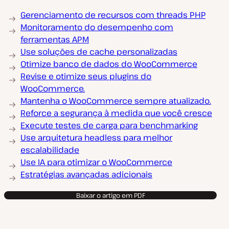
Gerenciamento de recursos com threads PHP
Monitoramento do desempenho com
ferramentas APM
Use soluções de cache personalizadas
Otimize banco de dados do WooCommerce
Revise e otimize seus plugins do
WooCommerce.
Mantenha o WooCommerce sempre atualizado.
Reforce a segurança à medida que você cresce
Execute testes de carga para benchmarking
Use arquitetura headless para melhor
escalabilidade
Use IA para otimizar o WooCommerce
Estratégias avançadas adicionais
Baixar o artigo em PDF