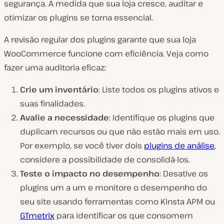
segurança. À medida que sua loja cresce, auditar e
otimizar os plugins se torna essencial.
A revisão regular dos plugins garante que sua loja
WooCommerce funcione com eficiência. Veja como
fazer uma auditoria eficaz:
Crie um inventário
: Liste todos os plugins ativos e
suas finalidades.
Avalie a necessidade
: Identifique os plugins que
duplicam recursos ou que não estão mais em uso.
Por exemplo, se você tiver dois
plugins de análise
,
considere a possibilidade de consolidá-los.
Teste o impacto no desempenho
: Desative os
plugins um a um e monitore o desempenho do
seu site usando ferramentas como Kinsta APM ou
GTmetrix
para identificar os que consomem