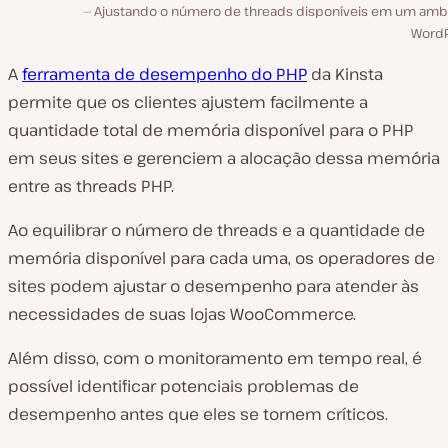
Ajustando o número de threads disponíveis em um amb
WordP
A
ferramenta de desempenho do PHP
da Kinsta
permite que os clientes ajustem facilmente a
quantidade total de memória disponível para o PHP
em seus sites e gerenciem a alocação dessa memória
entre as threads PHP.
Ao equilibrar o número de threads e a quantidade de
memória disponível para cada uma, os operadores de
sites podem ajustar o desempenho para atender às
necessidades de suas lojas WooCommerce.
Além disso, com o monitoramento em tempo real, é
possível identificar potenciais problemas de
desempenho antes que eles se tornem críticos.