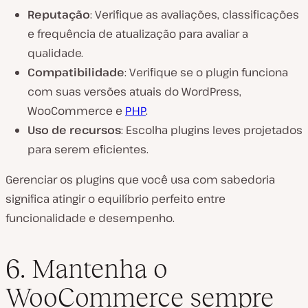
Reputação
: Verifique as avaliações, classificações
e frequência de atualização para avaliar a
qualidade.
Compatibilidade
: Verifique se o plugin funciona
com suas versões atuais do WordPress,
WooCommerce e
PHP
.
Uso de recursos
: Escolha plugins leves projetados
para serem eficientes.
Gerenciar os plugins que você usa com sabedoria
significa atingir o equilíbrio perfeito entre
funcionalidade e desempenho.
6. Mantenha o
WooCommerce sempre