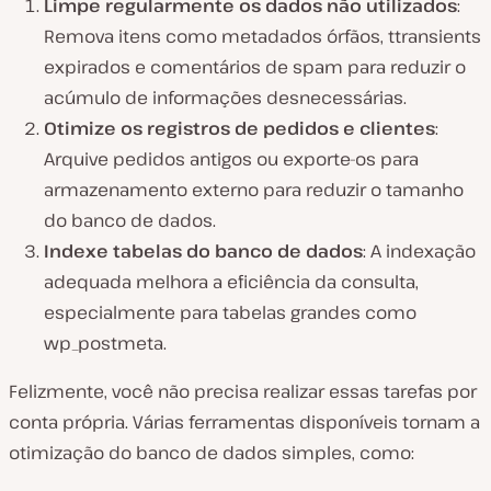
Limpe regularmente os dados não utilizados
:
Remova itens como metadados órfãos, ttransients
expirados e comentários de spam para reduzir o
acúmulo de informações desnecessárias.
Otimize os registros de pedidos e clientes
:
Arquive pedidos antigos ou exporte-os para
armazenamento externo para reduzir o tamanho
do banco de dados.
Indexe tabelas do banco de dados
: A indexação
adequada melhora a eficiência da consulta,
especialmente para tabelas grandes como
wp_postmeta
.
Felizmente, você não precisa realizar essas tarefas por
conta própria. Várias ferramentas disponíveis tornam a
otimização do banco de dados simples, como: