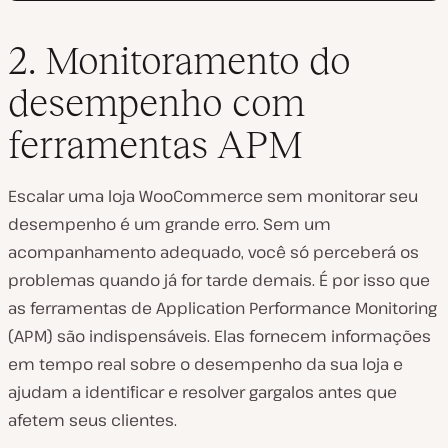
2. Monitoramento do
desempenho com
ferramentas APM
Escalar uma loja WooCommerce sem monitorar seu
desempenho é um grande erro. Sem um
acompanhamento adequado, você só perceberá os
problemas quando já for tarde demais. É por isso que
as ferramentas de Application Performance Monitoring
(APM) são indispensáveis. Elas fornecem informações
em tempo real sobre o desempenho da sua loja e
ajudam a identificar e resolver gargalos antes que
afetem seus clientes.