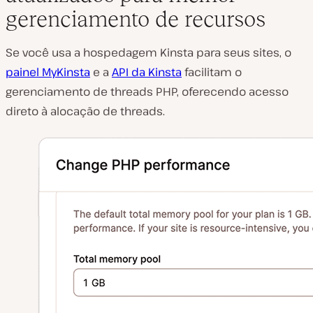
gerenciamento de recursos
Se você usa a hospedagem Kinsta para seus sites, o
painel MyKinsta
e a
API da Kinsta
facilitam o
gerenciamento de threads PHP, oferecendo acesso
direto à alocação de threads.