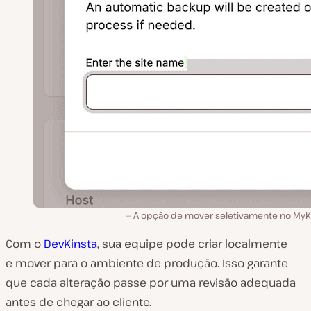
A opção de mover seletivamente no MyKi
Com o
DevKinsta
, sua equipe pode criar localmente
e mover para o ambiente de produção. Isso garante
que cada alteração passe por uma revisão adequada
antes de chegar ao cliente.