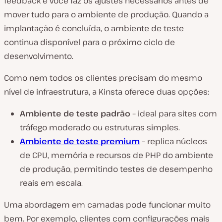
feedback e você faz os ajustes necessários antes de
mover tudo para o ambiente de produção. Quando a
implantação é concluída, o ambiente de teste
continua disponível para o próximo ciclo de
desenvolvimento.
Como nem todos os clientes precisam do mesmo
nível de infraestrutura, a Kinsta oferece duas opções:
Ambiente de teste padrão
– ideal para sites com
tráfego moderado ou estruturas simples.
Ambiente de teste premium
– replica núcleos
de CPU, memória e recursos de PHP do ambiente
de produção, permitindo testes de desempenho
reais em escala.
Uma abordagem em camadas pode funcionar muito
bem. Por exemplo, clientes com configurações mais