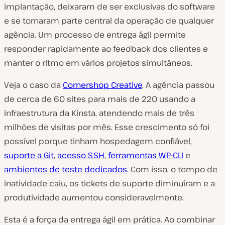
implantação, deixaram de ser exclusivas do software
e se tornaram parte central da operação de qualquer
agência. Um processo de entrega ágil permite
responder rapidamente ao feedback dos clientes e
manter o ritmo em vários projetos simultâneos.
Veja o caso da
Cornershop Creative
. A agência passou
de cerca de 60 sites para mais de 220 usando a
infraestrutura da Kinsta, atendendo mais de três
milhões de visitas por mês. Esse crescimento só foi
possível porque tinham hospedagem confiável,
suporte a Git
,
acesso SSH
,
ferramentas WP-CLI
e
ambientes de teste dedicados
. Com isso, o tempo de
inatividade caiu, os tickets de suporte diminuíram e a
produtividade aumentou consideravelmente.
Esta é a força da entrega ágil em prática. Ao combinar