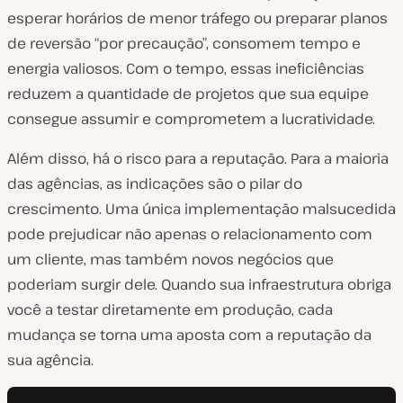
esperar horários de menor tráfego ou preparar planos
de reversão “por precaução”, consomem tempo e
energia valiosos. Com o tempo, essas ineficiências
reduzem a quantidade de projetos que sua equipe
consegue assumir e comprometem a lucratividade.
Além disso, há o risco para a reputação.
Para a maioria
das agências, as indicações são o pilar do
crescimento.
Uma única implementação malsucedida
pode prejudicar não apenas o relacionamento com
um cliente, mas também novos negócios que
poderiam surgir dele. Quando sua infraestrutura obriga
você a testar diretamente em produção, cada
mudança se torna uma aposta com a reputação da
sua agência.