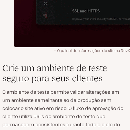
O painel de informações do site na DevK
Crie um ambiente de teste
seguro para seus clientes
O ambiente de teste permite validar alterações em
um ambiente semelhante ao de produção sem
colocar o site ativo em risco. O fluxo de aprovação do
cliente utiliza URLs do ambiente de teste que
permanecem consistentes durante todo o ciclo do