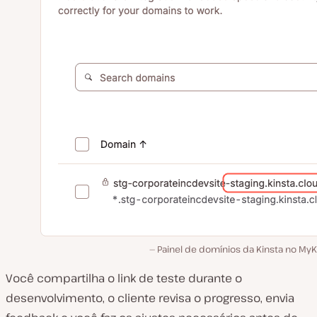
Painel de domínios da Kinsta no MyK
Você compartilha o link de teste durante o
desenvolvimento, o cliente revisa o progresso, envia