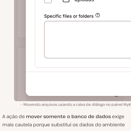
Movendo arquivos usando a caixa de diálogo no painel MyKi
A ação de
mover somente o banco de dados
exige
mais cautela porque substitui os dados do ambiente