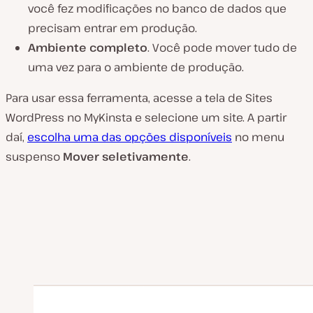
você fez modificações no banco de dados que
precisam entrar em produção.
Ambiente completo
. Você pode mover tudo de
uma vez para o ambiente de produção.
Para usar essa ferramenta, acesse a tela de Sites
WordPress no MyKinsta e selecione um site. A partir
daí,
escolha uma das opções disponíveis
no menu
suspenso
Mover seletivamente
.