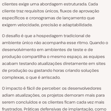
clientes exige uma abordagem estruturada. Cada
cliente traz requisitos únicos, fluxos de aprovação
específicos e cronogramas de lançamento que
exigem velocidade, precisão e adaptabilidade.
O desafio é que a hospedagem tradicional de
ambiente único não acompanha esse ritmo. Quando o
desenvolvimento em ambientes de teste e de
produção compartilha o mesmo espaço, as equipes
acabam testando atualizações diretamente em sites
de produção ou gastando horas criando soluções
complexas, o que é arriscado.
O impacto é fácil de perceber: os desenvolvedores
adiam atualizações, os projetos demoram mais para
serem concluídos e os clientes ficam cada vez mais
frustrados. Práticas defensivas de implantação, como