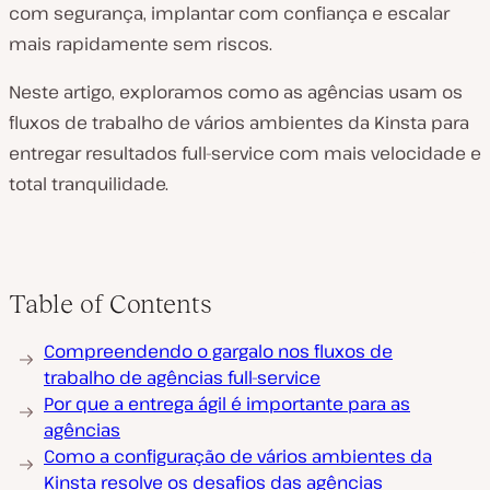
com segurança, implantar com confiança e escalar
mais rapidamente sem riscos.
Neste artigo, exploramos como as agências usam os
fluxos de trabalho de vários ambientes da Kinsta para
entregar resultados full-service com mais velocidade e
total tranquilidade.
Table of Contents
Compreendendo o gargalo nos fluxos de
trabalho de agências full-service
Por que a entrega ágil é importante para as
agências
Como a configuração de vários ambientes da
Kinsta resolve os desafios das agências