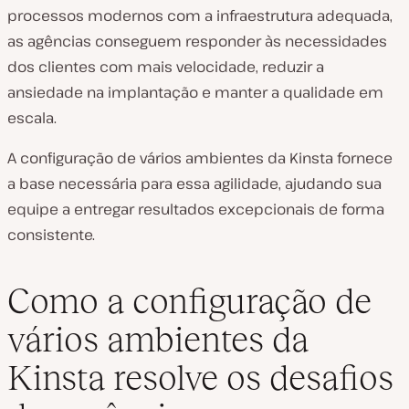
processos modernos com a infraestrutura adequada,
as agências conseguem responder às necessidades
dos clientes com mais velocidade, reduzir a
ansiedade na implantação e manter a qualidade em
escala.
A configuração de vários ambientes da Kinsta fornece
a base necessária para essa agilidade, ajudando sua
equipe a entregar resultados excepcionais de forma
consistente.
Como a configuração de
vários ambientes da
Kinsta resolve os desafios