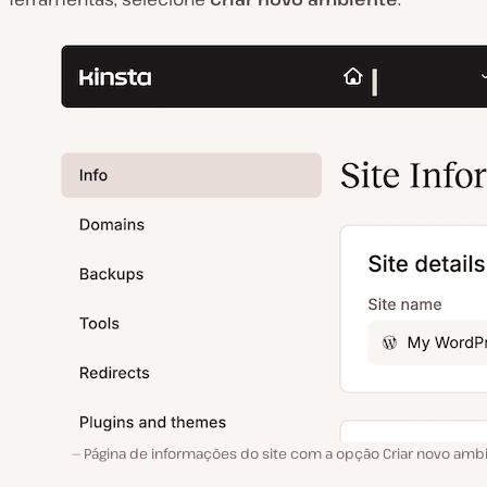
Página de informações do site com a opção Criar novo ambi