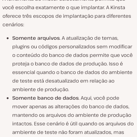
você escolha exatamente o que implantar. A Kinsta
oferece três escopos de implantação para diferentes
cenários:
Somente arquivos
. A atualização de temas,
plugins ou códigos personalizados sem modificar
o conteúdo do banco de dados permite que você
proteja o banco de dados de produção. Isso é
essencial quando o banco de dados do ambiente
de teste está desatualizado em relação ao
ambiente de produção.
Somente banco de dados
. Aqui, você pode
mover apenas as alterações do banco de dados,
mantendo os arquivos do ambiente de produção
intactos. Esse cenário é útil quando os arquivos do
ambiente de teste não foram atualizados, mas