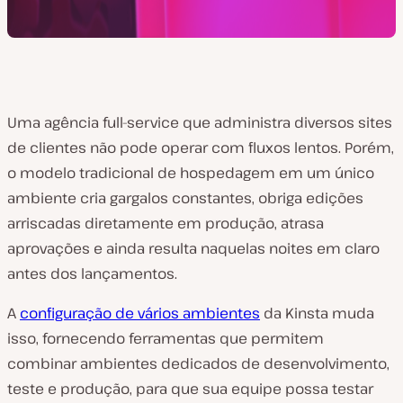
Uma agência full-service que administra diversos sites
de clientes não pode operar com fluxos lentos. Porém,
o modelo tradicional de hospedagem em um único
ambiente cria gargalos constantes, obriga edições
arriscadas diretamente em produção, atrasa
aprovações e ainda resulta naquelas noites em claro
antes dos lançamentos.
A
configuração de vários ambientes
da Kinsta muda
isso, fornecendo ferramentas que permitem
combinar ambientes dedicados de desenvolvimento,
teste e produção, para que sua equipe possa testar