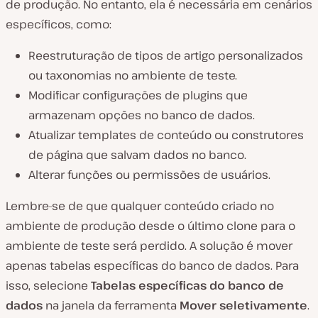
de produção. No entanto, ela é necessária em cenários
específicos, como:
Reestruturação de tipos de artigo personalizados
ou taxonomias no ambiente de teste.
Modificar configurações de plugins que
armazenam opções no banco de dados.
Atualizar templates de conteúdo ou construtores
de página que salvam dados no banco.
Alterar funções ou permissões de usuários.
Lembre-se de que qualquer conteúdo criado no
ambiente de produção desde o último clone para o
ambiente de teste será perdido. A solução é mover
apenas tabelas específicas do banco de dados. Para
isso, selecione
Tabelas específicas do banco de
dados
na janela da ferramenta
Mover seletivamente
.