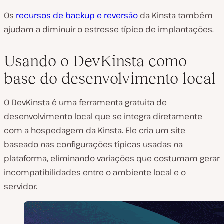
Os
recursos de backup e reversão
da Kinsta também
ajudam a diminuir o estresse típico de implantações.
Usando o DevKinsta como
base do desenvolvimento local
O DevKinsta é uma ferramenta gratuita de
desenvolvimento local que se integra diretamente
com a hospedagem da Kinsta. Ele cria um site
baseado nas configurações típicas usadas na
plataforma, eliminando variações que costumam gerar
incompatibilidades entre o ambiente local e o
servidor.