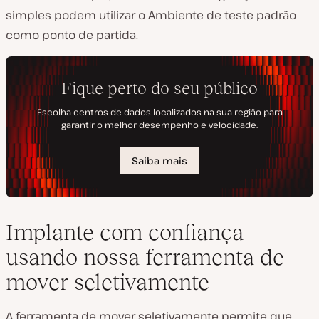
simples podem utilizar o Ambiente de teste padrão
como ponto de partida.
Implante com confiança
usando nossa ferramenta de
mover seletivamente
A ferramenta de mover seletivamente permite que