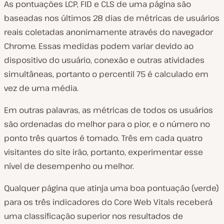
As pontuações LCP, FID e CLS de uma página são
baseadas nos últimos 28 dias de métricas de usuários
reais coletadas anonimamente através do navegador
Chrome. Essas medidas podem variar devido ao
dispositivo do usuário, conexão e outras atividades
simultâneas, portanto o percentil 75 é calculado em
vez de uma média.
Em outras palavras, as métricas de todos os usuários
são ordenadas do melhor para o pior, e o número no
ponto três quartos é tomado. Três em cada quatro
visitantes do site irão, portanto, experimentar esse
nível de desempenho ou melhor.
Qualquer página que atinja uma boa pontuação (verde)
para os três indicadores do Core Web Vitals receberá
uma classificação superior nos resultados de