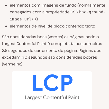
elementos com imagens de fundo (normalmente
carregados com a propriedade CSS
background-
)
image url()
elementos de nível de bloco contendo texto
São consideradas boas (verdes) as páginas onde o
Largest Contentful Paint é completada nos primeiros
2,5 segundos do carremento de página. Páginas que
excedam 4,0 segundos são consideradas pobres
(vermelho):