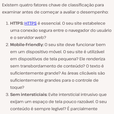
Existem quatro fatores chave de classificação para
examinar antes de começar a avaliar o desempenho:
HTTPS:
HTTPS
é essencial. O seu site estabelece
uma conexão segura entre o navegador do usuário
e o servidor web?
Mobile-Friendly:
O seu site deve funcionar bem
em um dispositivo móvel. O seu site é utilizável
em dispositivos de tela pequena? Ele renderiza
sem transbordamento de conteúdo? O texto é
suficientemente grande? As áreas clicáveis são
suficientemente grandes para o controle de
toque?
Sem intersticiais:
Evite intersticial intrusivo que
exijam um espaço de tela pouco razoável. O seu
conteúdo é sempre legível? É parcialmente