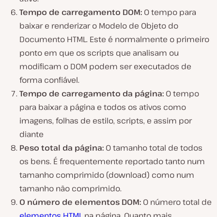
Tempo de carregamento DOM:
O tempo para
baixar e renderizar o Modelo de Objeto do
Documento HTML. Este é normalmente o primeiro
ponto em que os scripts que analisam ou
modificam o DOM podem ser executados de
forma confiável.
Tempo de carregamento da página:
O tempo
para baixar a página e todos os ativos como
imagens, folhas de estilo, scripts, e assim por
diante
Peso total da página:
O tamanho total de todos
os bens. É frequentemente reportado tanto num
tamanho comprimido (download) como num
tamanho não comprimido.
O número de elementos DOM:
O número total de
elementos HTML
na página. Quanto mais