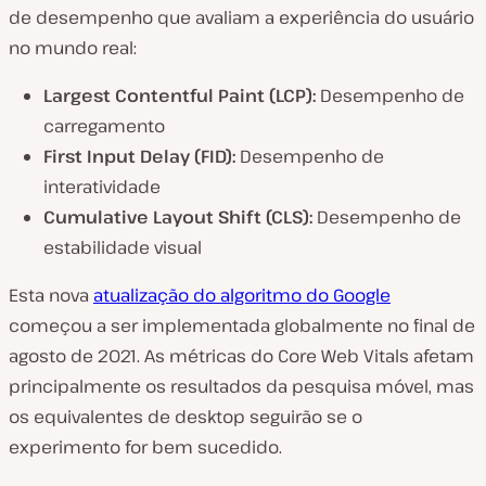
de desempenho que avaliam a experiência do usuário
no mundo real:
Largest Contentful Paint (LCP):
Desempenho de
carregamento
First Input Delay (FID):
Desempenho de
interatividade
Cumulative Layout Shift (CLS):
Desempenho de
estabilidade visual
Esta nova
atualização do algoritmo do Google
começou a ser implementada globalmente no final de
agosto de 2021. As métricas do Core Web Vitals afetam
principalmente os resultados da pesquisa móvel, mas
os equivalentes de desktop seguirão se o
experimento for bem sucedido.