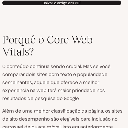
Baixar o artigo em PDF
Porquê o Core Web
Vitals?
O conteúdo continua sendo crucial. Mas se você
comparar dois sites com texto e popularidade
semelhantes, aquele que oferece a melhor
experiência na web terá maior prioridade nos
resultados de pesquisa do Google.
Além de uma melhor classificação da página, os sites
de alto desempenho são elegíveis para inclusão no
carrossel de busca móvel. Isto era anteriormente