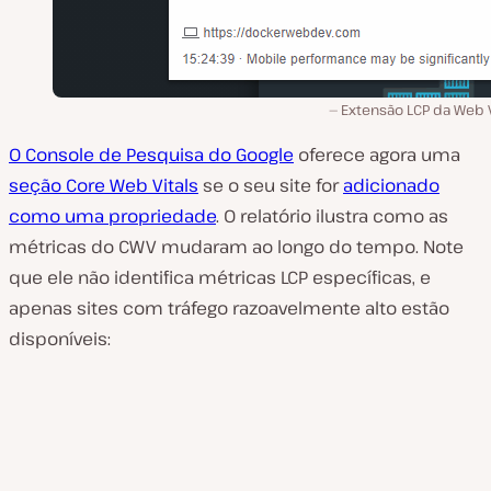
Extensão LCP da Web V
O Console de Pesquisa do Google
oferece agora uma
seção Core Web Vitals
se o seu site for
adicionado
como uma propriedade
. O relatório ilustra como as
métricas do CWV mudaram ao longo do tempo. Note
que ele não identifica métricas LCP específicas, e
apenas sites com tráfego razoavelmente alto estão
disponíveis: