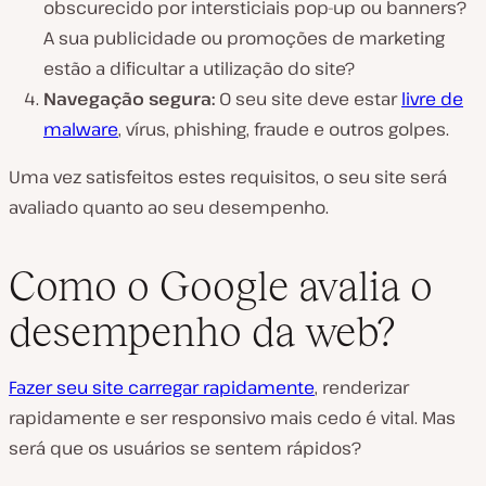
obscurecido por intersticiais pop-up ou banners?
A sua publicidade ou promoções de marketing
estão a dificultar a utilização do site?
Navegação segura:
O seu site deve estar
livre de
malware
, vírus, phishing, fraude e outros golpes.
Uma vez satisfeitos estes requisitos, o seu site será
avaliado quanto ao seu desempenho.
Como o Google avalia o
desempenho da web?
Fazer seu site carregar rapidamente
, renderizar
rapidamente e ser responsivo mais cedo é vital. Mas
será que os usuários se sentem rápidos?