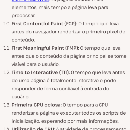
elementos, mais tempo a página leva para
processar.
First Contentful Paint (FCP):
O tempo que leva
antes do navegador renderizar o primeiro pixel de
conteúdo.
First Meaningful Paint (FMP):
O tempo que leva
antes que o conteúdo da página principal se torne
visível para o usuário.
Time to Interactive (TTI):
O tempo que leva antes
de uma página é totalmente interativo e pode
responder de forma confiável à entrada do
usuário.
Primeira CPU ociosa:
O tempo para a CPU
renderizar a página e executar todos os scripts de
inicialização, esperando por mais informações.
Utilização de CPU:
A atividade de processamento