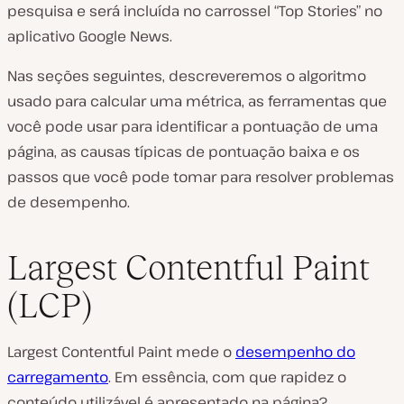
pesquisa e será incluída no carrossel “Top Stories” no
aplicativo Google News.
Nas seções seguintes, descreveremos o algoritmo
usado para calcular uma métrica, as ferramentas que
você pode usar para identificar a pontuação de uma
página, as causas típicas de pontuação baixa e os
passos que você pode tomar para resolver problemas
de desempenho.
Largest Contentful Paint
(LCP)
Largest Contentful Paint mede o
desempenho do
carregamento
. Em essência, com que rapidez o
conteúdo utilizável é apresentado na página?