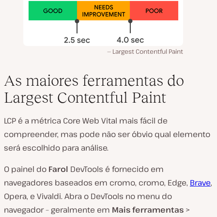
Largest Contentful Paint
As maiores ferramentas do
Largest Contentful Paint
LCP é a métrica Core Web Vital mais fácil de
compreender, mas pode não ser óbvio qual elemento
será escolhido para análise.
O painel do
Farol
DevTools é fornecido em
navegadores baseados em cromo, cromo, Edge,
Brave
,
Opera, e Vivaldi. Abra o DevTools no menu do
navegador – geralmente em
Mais ferramentas
>