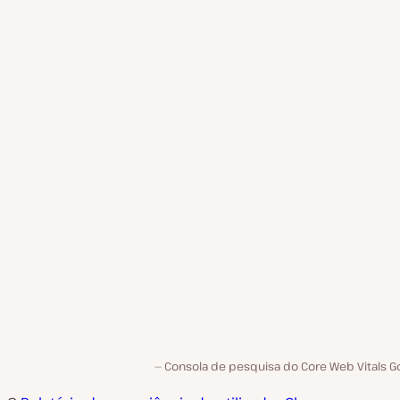
Consola de pesquisa do Core Web Vitals Go