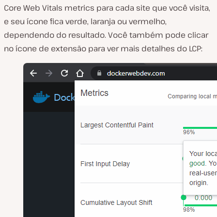
Core Web Vitals metrics para cada site que você visita,
e seu ícone fica verde, laranja ou vermelho,
dependendo do resultado. Você também pode clicar
no ícone de extensão para ver mais detalhes do LCP: