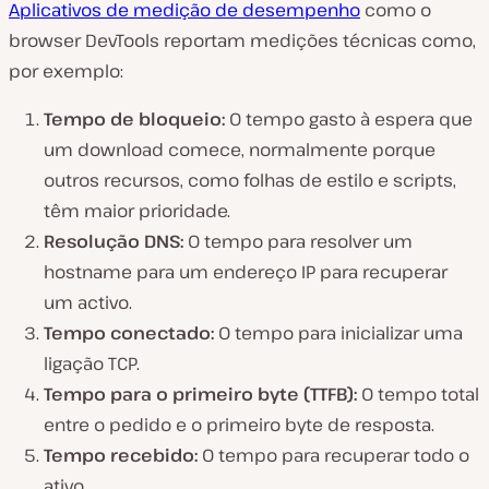
Aplicativos de medição de desempenho
como o
browser DevTools reportam medições técnicas como,
por exemplo:
Tempo de bloqueio:
O tempo gasto à espera que
um download comece, normalmente porque
outros recursos, como folhas de estilo e scripts,
têm maior prioridade.
Resolução DNS:
O tempo para resolver um
hostname para um endereço IP para recuperar
um activo.
Tempo conectado:
O tempo para inicializar uma
ligação TCP.
Tempo para o primeiro byte (TTFB):
O tempo total
entre o pedido e o primeiro byte de resposta.
Tempo recebido:
O tempo para recuperar todo o
ativo.