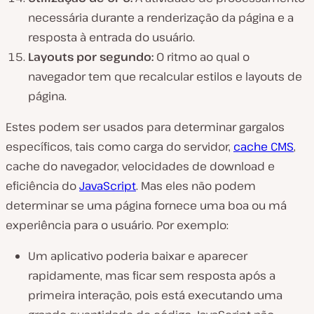
necessária durante a renderização da página e a
resposta à entrada do usuário.
Layouts por segundo:
O ritmo ao qual o
navegador tem que recalcular estilos e layouts de
página.
Estes podem ser usados para determinar gargalos
específicos, tais como carga do servidor,
cache CMS
,
cache do navegador, velocidades de download e
eficiência do
JavaScript
. Mas eles não podem
determinar se uma página fornece uma boa ou má
experiência para o usuário. Por exemplo:
Um aplicativo poderia baixar e aparecer
rapidamente, mas ficar sem resposta após a
primeira interação, pois está executando uma