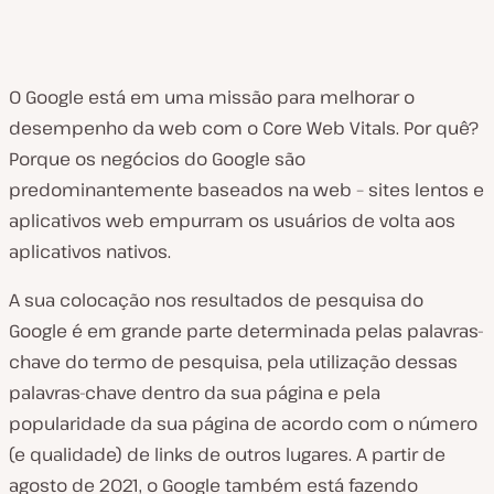
O Google está em uma missão para melhorar o
desempenho da web com o Core Web Vitals. Por quê?
Porque os negócios do Google são
predominantemente baseados na web – sites lentos e
aplicativos web empurram os usuários de volta aos
aplicativos nativos.
A sua colocação nos resultados de pesquisa do
Google é em grande parte determinada pelas palavras-
chave do termo de pesquisa, pela utilização dessas
palavras-chave dentro da sua página e pela
popularidade da sua página de acordo com o número
(e qualidade) de links de outros lugares. A partir de
agosto de 2021, o Google também está fazendo