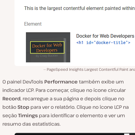
PageSpeed Insights Largest Contentful Paint ana
O painel DevTools
Performance
também exibe um
indicador LCP. Para começar, clique no ícone circular
Record
, recarregue a sua página e depois clique no
botão
Stop
para ver o relatório. Clique no ícone LCP na
seção
Timings
para identificar o elemento e ver um
resumo das estatísticas.