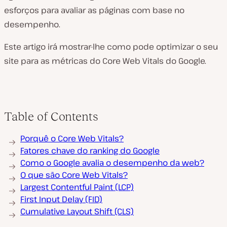
esforços para avaliar as páginas com base no
desempenho.
Este artigo irá mostrar-lhe como pode optimizar o seu
site para as métricas do Core Web Vitals do Google.
Table of Contents
Porquê o Core Web Vitals?
Fatores chave do ranking do Google
Como o Google avalia o desempenho da web?
O que são Core Web Vitals?
Largest Contentful Paint (LCP)
First Input Delay (FID)
Cumulative Layout Shift (CLS)