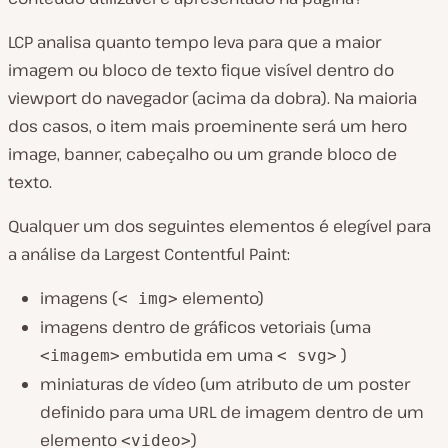
LCP analisa quanto tempo leva para que a maior
imagem ou bloco de texto fique visível dentro do
viewport do navegador (acima da dobra). Na maioria
dos casos, o item mais proeminente será um hero
image, banner, cabeçalho ou um grande bloco de
texto.
Qualquer um dos seguintes elementos é elegível para
a análise da Largest Contentful Paint:
imagens (
elemento)
< img>
imagens dentro de gráficos vetoriais (uma
embutida em uma
)
<imagem>
< svg>
miniaturas de vídeo (um atributo de um poster
definido para uma URL de imagem dentro de um
elemento
)
<video>