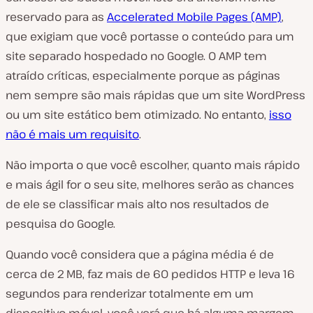
reservado para as
Accelerated Mobile Pages (AMP)
,
que exigiam que você portasse o conteúdo para um
site separado hospedado no Google. O AMP tem
atraído críticas, especialmente porque as páginas
nem sempre são mais rápidas que um site WordPress
ou um site estático bem otimizado. No entanto,
isso
não é mais um requisito
.
Não importa o que você escolher, quanto mais rápido
e mais ágil for o seu site, melhores serão as chances
de ele se classificar mais alto nos resultados de
pesquisa do Google.
Quando você considera que a página média é de
cerca de 2 MB, faz mais de 60 pedidos HTTP e leva 16
segundos para renderizar totalmente em um