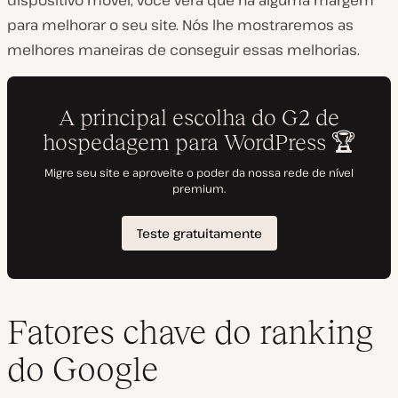
dispositivo móvel, você verá que há alguma margem
para melhorar o seu site. Nós lhe mostraremos as
melhores maneiras de conseguir essas melhorias.
Fatores chave do ranking
do Google