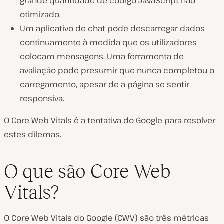
grande quantidade de código JavaScript não
otimizado.
Um aplicativo de chat pode descarregar dados
continuamente à medida que os utilizadores
colocam mensagens. Uma ferramenta de
avaliação pode presumir que nunca completou o
carregamento, apesar de a página se sentir
responsiva.
O Core Web Vitals é a tentativa do Google para resolver
estes dilemas.
O que são Core Web
Vitals?
O Core Web Vitals do Google (CWV) são três métricas