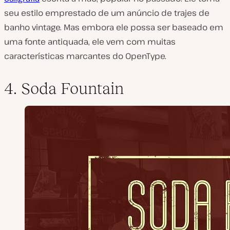
seu estilo emprestado de um anúncio de trajes de
banho vintage. Mas embora ele possa ser baseado em
uma fonte antiquada, ele vem com muitas
características marcantes do OpenType.
4. Soda Fountain