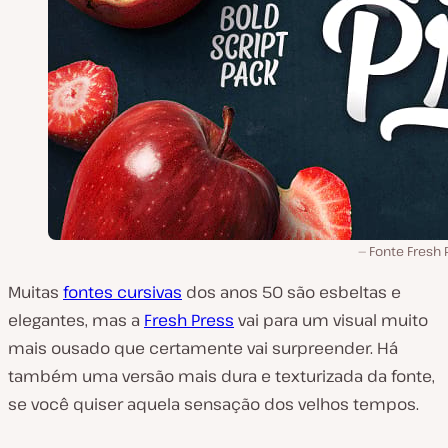
Fonte Fresh 
Muitas
fontes cursivas
dos anos 50 são esbeltas e
elegantes, mas a
Fresh Press
vai para um visual muito
mais ousado que certamente vai surpreender. Há
também uma versão mais dura e texturizada da fonte,
se você quiser aquela sensação dos velhos tempos.