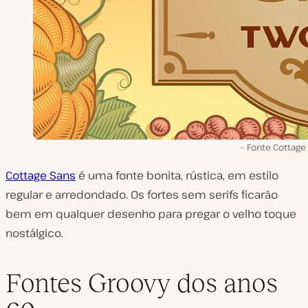
Fonte Cottage
Cottage Sans
é uma fonte bonita, rústica, em estilo
regular e arredondado. Os fortes sem serifs ficarão
bem em qualquer desenho para pregar o velho toque
nostálgico.
Fontes Groovy dos anos