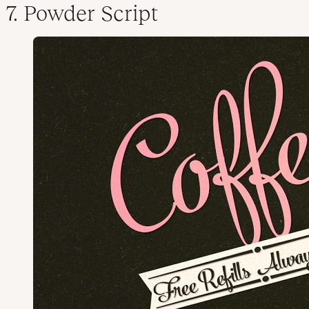
7. Powder Script