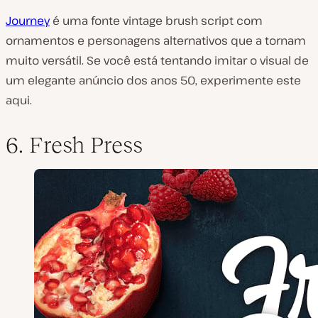
Journey
é uma fonte vintage brush script com
ornamentos e personagens alternativos que a tornam
muito versátil. Se você está tentando imitar o visual de
um elegante anúncio dos anos 50, experimente este
aqui.
6. Fresh Press