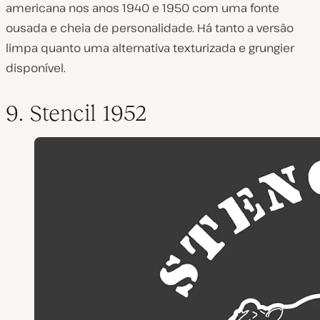
americana nos anos 1940 e 1950 com uma fonte
ousada e cheia de personalidade. Há tanto a versão
limpa quanto uma alternativa texturizada e grungier
disponível.
9. Stencil 1952