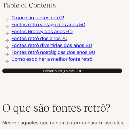
Table of Contents
O que são fontes retrô?
Fontes retrô vintage dos anos 50
Fontes Groovy dos anos 60
Fontes retrô dos anos 70
Fontes retrô divertidas dos anos 80
Fontes retrô nostálgicas dos anos 90
Como escolher a melhor fonte retrô
Baixar o artigo em PDF
O que são fontes retrô?
Mesmo aqueles que nunca testemunharam isso eles