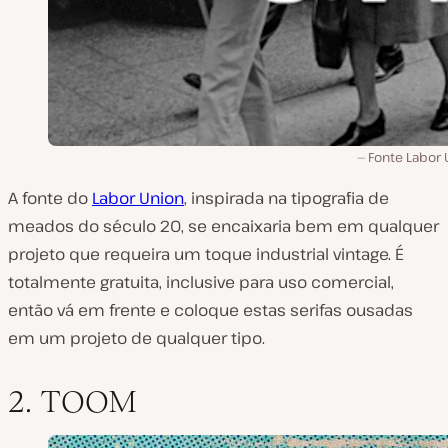
Fonte Labor 
A fonte do
Labor Union
, inspirada na tipografia de
meados do século 20, se encaixaria bem em qualquer
projeto que requeira um toque industrial vintage. É
totalmente gratuita, inclusive para uso comercial,
então vá em frente e coloque estas serifas ousadas
em um projeto de qualquer tipo.
2. TOOM