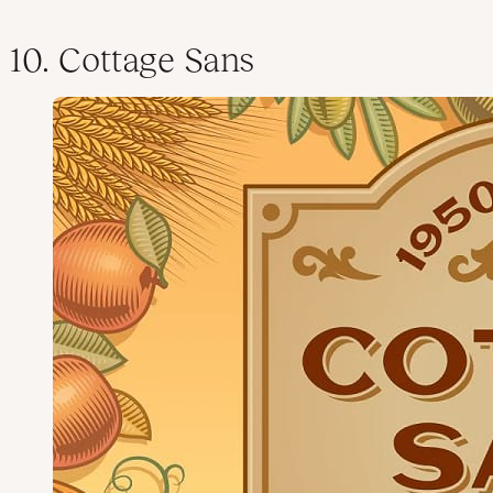
10. Cottage Sans