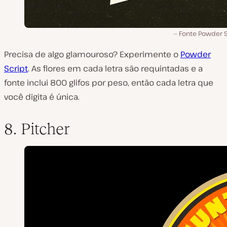
Fonte Powder S
Precisa de algo glamouroso? Experimente o
Powder
Script
. As flores em cada letra são requintadas e a
fonte inclui 800 glifos por peso, então cada letra que
você digita é única.
8. Pitcher