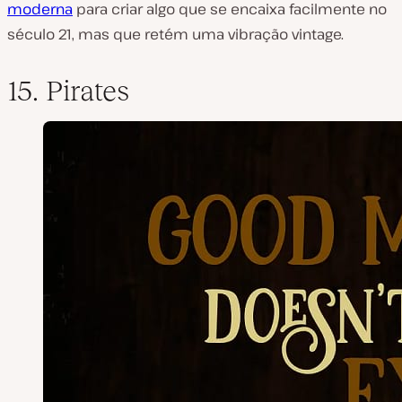
moderna
para criar algo que se encaixa facilmente no
século 21, mas que retém uma vibração vintage.
15. Pirates