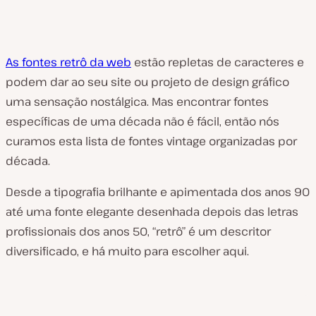
As fontes retrô da web
estão repletas de caracteres e
podem dar ao seu site ou projeto de design gráfico
uma sensação nostálgica. Mas encontrar fontes
específicas de uma década não é fácil, então nós
curamos esta lista de fontes vintage organizadas por
década.
Desde a tipografia brilhante e apimentada dos anos 90
até uma fonte elegante desenhada depois das letras
profissionais dos anos 50, “retrô” é um descritor
diversificado, e há muito para escolher aqui.