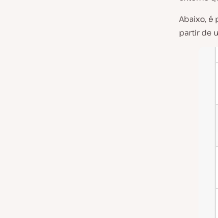
Abaixo, é 
partir de 