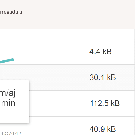
arregada a