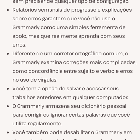
sem precisar de qualquer tipo de configuração.
Relatórios semanais de progresso e explicações
sobre erros garantem que você não use o
Grammarly como uma simples ferramenta de
apoio, mas que realmente aprenda com seus
erros.
Diferente de um corretor ortográfico comum, o
Grammarly examina correções mais complicadas,
como concordância entre sujeito e verbo e erros
no uso de vírgulas.
Você tem a opção de salvar e acessar seus
trabalhos anteriores em qualquer computador.
O Grammarly armazena seu dicionário pessoal
para corrigir ou ignorar certas palavras que você
utiliza regularmente.
Você também pode desabilitar o Grammarly em