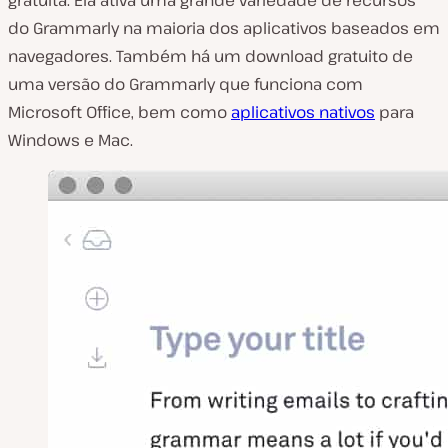
gratuita. Ela ativa uma grande variedade de recursos
do Grammarly na maioria dos aplicativos baseados em
navegadores. Também há um download gratuito de
uma versão do Grammarly que funciona com
Microsoft Office, bem como
aplicativos nativos
para
Windows e Mac.