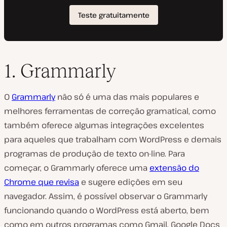
1. Grammarly
O
Grammarly
não só é uma das mais populares e
melhores ferramentas de correção gramatical, como
também oferece algumas integrações excelentes
para aqueles que trabalham com WordPress e demais
programas de produção de texto on-line. Para
começar, o Grammarly oferece uma
extensão do
Chrome que revisa
e sugere edições em seu
navegador. Assim, é possível observar o Grammarly
funcionando quando o WordPress está aberto, bem
como em outros programas como Gmail, Google Docs