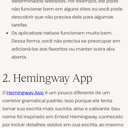
determinados websites. Por exemplo, ele pode
não funcionar bem em alguns sites ou você pode
descobrir que não precisa dele para algumas
tarefas.
Os aplicativos nativos funcionam muito bem.
Dessa forma, você não precisa se preocupar em
adicioná-los aos favoritos ou manter outra aba
aberta.
2. Hemingway App
O
Hemingway App
é um pouco diferente de um
corretor gramatical padrão. Isso porque ele tenta
tornar sua escrita mais sucinta, ativa e cativante. Seu
nome foi inspirado em Ernest Hemingway, conhecido
por incluir detalhes vividos em sua escrita, ao mesmo