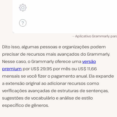
Aplicativo Grammarly par
Dito isso, algumas pessoas e organizações podem
precisar de recursos mais avançados do Grammarly.
Nesse caso, o Grammarly oferece uma
versão
premium
por US$ 29,95 por mês ou US$ 11,66
mensais se você fizer o pagamento anual. Ela expande
a extensão original ao adicionar recursos como
verificações avançadas de estruturas de sentenças,
sugestões de vocabulário e análise de estilo
específico de gêneros.