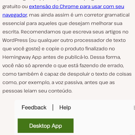
gratuito ou
extensão do Chrome para usar com seu
navegador
, mas ainda assim é um corretor gramatical
essencial para aqueles que desejam melhorar sua
escrita. Recomendamos que escreva seus artigos no
WordPress (ou qualquer outro processador de texto
que você goste) e copie o produto finalizado no
Hemingway App antes de publicá-lo. Dessa forma,
você não só aprende o que está fazendo de errado,
como também é capaz de despoluir o texto de coisas
como, por exemplo, a voz passiva, antes que as
pessoas leiam seu conteúdo.