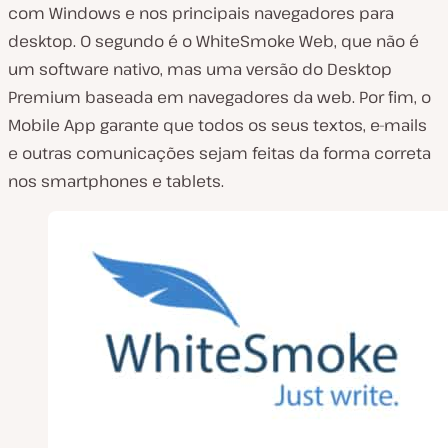
com Windows e nos principais navegadores para
desktop. O segundo é o WhiteSmoke Web, que não é
um software nativo, mas uma versão do Desktop
Premium baseada em navegadores da web. Por fim, o
Mobile App garante que todos os seus textos, e-mails
e outras comunicações sejam feitas da forma correta
nos smartphones e tablets.