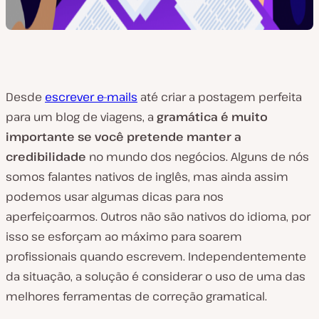
Desde
escrever e-mails
até criar a postagem perfeita
para um blog de viagens, a
gramática é muito
importante se você pretende manter a
credibilidade
no mundo dos negócios. Alguns de nós
somos falantes nativos de inglês, mas ainda assim
podemos usar algumas dicas para nos
aperfeiçoarmos. Outros não são nativos do idioma, por
isso se esforçam ao máximo para soarem
profissionais quando escrevem. Independentemente
da situação, a solução é considerar o uso de uma das
melhores ferramentas de correção gramatical.