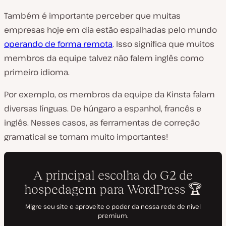
Também é importante perceber que muitas
empresas hoje em dia estão espalhadas pelo mundo
operando de forma remota
. Isso significa que muitos
membros da equipe talvez não falem inglês como
primeiro idioma.
Por exemplo, os membros da equipe da Kinsta falam
diversas línguas. De húngaro a espanhol, francês e
inglês. Nesses casos, as ferramentas de correção
gramatical se tornam muito importantes!