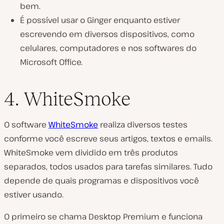
bem.
É possível usar o Ginger enquanto estiver
escrevendo em diversos dispositivos, como
celulares, computadores e nos softwares do
Microsoft Office.
4. WhiteSmoke
O software
WhiteSmoke
realiza diversos testes
conforme você escreve seus artigos, textos e emails.
WhiteSmoke vem dividido em três produtos
separados, todos usados para tarefas similares. Tudo
depende de quais programas e dispositivos você
estiver usando.
O primeiro se chama Desktop Premium e funciona