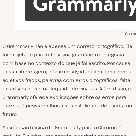
Gram
O Grammarly não é apenas um corretor ortográfico. Ele
foi projetado para refinar sua gramática e ortografia
com base no contexto do que já foi escrito. Por causa
dessa abordagem, o Grammarly identifica itens como
adjetivos fracos, palavras com erros ortográficos, falta
de artigos e uso inadequado de vírgulas. Além disso, o
Grammarly oferece explicações sobre os erros para
que você possa melhorar sua habilidade de escrita no
futuro.
A extensão básica do Grammarly para o Chrome é