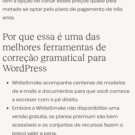
tem a opção de cortar esses preços quase pela
metade se optar pelo plano de pagamento de três
anos.
Por que essa é uma das
melhores ferramentas de
correção gramatical para
WordPress
WhiteSmoke acompanha centenas de modelos
de e-mails e documentos para que você comece
a escrever com o pé direito.
Embora o WhiteSmoke não disponibilize uma
versão gratuita, os planos premium são bem
acessíveis e os conjuntos de recursos fazem o
preço valer a pena.