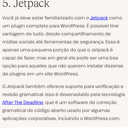
5. Jetpack
Você já deve estar familiarizado com o
Jetpack
como
um plugin completo para WordPress. É possível tirar
vantagem de tudo, desde compartilhamento de
mídias sociais até ferramentas de segurança. Essa é
apenas uma pequena porção do que o Jetpack é
capaz de fazer, mas em geral ele pode ser uma boa
opção para aqueles que não querem instalar dezenas
de plugins em um site WordPress.
O Jetpack também oferece suporte para verificação e
revisão gramatical. Isso é desenvolvido pela tecnologia
After The Deadline
, que é um software de correção
gramatical de código aberto usado por algumas
aplicações corporativas, incluindo o WordPress.com.