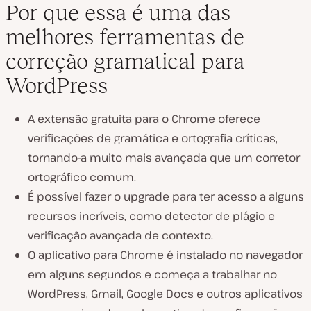
Por que essa é uma das
melhores ferramentas de
correção gramatical para
WordPress
A extensão gratuita para o Chrome oferece
verificações de gramática e ortografia críticas,
tornando-a muito mais avançada que um corretor
ortográfico comum.
É possível fazer o upgrade para ter acesso a alguns
recursos incríveis, como detector de plágio e
verificação avançada de contexto.
O aplicativo para Chrome é instalado no navegador
em alguns segundos e começa a trabalhar no
WordPress, Gmail, Google Docs e outros aplicativos