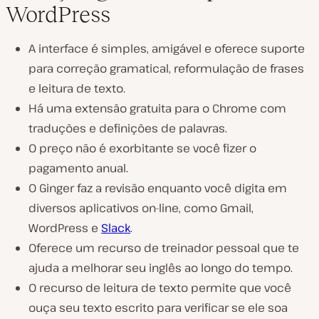
WordPress
A interface é simples, amigável e oferece suporte
para correção gramatical, reformulação de frases
e leitura de texto.
Há uma extensão gratuita para o Chrome com
traduções e definições de palavras.
O preço não é exorbitante se você fizer o
pagamento anual.
O Ginger faz a revisão enquanto você digita em
diversos aplicativos on-line, como Gmail,
WordPress e
Slack
.
Oferece um recurso de treinador pessoal que te
ajuda a melhorar seu inglês ao longo do tempo.
O recurso de leitura de texto permite que você
ouça seu texto escrito para verificar se ele soa