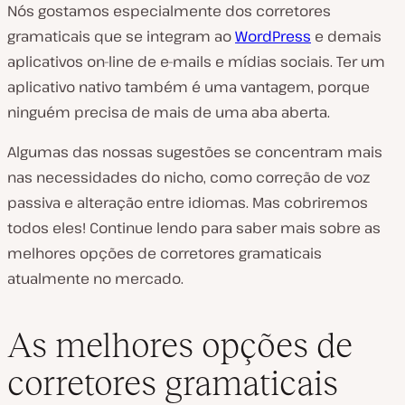
Nós gostamos especialmente dos corretores
gramaticais que se integram ao
WordPress
e demais
aplicativos on-line de e-mails e mídias sociais. Ter um
aplicativo nativo também é uma vantagem, porque
ninguém precisa de mais de uma aba aberta.
Algumas das nossas sugestões se concentram mais
nas necessidades do nicho, como correção de voz
passiva e alteração entre idiomas. Mas cobriremos
todos eles! Continue lendo para saber mais sobre as
melhores opções de corretores gramaticais
atualmente no mercado.
As melhores opções de
corretores gramaticais