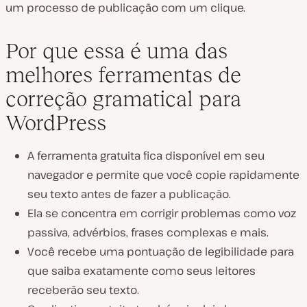
um processo de publicação com um clique.
Por que essa é uma das
melhores ferramentas de
correção gramatical para
WordPress
A ferramenta gratuita fica disponível em seu
navegador e permite que você copie rapidamente
seu texto antes de fazer a publicação.
Ela se concentra em corrigir problemas como voz
passiva, advérbios, frases complexas e mais.
Você recebe uma pontuação de legibilidade para
que saiba exatamente como seus leitores
receberão seu texto.