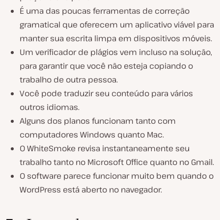
É uma das poucas ferramentas de correção
gramatical que oferecem um aplicativo viável para
manter sua escrita limpa em dispositivos móveis.
Um verificador de plágios vem incluso na solução,
para garantir que você não esteja copiando o
trabalho de outra pessoa.
Você pode traduzir seu conteúdo para vários
outros idiomas.
Alguns dos planos funcionam tanto com
computadores Windows quanto Mac.
O WhiteSmoke revisa instantaneamente seu
trabalho tanto no Microsoft Office quanto no Gmail.
O software parece funcionar muito bem quando o
WordPress está aberto no navegador.