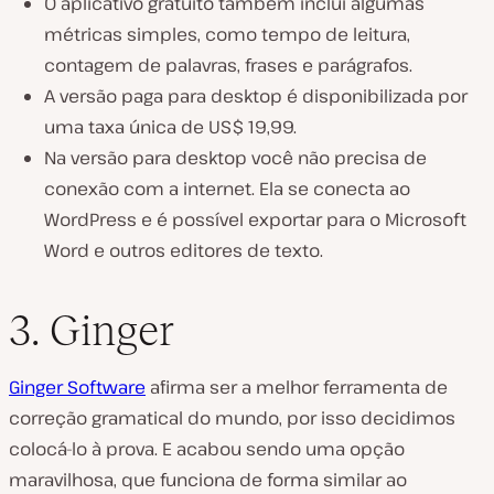
O aplicativo gratuito também inclui algumas
métricas simples, como tempo de leitura,
contagem de palavras, frases e parágrafos.
A versão paga para desktop é disponibilizada por
uma taxa única de US$ 19,99.
Na versão para desktop você não precisa de
conexão com a internet. Ela se conecta ao
WordPress e é possível exportar para o Microsoft
Word e outros editores de texto.
3. Ginger
Ginger Software
afirma ser a melhor ferramenta de
correção gramatical do mundo, por isso decidimos
colocá-lo à prova. E acabou sendo uma opção
maravilhosa, que funciona de forma similar ao