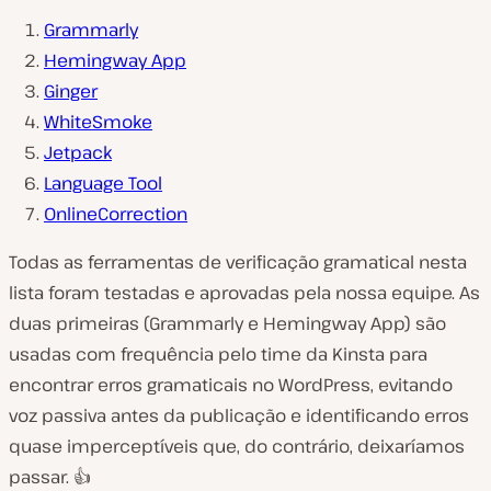
Grammarly
Hemingway App
Ginger
WhiteSmoke
Jetpack
Language Tool
OnlineCorrection
Todas as ferramentas de verificação gramatical nesta
lista foram testadas e aprovadas pela nossa equipe. As
duas primeiras (Grammarly e Hemingway App) são
usadas com frequência pelo time da Kinsta para
encontrar erros gramaticais no WordPress, evitando
voz passiva antes da publicação e identificando erros
quase imperceptíveis que, do contrário, deixaríamos
passar. 👍