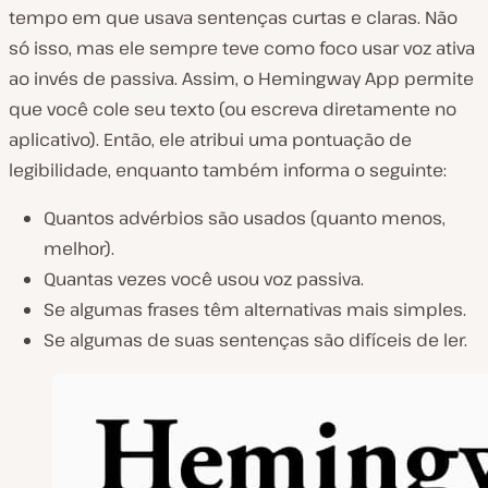
tempo em que usava sentenças curtas e claras. Não
só isso, mas ele sempre teve como foco usar voz ativa
ao invés de passiva. Assim, o Hemingway App permite
que você cole seu texto (ou escreva diretamente no
aplicativo). Então, ele atribui uma pontuação de
legibilidade, enquanto também informa o seguinte:
Quantos advérbios são usados (quanto menos,
melhor).
Quantas vezes você usou voz passiva.
Se algumas frases têm alternativas mais simples.
Se algumas de suas sentenças são difíceis de ler.