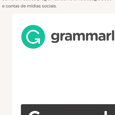
e contas de mídias sociais.