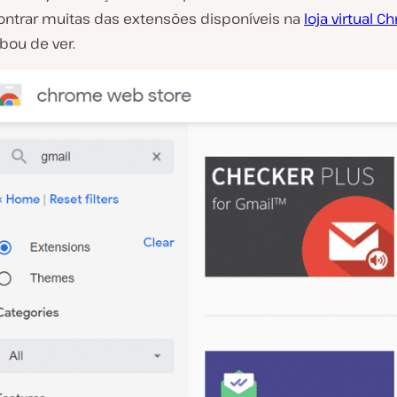
ntrar muitas das extensões disponíveis na
loja virtual C
ou de ver.