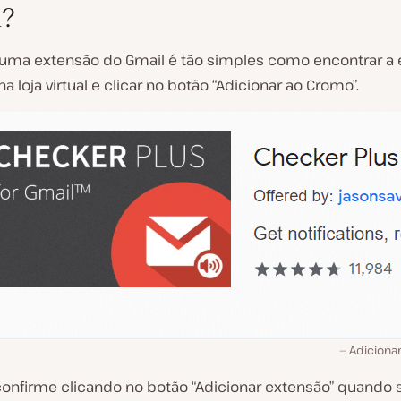
?
 uma extensão do Gmail é tão simples como encontrar a
a loja virtual e clicar no botão “Adicionar ao Cromo”.
Adiciona
confirme clicando no botão “Adicionar extensão” quando s