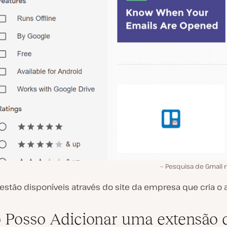
Pesquisa de Gmail 
estão disponíveis através do site da empresa que cria o a
Posso Adicionar uma extensão 