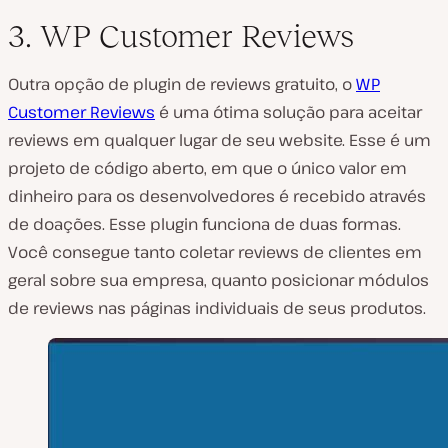
3. WP Customer Reviews
Outra opção de plugin de reviews gratuito, o
WP
Customer Reviews
é uma ótima solução para aceitar
reviews em qualquer lugar de seu website. Esse é um
projeto de código aberto, em que o único valor em
dinheiro para os desenvolvedores é recebido através
de doações. Esse plugin funciona de duas formas.
Você consegue tanto coletar reviews de clientes em
geral sobre sua empresa, quanto posicionar módulos
de reviews nas páginas individuais de seus produtos.