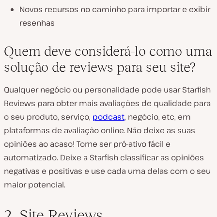
Novos recursos no caminho para importar e exibir
resenhas
Quem deve considerá-lo como uma
solução de reviews para seu site?
Qualquer negócio ou personalidade pode usar Starfish
Reviews para obter mais avaliações de qualidade para
o seu produto, serviço,
podcast
, negócio, etc, em
plataformas de avaliação online. Não deixe as suas
opiniões ao acaso! Torne ser pró-ativo fácil e
automatizado. Deixe a Starfish classificar as opiniões
negativas e positivas e use cada uma delas com o seu
maior potencial.
2. Site Reviews