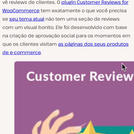
vê reviews de clientes. O
plugin Customer Reviews for
WooCommerce
tem exatamente o que você precisa
se
seu tema atual
não tem uma seção de reviews
com um visual bonito. Ele foi desenvolvido com base
na criação de aprovação social para os momentos em
que os clientes visitam
as páginas dos seus produtos
de e-commerce
.