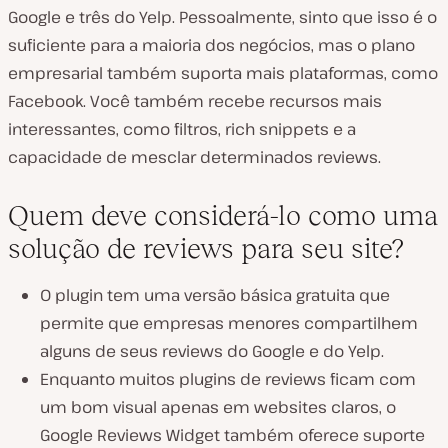
Google e três do Yelp. Pessoalmente, sinto que isso é o
suficiente para a maioria dos negócios, mas o plano
empresarial também suporta mais plataformas, como
Facebook. Você também recebe recursos mais
interessantes, como filtros, rich snippets e a
capacidade de mesclar determinados reviews.
Quem deve considerá-lo como uma
solução de reviews para seu site?
O plugin tem uma versão básica gratuita que
permite que empresas menores compartilhem
alguns de seus reviews do Google e do Yelp.
Enquanto muitos plugins de reviews ficam com
um bom visual apenas em websites claros, o
Google Reviews Widget também oferece suporte