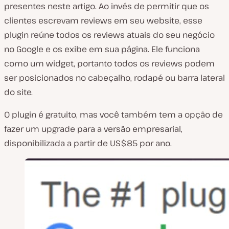
presentes neste artigo. Ao invés de permitir que os
clientes escrevam reviews em seu website, esse
plugin reúne todos os reviews atuais do seu negócio
no Google e os exibe em sua página. Ele funciona
como um widget, portanto todos os reviews podem
ser posicionados no cabeçalho, rodapé ou barra lateral
do site.
O plugin é gratuito, mas você também tem a opção de
fazer um upgrade para a versão empresarial,
disponibilizada a partir de US$85 por ano.