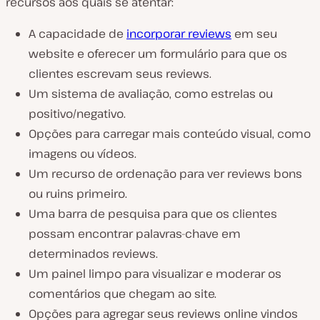
recursos aos quais se atentar:
A capacidade de
incorporar reviews
em seu
website e oferecer um formulário para que os
clientes escrevam seus reviews.
Um sistema de avaliação, como estrelas ou
positivo/negativo.
Opções para carregar mais conteúdo visual, como
imagens ou vídeos.
Um recurso de ordenação para ver reviews bons
ou ruins primeiro.
Uma barra de pesquisa para que os clientes
possam encontrar palavras-chave em
determinados reviews.
Um painel limpo para visualizar e moderar os
comentários que chegam ao site.
Opções para agregar seus reviews online vindos