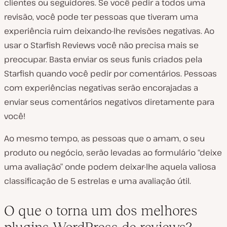
clientes ou seguidores. Se você pedir a todos uma
revisão, você pode ter pessoas que tiveram uma
experiência ruim deixando-lhe revisões negativas. Ao
usar o Starfish Reviews você não precisa mais se
preocupar. Basta enviar os seus funis criados pela
Starfish quando você pedir por comentários. Pessoas
com experiências negativas serão encorajadas a
enviar seus comentários negativos diretamente para
você!
Ao mesmo tempo, as pessoas que o amam, o seu
produto ou negócio, serão levadas ao formulário “deixe
uma avaliação” onde podem deixar-lhe aquela valiosa
classificação de 5 estrelas e uma avaliação útil.
O que o torna um dos melhores