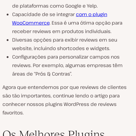
de plataformas como Google e Yelp.
Capacidade de se integrar
com o plugin
WooCommerce
. Essa é uma ótima opção para
receber reviews em produtos individuais.
Diversas opções para exibir reviews em seu
website, incluindo shortcodes e widgets.
Configurações para personalizar campos nos
reviews. Por exemplo, algumas empresas têm
áreas de “Prós & Contras”.
Agora que entendemos por que reviews de clientes
são tão importantes, continue lendo o artigo para
conhecer nossos plugins WordPress de reviews
favoritos.
Os Melhores Plugins