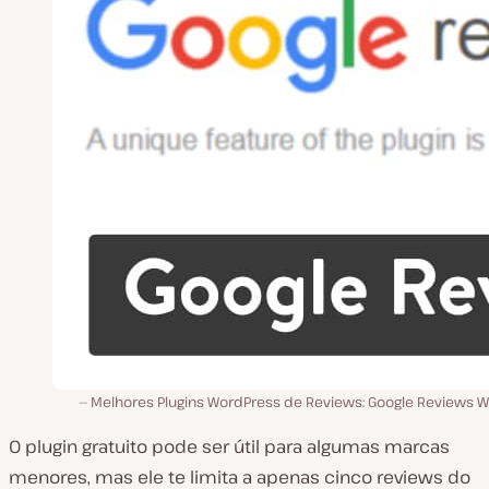
Melhores Plugins WordPress de Reviews: Google Reviews W
O plugin gratuito pode ser útil para algumas marcas
menores, mas ele te limita a apenas cinco reviews do