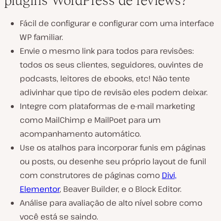
plugins WordPress de reviews?
Fácil de configurar e configurar com uma interface
WP familiar.
Envie o mesmo link para todos para revisões:
todos os seus clientes, seguidores, ouvintes de
podcasts, leitores de ebooks, etc! Não tente
adivinhar que tipo de revisão eles podem deixar.
Integre com plataformas de e-mail marketing
como MailChimp e MailPoet para um
acompanhamento automático.
Use os atalhos para incorporar funis em páginas
ou posts, ou desenhe seu próprio layout de funil
com construtores de páginas como
Divi,
Elementor
, Beaver Builder, e o Block Editor.
Análise para avaliação de alto nível sobre como
você está se saindo.