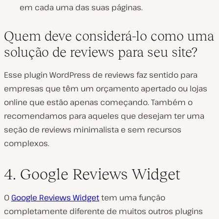
em cada uma das suas páginas.
Quem deve considerá-lo como uma
solução de reviews para seu site?
Esse plugin WordPress de reviews faz sentido para
empresas que têm um orçamento apertado ou lojas
online que estão apenas começando. Também o
recomendamos para aqueles que desejam ter uma
seção de reviews minimalista e sem recursos
complexos.
4. Google Reviews Widget
O
Google Reviews Widget
tem uma função
completamente diferente de muitos outros plugins