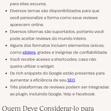
para sites escuros.
Diversos temas são disponibilizados para que
você personalize a forma como seus reviews
aparecem online.
Diversos idiomas são suportados, portanto você
pode aceitar reviews do mundo inteiro.
Alguns dos formatos incluem elementos únicos,
como
sliders
, grades e insígnias de confiabilidade.
Você recebe acesso a shortcodes, caso não
queira utilizar o widget.
Os rich snippets do Google estão presentes para
aumentar a eficiência de seu
SEO
.
Três plataformas de reviews podem ser integradas
ao plugin, incluindo Google, Yelp e Facebook.
Quem Deve Considerar-lo para