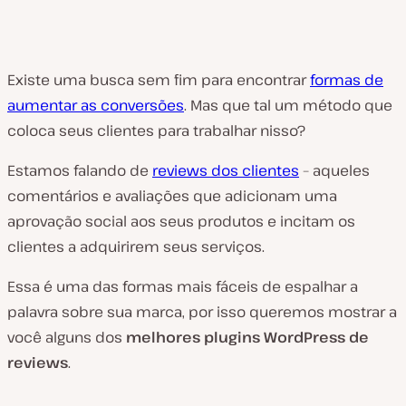
Existe uma busca sem fim para encontrar
formas de
aumentar as conversões
. Mas que tal um método que
coloca seus clientes para trabalhar nisso?
Estamos falando de
reviews dos clientes
– aqueles
comentários e avaliações que adicionam uma
aprovação social aos seus produtos e incitam os
clientes a adquirirem seus serviços.
Essa é uma das formas mais fáceis de espalhar a
palavra sobre sua marca, por isso queremos mostrar a
você alguns dos
melhores plugins WordPress de
reviews
.