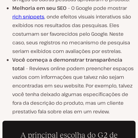
Melhoria em seu SEO
– O Google pode mostrar
rich snippets
, onde efeitos visuais interativos são
exibidos nos resultados das pesquisas. Eles
costumam ser favorecidos pelo Google. Neste
caso, seus registros no mecanismo de pesquisa
seriam exibidos com avaliações por estrelas.
Você começa a demonstrar transparência
total
– Reviews online podem preencher espaços
vazios com informações que talvez não sejam
encontradas em seu website. Por exemplo, talvez
você tenha deixado algumas especificações de
fora da descrição do produto, mas um cliente
prestativo fala sobre elas em um review.