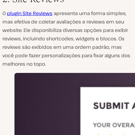
O
plugin Site Reviews
apresenta uma forma simples,
mas efetiva de coletar avaliações e reviews em seu
website. Ele disponibiliza diversas opções para exibir
reviews, incluindo shortcodes, widgets e blocos. Os
reviews são exibidos em uma ordem padrão, mas
você pode fazer personalizações para fixar alguns dos
melhores no topo.