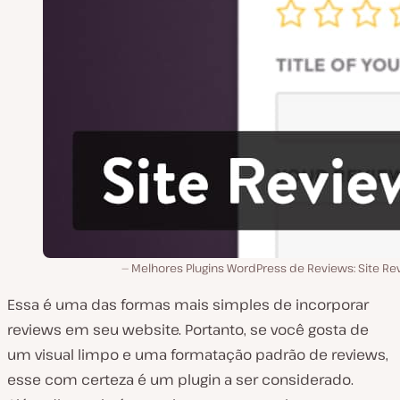
Melhores Plugins WordPress de Reviews: Site Re
Essa é uma das formas mais simples de incorporar
reviews em seu website. Portanto, se você gosta de
um visual limpo e uma formatação padrão de reviews,
esse com certeza é um plugin a ser considerado.