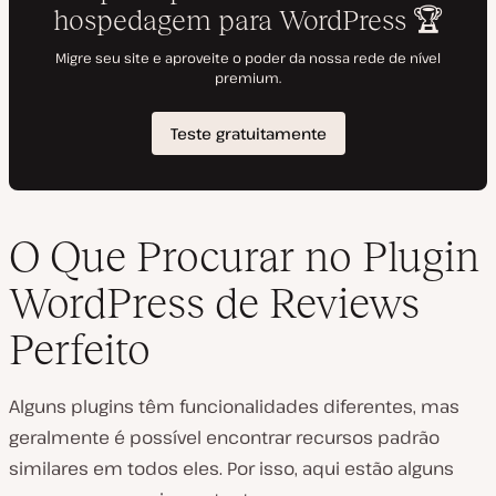
O Que Procurar no Plugin
WordPress de Reviews
Perfeito
Alguns plugins têm funcionalidades diferentes, mas
geralmente é possível encontrar recursos padrão
similares em todos eles. Por isso, aqui estão alguns