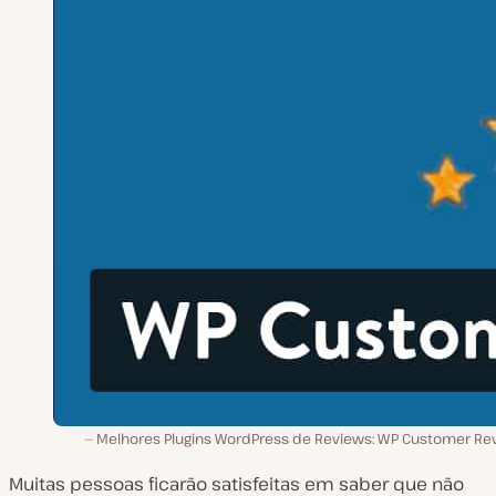
Melhores Plugins WordPress de Reviews: WP Customer Re
Muitas pessoas ficarão satisfeitas em saber que não