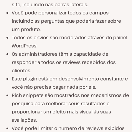
site, incluindo nas barras laterais.
Você pode personalizar todos os campos,
incluindo as perguntas que poderia fazer sobre
um produto.
Todos os envios são moderados através do painel
WordPress.
Os administradores têm a capacidade de
responder a todos os reviews recebidos dos
clientes.
Este plugin está em desenvolvimento constante e
você não precisa pagar nada por ele.
Rich snippets são mostrados nos mecanismos de
pesquisa para melhorar seus resultados e
proporcionar um efeito mais visual às suas
avaliações.
Você pode limitar o número de reviews exibidos