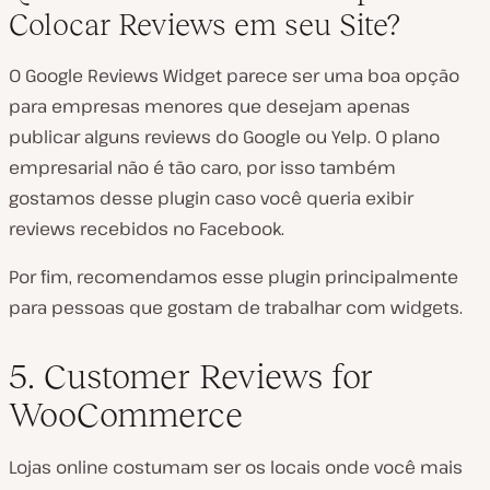
Colocar Reviews em seu Site?
O Google Reviews Widget parece ser uma boa opção
para empresas menores que desejam apenas
publicar alguns reviews do Google ou Yelp. O plano
empresarial não é tão caro, por isso também
gostamos desse plugin caso você queria exibir
reviews recebidos no Facebook.
Por fim, recomendamos esse plugin principalmente
para pessoas que gostam de trabalhar com widgets.
5. Customer Reviews for
WooCommerce
Lojas online costumam ser os locais onde você mais