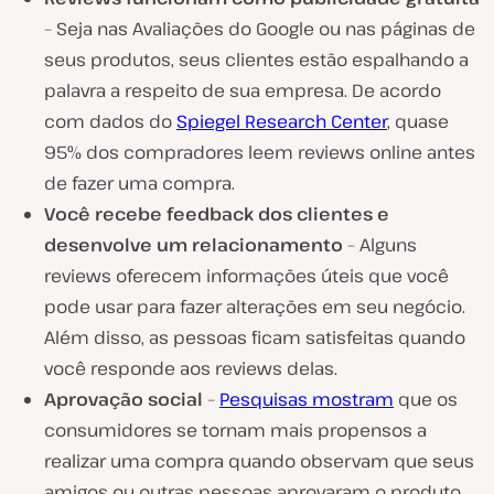
– Seja nas Avaliações do Google ou nas páginas de
seus produtos, seus clientes estão espalhando a
palavra a respeito de sua empresa. De acordo
com dados do
Spiegel Research Center
, quase
95% dos compradores leem reviews online antes
de fazer uma compra.
Você recebe feedback dos clientes e
desenvolve um relacionamento
– Alguns
reviews oferecem informações úteis que você
pode usar para fazer alterações em seu negócio.
Além disso, as pessoas ficam satisfeitas quando
você responde aos reviews delas.
Aprovação social
–
Pesquisas mostram
que os
consumidores se tornam mais propensos a
realizar uma compra quando observam que seus
amigos ou outras pessoas aprovaram o produto.