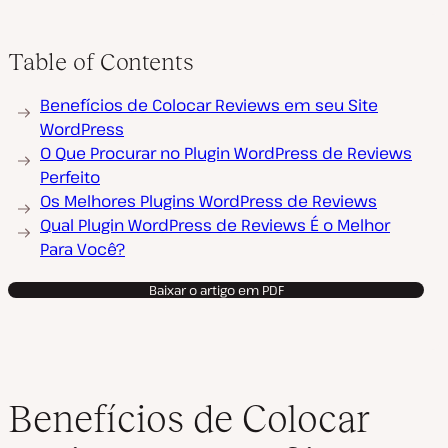
Table of Contents
Benefícios de Colocar Reviews em seu Site
WordPress
O Que Procurar no Plugin WordPress de Reviews
Perfeito
Os Melhores Plugins WordPress de Reviews
Qual Plugin WordPress de Reviews É o Melhor
Para Você?
Baixar o artigo em PDF
Benefícios de Colocar