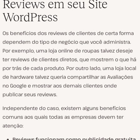
Reviews em seu Site
WordPress
Os benefícios dos reviews de clientes de certa forma
dependem do tipo de negócio que você administra.
Por exemplo, uma loja online de roupas talvez deseje
ter reviews de clientes diretos, que mostrem o que há
por trás de cada produto. Por outro lado, uma loja local
de hardware talvez queria compartilhar as Avaliações
no Google e mostrar aos demais clientes onde
publicar seus reviews.
Independente do caso, existem alguns benefícios
comuns aos quais todas as empresas devem ter
atenção:
Reviews funcionam como publicidade gratuita