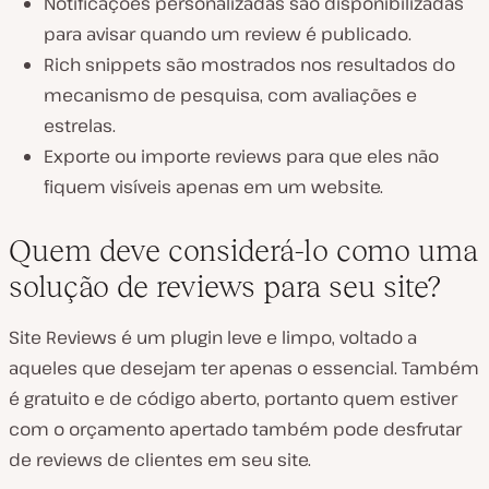
Notificações personalizadas são disponibilizadas
para avisar quando um review é publicado.
Rich snippets são mostrados nos resultados do
mecanismo de pesquisa, com avaliações e
estrelas.
Exporte ou importe reviews para que eles não
fiquem visíveis apenas em um website.
Quem deve considerá-lo como uma
solução de reviews para seu site?
Site Reviews é um plugin leve e limpo, voltado a
aqueles que desejam ter apenas o essencial. Também
é gratuito e de código aberto, portanto quem estiver
com o orçamento apertado também pode desfrutar
de reviews de clientes em seu site.