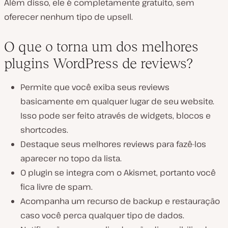
Além disso, ele é completamente gratuito, sem
oferecer nenhum tipo de upsell.
O que o torna um dos melhores
plugins WordPress de reviews?
Permite que você exiba seus reviews
basicamente em qualquer lugar de seu website.
Isso pode ser feito através de widgets, blocos e
shortcodes.
Destaque seus melhores reviews para fazê-los
aparecer no topo da lista.
O plugin se integra com o Akismet, portanto você
fica livre de spam.
Acompanha um recurso de backup e restauração
caso você perca qualquer tipo de dados.