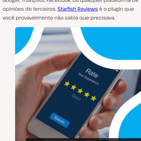
Google, Trustpilot, Facebook, ou qualquer plataforma de
opiniões de terceiros,
Starfish Reviews
é o plugin que
você provavelmente não sabia que precisava.