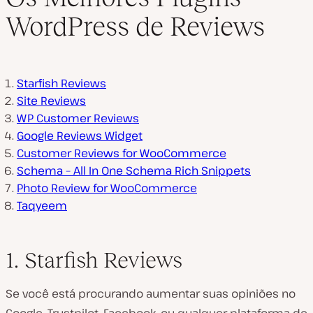
WordPress de Reviews
Starfish Reviews
Site Reviews
WP Customer Reviews
Google Reviews Widget
Customer Reviews for WooCommerce
Schema – All In One Schema Rich Snippets
Photo Review for WooCommerce
Taqyeem
1. Starfish Reviews
Se você está procurando aumentar suas opiniões no