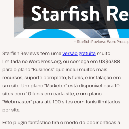
Starfish Reviews WordPress p
Starfish Reviews tem uma
versão gratuita
muito
limitada no WordPress.org, ou começa em US$47.88
para o plano “Business” que inclui muitos mais
recursos, suporte completo, 5 funis, e instalação em
um site. Um plano “Marketer” está disponível para 10
sites com 10 funis em cada site, e um plano
“Webmaster” para até 100 sites com funis ilimitados
por site.
Este plugin fantástico tira o medo de pedir críticas a