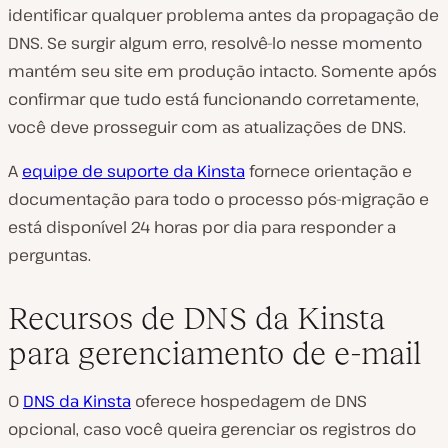
identificar qualquer problema antes da propagação de
DNS. Se surgir algum erro, resolvê-lo nesse momento
mantém seu site em produção intacto. Somente após
confirmar que tudo está funcionando corretamente,
você deve prosseguir com as atualizações de DNS.
A
equipe de suporte da Kinsta
fornece orientação e
documentação para todo o processo pós-migração e
está disponível 24 horas por dia para responder a
perguntas.
Recursos de DNS da Kinsta
para gerenciamento de e-mail
O
DNS da Kinsta
oferece hospedagem de DNS
opcional, caso você queira gerenciar os registros do