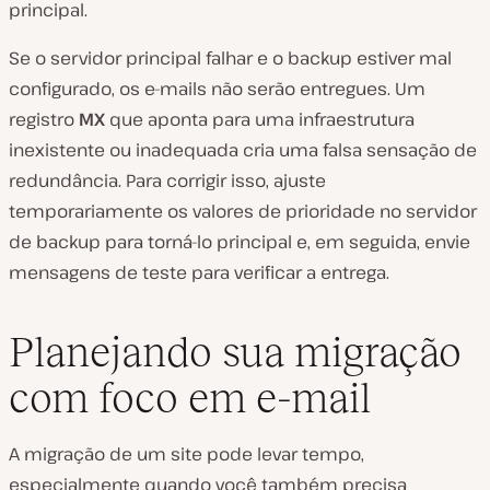
principal.
Se o servidor principal falhar e o backup estiver mal
configurado, os e-mails não serão entregues. Um
registro
MX
que aponta para uma infraestrutura
inexistente ou inadequada cria uma falsa sensação de
redundância. Para corrigir isso, ajuste
temporariamente os valores de prioridade no servidor
de backup para torná-lo principal e, em seguida, envie
mensagens de teste para verificar a entrega.
Planejando sua migração
com foco em e-mail
A migração de um site pode levar tempo,
especialmente quando você também precisa