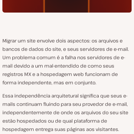
Migrar um site envolve dois aspectos: os arquivos e
bancos de dados do site, e seus servidores de e-mail.
Um problema comum é a falha nos servidores de e-
mail devido a um mal-entendido de como seus
registros MX e a hospedagem web funcionam de
forma independente, mas em conjunto.
Essa independência arquitetural significa que seus e-
mails continuam fluindo para seu provedor de e-mail,
independentemente de onde os arquivos do seu site
estão hospedados ou de qual plataforma de
hospedagem entrega suas páginas aos visitantes.