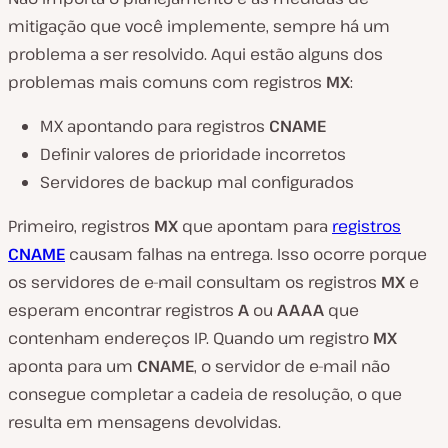
mitigação que você implemente, sempre há um
problema a ser resolvido. Aqui estão alguns dos
problemas mais comuns com registros
MX
:
MX apontando para registros
CNAME
Definir valores de prioridade incorretos
Servidores de backup mal configurados
Primeiro, registros
MX
que apontam para
registros
CNAME
causam falhas na entrega. Isso ocorre porque
os servidores de e-mail consultam os registros
MX
e
esperam encontrar registros
A
ou
AAAA
que
contenham endereços IP. Quando um registro
MX
aponta para um
CNAME
, o servidor de e-mail não
consegue completar a cadeia de resolução, o que
resulta em mensagens devolvidas.