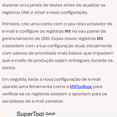
durante uma janela de testes antes de atualizar os
registros DNS e ativar a nova configuração.
Primeiro, crie uma conta com o seu novo provedor de
e-mail e configure os registros
MX
no seu painel de
gerenciamento de DNS. Esses novos registros
MX
coexistem com a tua configuração atual, inicialmente
com valores de prioridade mais baixos que impedem
que e-mails de produção sejam entregues durante os
testes.
Em seguida, teste a nova configuração de e-mail
usando uma ferramenta como o
MXToolbox
para
verificar se os registros existem e apontam para os
servidores de e-mail corretos: