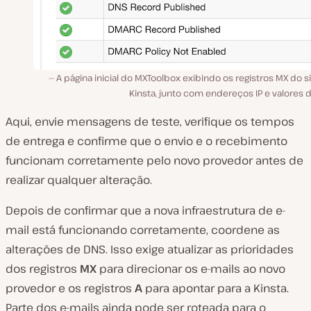
A página inicial do MXToolbox exibindo os registros MX do s
Kinsta, junto com endereços IP e valores d
Aqui, envie mensagens de teste, verifique os tempos
de entrega e confirme que o envio e o recebimento
funcionam corretamente pelo novo provedor antes de
realizar qualquer alteração.
Depois de confirmar que a nova infraestrutura de e-
mail está funcionando corretamente, coordene as
alterações de DNS. Isso exige atualizar as prioridades
dos registros
MX
para direcionar os e-mails ao novo
provedor e os registros
A
para apontar para a Kinsta.
Parte dos e-mails ainda pode ser roteada para o