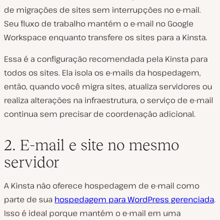
de migrações de sites sem interrupções no e-mail.
Seu fluxo de trabalho mantém o e-mail no Google
Workspace enquanto transfere os sites para a Kinsta.
Essa é a configuração recomendada pela Kinsta para
todos os sites. Ela isola os e-mails da hospedagem,
então, quando você migra sites, atualiza servidores ou
realiza alterações na infraestrutura, o serviço de e-mail
continua sem precisar de coordenação adicional.
2. E-mail e site no mesmo
servidor
A Kinsta não oferece hospedagem de e-mail como
parte de sua
hospedagem para WordPress gerenciada
.
Isso é ideal porque mantém o e-mail em uma