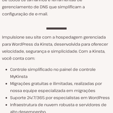
gerenciamento de DNS que simplificam a
configuração de e-mail.
Impulsione seu site com a hospedagem gerenciada
para WordPress da Kinsta, desenvolvida para oferecer
velocidade, segurança e simplicidade. Com a Kinsta,
você conta com:
Controle simplificado no painel de controle
MyKinsta
Migrações gratuitas e ilimitadas, realizadas por
nossa equipe especializada em migrações
Suporte 24/7/365 por especialistas em WordPress
Infraestrutura de nuvem robusta e servidores de
alto desempenho.