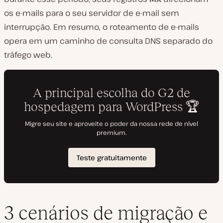
os e-mails para o seu servidor de e-mail sem
interrupção. Em resumo, o roteamento de e-mails
opera em um caminho de consulta DNS separado do
tráfego web.
3 cenários de migração e