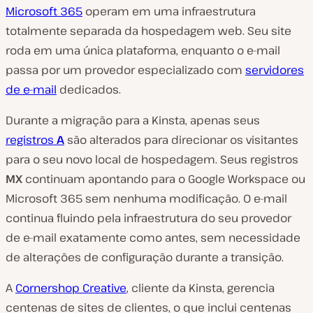
Microsoft 365
operam em uma infraestrutura
totalmente separada da hospedagem web. Seu site
roda em uma única plataforma, enquanto o e-mail
passa por um provedor especializado com
servidores
de e-mail
dedicados.
Durante a migração para a Kinsta, apenas seus
registros
A
são alterados para direcionar os visitantes
para o seu novo local de hospedagem. Seus registros
MX
continuam apontando para o Google Workspace ou
Microsoft 365 sem nenhuma modificação. O e-mail
continua fluindo pela infraestrutura do seu provedor
de e-mail exatamente como antes, sem necessidade
de alterações de configuração durante a transição.
A
Cornershop Creative
, cliente da Kinsta, gerencia
centenas de sites de clientes, o que inclui centenas