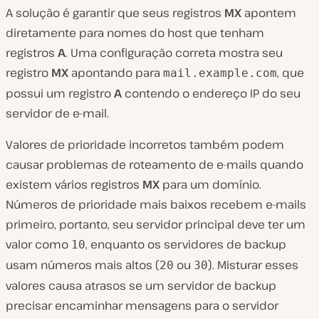
A solução é garantir que seus registros
MX
apontem
diretamente para nomes do host que tenham
registros
A
. Uma configuração correta mostra seu
registro
MX
apontando para
, que
mail.example.com
possui um registro
A
contendo o endereço IP do seu
servidor de e-mail.
Valores de prioridade incorretos também podem
causar problemas de roteamento de e-mails quando
existem vários registros
MX
para um domínio.
Números de prioridade mais baixos recebem e-mails
primeiro, portanto, seu servidor principal deve ter um
valor como
, enquanto os servidores de backup
10
usam números mais altos (
ou
). Misturar esses
20
30
valores causa atrasos se um servidor de backup
precisar encaminhar mensagens para o servidor