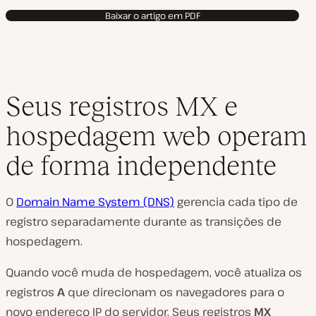
Baixar o artigo em PDF
Seus registros MX e
hospedagem web operam
de forma independente
O
Domain Name System (DNS)
gerencia cada tipo de
registro separadamente durante as transições de
hospedagem.
Quando você muda de hospedagem, você atualiza os
registros
A
que direcionam os navegadores para o
novo endereço IP do servidor. Seus registros
MX