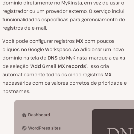
domínio diretamente no MyKinsta, em vez de usar o
registrador ou um provedor externo. O serviço inclui
funcionalidades específicas para gerenciamento de
registros de e-mail.
Você pode configurar registros
MX
com poucos
cliques no Google Workspace. Ao adicionar um novo
domínio na tela de
DNS
do MyKinsta, marque a caixa
de seleção
“Add Gmail MX records”
. Isso cria
automaticamente todos os cinco registros
MX
necessários com os valores corretos de prioridade e
hostnames.