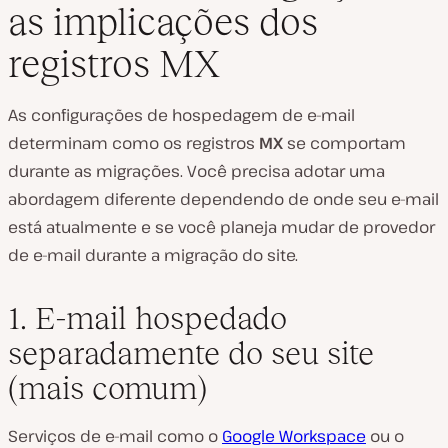
as implicações dos
registros MX
As configurações de hospedagem de e-mail
determinam como os registros
MX
se comportam
durante as migrações. Você precisa adotar uma
abordagem diferente dependendo de onde seu e-mail
está atualmente e se você planeja mudar de provedor
de e-mail durante a migração do site.
1. E-mail hospedado
separadamente do seu site
(mais comum)
Serviços de e-mail como o
Google Workspace
ou o