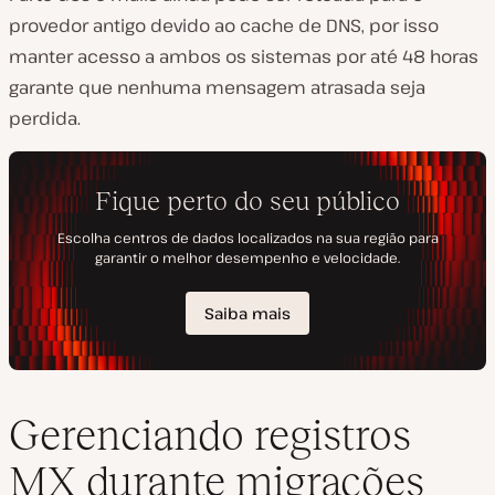
provedor antigo devido ao cache de DNS, por isso
manter acesso a ambos os sistemas por até 48 horas
garante que nenhuma mensagem atrasada seja
perdida.
Gerenciando registros
MX durante migrações