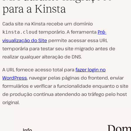
para a Kinsta
Cada site na Kinsta recebe um domínio
temporário. A ferramenta
Pré-
kinsta.cloud
visualização do Site
permite acessar essa URL
temporária para testar seu site migrado antes de
realizar qualquer alteração de DNS.
A URL fornece acesso total para
fazer login no
WordPress
, navegar pelas páginas do frontend, enviar
formulários e verificar a funcionalidade enquanto o site
de produção continua atendendo ao tráfego pelo host
original.