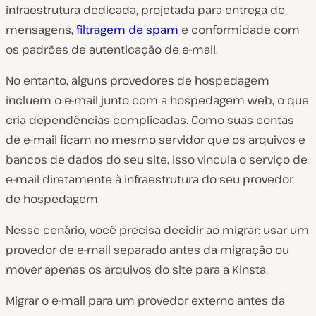
infraestrutura dedicada, projetada para entrega de
mensagens,
filtragem de spam
e conformidade com
os padrões de autenticação de e-mail.
No entanto, alguns provedores de hospedagem
incluem o e-mail junto com a hospedagem web, o que
cria dependências complicadas. Como suas contas
de e-mail ficam no mesmo servidor que os arquivos e
bancos de dados do seu site, isso vincula o serviço de
e-mail diretamente à infraestrutura do seu provedor
de hospedagem.
Nesse cenário, você precisa decidir ao migrar: usar um
provedor de e-mail separado antes da migração ou
mover apenas os arquivos do site para a Kinsta.
Migrar o e-mail para um provedor externo antes da