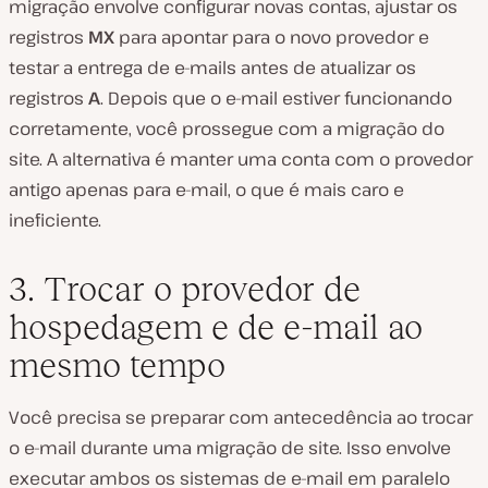
migração envolve configurar novas contas, ajustar os
registros
MX
para apontar para o novo provedor e
testar a entrega de e-mails antes de atualizar os
registros
A
. Depois que o e-mail estiver funcionando
corretamente, você prossegue com a migração do
site. A alternativa é manter uma conta com o provedor
antigo apenas para e-mail, o que é mais caro e
ineficiente.
3. Trocar o provedor de
hospedagem e de e-mail ao
mesmo tempo
Você precisa se preparar com antecedência ao trocar
o e-mail durante uma migração de site. Isso envolve
executar ambos os sistemas de e-mail em paralelo