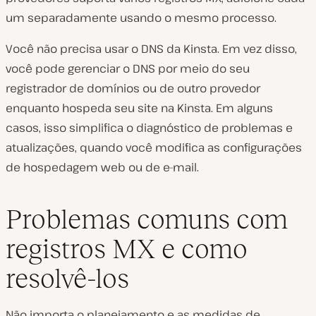
um separadamente usando o mesmo processo.
Você não precisa usar o DNS da Kinsta. Em vez disso,
você pode gerenciar o DNS por meio do seu
registrador de domínios ou de outro provedor
enquanto hospeda seu site na Kinsta. Em alguns
casos, isso simplifica o diagnóstico de problemas e
atualizações, quando você modifica as configurações
de hospedagem web ou de e-mail.
Problemas comuns com
registros MX e como
resolvê-los
Não importa o planejamento e as medidas de