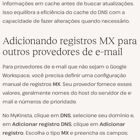
informações em cache antes de buscar atualizações.
Isso equilibra a eficiência do cache do DNS com a
capacidade de fazer alterações quando necessário.
Adicionando registros MX para
outros provedores de e-mail
Para provedores de e-mail que não sejam o Google
Workspace, você precisa definir uma configuração
manual de registros
MX
. Seu provedor fornece esses
valores, geralmente nomes do host do servidor de e-
mail e números de prioridade.
No MyKinsta, clique em
DNS
, selecione seu domínio e,
em
Adicionar registro DNS
, clique em
Adicionar
registro
. Escolha o tipo
MX
e preencha os campos: