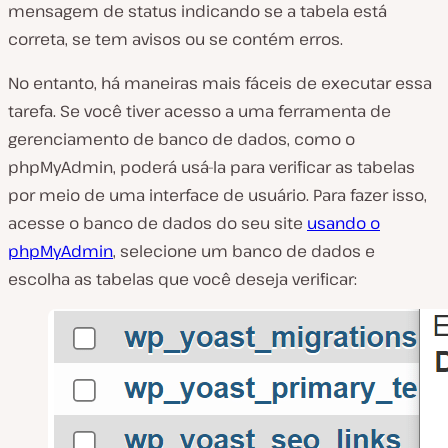
mensagem de status indicando se a tabela está
correta, se tem avisos ou se contém erros.
No entanto, há maneiras mais fáceis de executar essa
tarefa. Se você tiver acesso a uma ferramenta de
gerenciamento de banco de dados, como o
phpMyAdmin, poderá usá-la para verificar as tabelas
por meio de uma interface de usuário. Para fazer isso,
acesse o banco de dados do seu site
usando o
phpMyAdmin
, selecione um banco de dados e
escolha as tabelas que você deseja verificar: