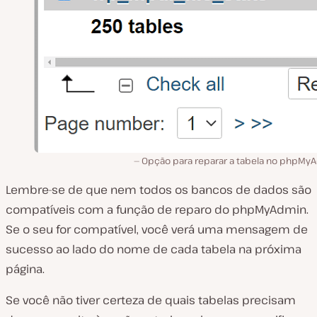
Opção para reparar a tabela no phpMy
Lembre-se de que nem todos os bancos de dados são
compatíveis com a função de reparo do phpMyAdmin.
Se o seu for compatível, você verá uma mensagem de
sucesso ao lado do nome de cada tabela na próxima
página.
Se você não tiver certeza de quais tabelas precisam