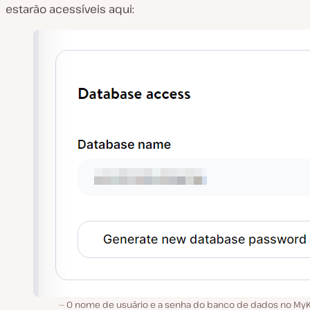
estarão acessíveis aqui:
O nome de usuário e a senha do banco de dados no MyK