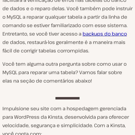
facilitará a verificação de erros nas tabelas do banco
de dados e o reparo delas. Você também pode instruir
o MySQL a reparar qualquer tabela a partir da linha de
comando se estiver familiarizado com esse sistema.
Entretanto, se você tiver acesso a
backups do banco
de dados, restaurá-los geralmente é a maneira mais
fácil de corrigir tabelas corrompidas.
Você tem alguma outra pergunta sobre como usar o
MySQL para reparar uma tabela? Vamos falar sobre
elas na seção de comentários abaixo!
Impulsione seu site com a hospedagem gerenciada
para WordPress da Kinsta, desenvolvida para oferecer
velocidade, segurança e simplicidade. Com a Kinsta,
você conta com: