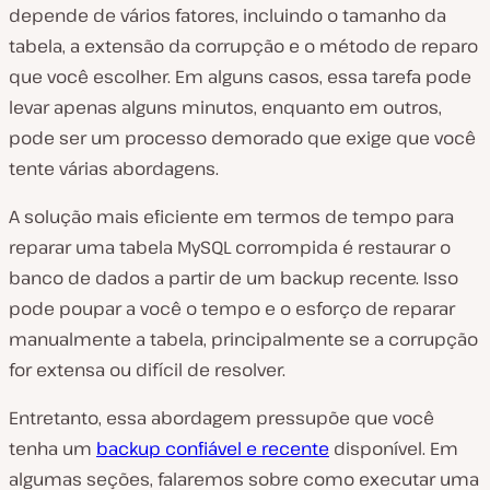
depende de vários fatores, incluindo o tamanho da
tabela, a extensão da corrupção e o método de reparo
que você escolher. Em alguns casos, essa tarefa pode
levar apenas alguns minutos, enquanto em outros,
pode ser um processo demorado que exige que você
tente várias abordagens.
A solução mais eficiente em termos de tempo para
reparar uma tabela MySQL corrompida é restaurar o
banco de dados a partir de um backup recente. Isso
pode poupar a você o tempo e o esforço de reparar
manualmente a tabela, principalmente se a corrupção
for extensa ou difícil de resolver.
Entretanto, essa abordagem pressupõe que você
tenha um
backup confiável e recente
disponível. Em
algumas seções, falaremos sobre como executar uma