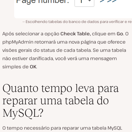
Escolhendo tabelas do banco de dados para verificar e re
Após selecionar a opção
Check Table,
clique em
Go
. O
phpMyAdmin retornará uma nova página que oferece
visões gerais do status de cada tabela. Se uma tabela
não estiver danificada, você verá uma mensagem
simples de
OK
.
Quanto tempo leva para
reparar uma tabela do
MySQL?
O tempo necessário para reparar uma tabela MySQL