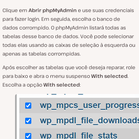
Clique em
Abrir phpMyAdmin
e use suas credenciais
para fazer login. Em seguida, escolha o banco de
dados corrompido. O phpMyAdmin listará todas as
tabelas desse banco de dados. Você pode selecionar
todas elas usando as caixas de seleção à esquerda ou
apenas as tabelas corrompidas.
Após escolher as tabelas que você deseja reparar, role
para baixo e abra o menu suspenso
With selected
.
Escolha a opção
With selected
: