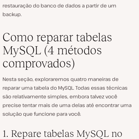
restauração do banco de dados a partir de um
backup.
Como reparar tabelas
MySQL (4 métodos
comprovados)
Nesta seção, exploraremos quatro maneiras de
reparar uma tabela do MySQL. Todas essas técnicas
são relativamente simples, embora talvez você
precise tentar mais de uma delas até encontrar uma
solução que funcione para você.
1. Repare tabelas MySQL no