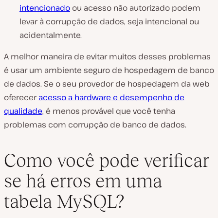
intencionado
ou acesso não autorizado podem
levar à corrupção de dados, seja intencional ou
acidentalmente.
A melhor maneira de evitar muitos desses problemas
é usar um ambiente seguro de hospedagem de banco
de dados. Se o seu provedor de hospedagem da web
oferecer
acesso a hardware e desempenho de
qualidade
, é menos provável que você tenha
problemas com corrupção de banco de dados.
Como você pode verificar
se há erros em uma
tabela MySQL?