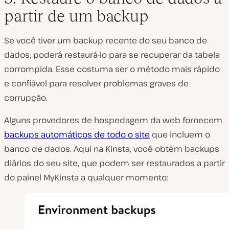
partir de um backup
Se você tiver um backup recente do seu banco de
dados, poderá restaurá-lo para se recuperar da tabela
corrompida. Esse costuma ser o método mais rápido
e confiável para resolver problemas graves de
corrupção.
Alguns provedores de hospedagem da web fornecem
backups automáticos de todo o site
que incluem o
banco de dados. Aqui na Kinsta, você obtém backups
diários do seu site, que podem ser restaurados a partir
do painel MyKinsta a qualquer momento: