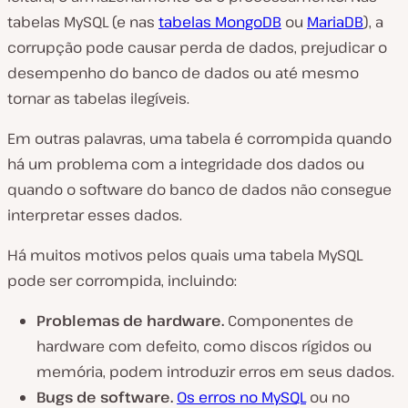
tabelas MySQL (e nas
tabelas MongoDB
ou
MariaDB
), a
corrupção pode causar perda de dados, prejudicar o
desempenho do banco de dados ou até mesmo
tornar as tabelas ilegíveis.
Em outras palavras, uma tabela é corrompida quando
há um problema com a integridade dos dados ou
quando o software do banco de dados não consegue
interpretar esses dados.
Há muitos motivos pelos quais uma tabela MySQL
pode ser corrompida, incluindo:
Problemas de hardware.
Componentes de
hardware com defeito, como discos rígidos ou
memória, podem introduzir erros em seus dados.
Bugs de software.
Os erros no MySQL
ou no