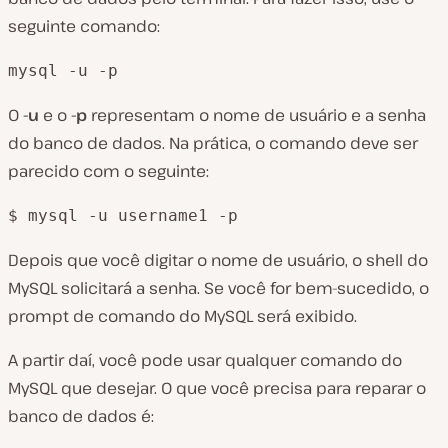
seguinte comando:
mysql -u -p
O
-u
e o
-p
representam o nome de usuário e a senha
do banco de dados. Na prática, o comando deve ser
parecido com o seguinte:
$ mysql -u username1 -p
Depois que você digitar o nome de usuário, o shell do
MySQL solicitará a senha. Se você for bem-sucedido, o
prompt de comando do MySQL será exibido.
A partir daí, você pode usar qualquer comando do
MySQL que desejar. O que você precisa para reparar o
banco de dados é: