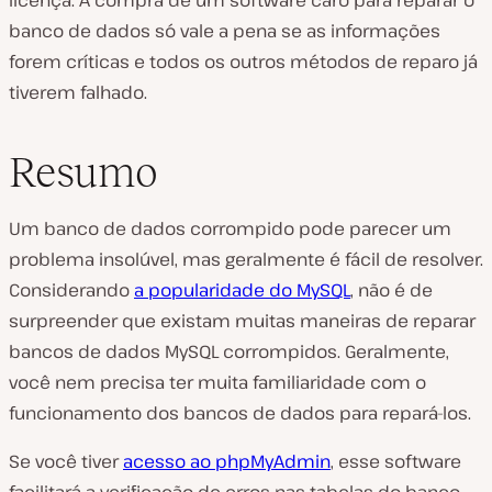
banco de dados só vale a pena se as informações
forem críticas e todos os outros métodos de reparo já
tiverem falhado.
Resumo
Um banco de dados corrompido pode parecer um
problema insolúvel, mas geralmente é fácil de resolver.
Considerando
a popularidade do MySQL
, não é de
surpreender que existam muitas maneiras de reparar
bancos de dados MySQL corrompidos. Geralmente,
você nem precisa ter muita familiaridade com o
funcionamento dos bancos de dados para repará-los.
Se você tiver
acesso ao phpMyAdmin
, esse software