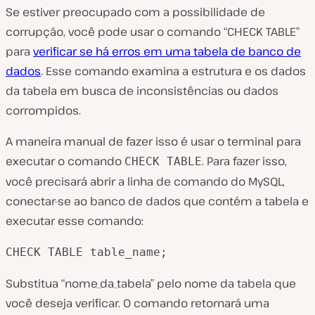
Se estiver preocupado com a possibilidade de
corrupção, você pode usar o comando “CHECK TABLE”
para
verificar se há erros em uma tabela de banco de
dados
. Esse comando examina a estrutura e os dados
da tabela em busca de inconsistências ou dados
corrompidos.
A maneira manual de fazer isso é usar o terminal para
executar o comando
. Para fazer isso,
CHECK TABLE
você precisará abrir a linha de comando do MySQL,
conectar-se ao banco de dados que contém a tabela e
executar esse comando:
CHECK TABLE table_name;
Substitua “nome_da_tabela” pelo nome da tabela que
você deseja verificar. O comando retornará uma