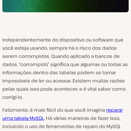
Independentemente do dispositivo ou software que
você esteja usando, sempre há o risco dos dados
serem corrompidos. Quando aplicado a bancos de
dados, “corrompido” significa que algumas ou todas as
informações dentro das tabelas podem se tornar
impossíveis de ler ou acessar. Existem muitas razões
pelas quais isso pode acontecer, e é vital saber como
corrigi-lo.
Felizmente, é mais fácil do que você imagina
reparar
uma tabela MySQL
. Há várias maneiras de fazer isso,
incluindo o uso de ferramentas de reparo do MySQL