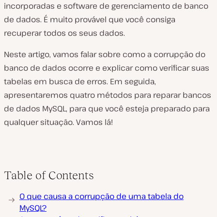
incorporadas e software de gerenciamento de banco
de dados. É muito provável que você consiga
recuperar todos os seus dados.
Neste artigo, vamos falar sobre como a corrupção do
banco de dados ocorre e explicar como verificar suas
tabelas em busca de erros. Em seguida,
apresentaremos quatro métodos para reparar bancos
de dados MySQL, para que você esteja preparado para
qualquer situação. Vamos lá!
Table of Contents
O que causa a corrupção de uma tabela do
MySQL?