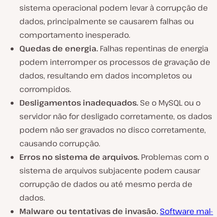
sistema operacional podem levar à corrupção de
dados, principalmente se causarem falhas ou
comportamento inesperado.
Quedas de energia.
Falhas repentinas de energia
podem interromper os processos de gravação de
dados, resultando em dados incompletos ou
corrompidos.
Desligamentos inadequados.
Se o MySQL ou o
servidor não for desligado corretamente, os dados
podem não ser gravados no disco corretamente,
causando corrupção.
Erros no sistema de arquivos.
Problemas com o
sistema de arquivos subjacente podem causar
corrupção de dados ou até mesmo perda de
dados.
Malware ou tentativas de invasão.
Software mal-