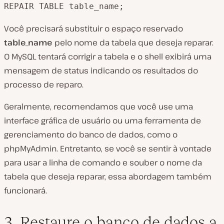
REPAIR TABLE table_name;
Você precisará substituir o espaço reservado
table_name
pelo nome da tabela que deseja reparar.
O MySQL tentará corrigir a tabela e o shell exibirá uma
mensagem de status indicando os resultados do
processo de reparo.
Geralmente, recomendamos que você use uma
interface gráfica de usuário ou uma ferramenta de
gerenciamento do banco de dados, como o
phpMyAdmin. Entretanto, se você se sentir à vontade
para usar a linha de comando
e
souber o nome da
tabela que deseja reparar, essa abordagem também
funcionará.
3. Restaure o banco de dados a