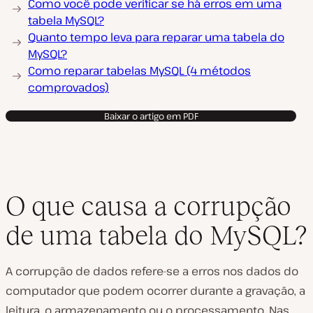
Como você pode verificar se há erros em uma
tabela MySQL?
Quanto tempo leva para reparar uma tabela do
MySQL?
Como reparar tabelas MySQL (4 métodos
comprovados)
Baixar o artigo em PDF
O que causa a corrupção
de uma tabela do MySQL?
A corrupção de dados refere-se a erros nos dados do
computador que podem ocorrer durante a gravação, a
leitura, o armazenamento ou o processamento. Nas