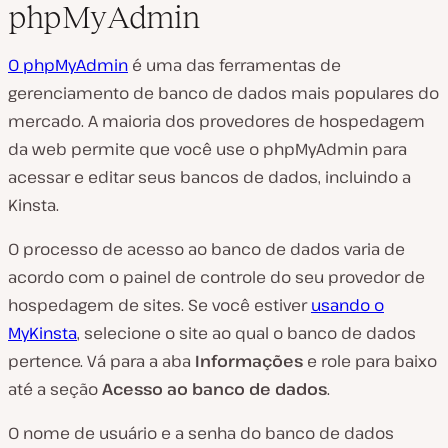
phpMyAdmin
O phpMyAdmin
é uma das ferramentas de
gerenciamento de banco de dados mais populares do
mercado. A maioria dos provedores de hospedagem
da web permite que você use o phpMyAdmin para
acessar e editar seus bancos de dados, incluindo a
Kinsta.
O processo de acesso ao banco de dados varia de
acordo com o painel de controle do seu provedor de
hospedagem de sites. Se você estiver
usando o
MyKinsta
, selecione o site ao qual o banco de dados
pertence. Vá para a aba
Informações
e role para baixo
até a seção
Acesso ao banco de dados
.
O nome de usuário e a senha do banco de dados