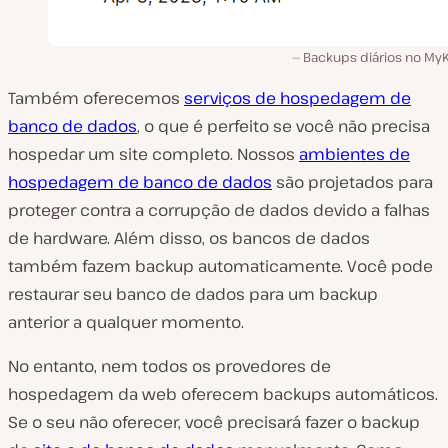
Backups diários no MyK
Também oferecemos
serviços de hospedagem de
banco de dados
, o que é perfeito se você não precisa
hospedar um site completo. Nossos
ambientes de
hospedagem de banco de dados
são projetados para
proteger contra a corrupção de dados devido a falhas
de hardware. Além disso, os bancos de dados
também fazem backup automaticamente. Você pode
restaurar seu banco de dados para um backup
anterior a qualquer momento.
No entanto, nem todos os provedores de
hospedagem da web oferecem backups automáticos.
Se o seu não oferecer, você precisará fazer o backup