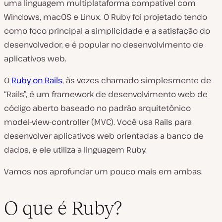
uma linguagem multiplataforma compatível com
Windows, macOS e Linux. O Ruby foi projetado tendo
como foco principal a simplicidade e a satisfação do
desenvolvedor, e é popular no desenvolvimento de
aplicativos web.
O
Ruby on Rails
, às vezes chamado simplesmente de
“Rails”, é um framework de desenvolvimento web de
código aberto baseado no padrão arquitetônico
model-view-controller (MVC). Você usa Rails para
desenvolver aplicativos web orientadas a banco de
dados, e ele utiliza a linguagem Ruby.
Vamos nos aprofundar um pouco mais em ambas.
O que é Ruby?