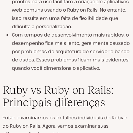
prontos para uso facilitam a criação de aplicativos
web comuns usando o Ruby on Rails. No entanto,
isso resulta em uma falta de flexibilidade que
dificulta a personalização.
Com tempos de desenvolvimento mais rápidos, o
desempenho fica mais lento, geralmente causado
por problemas de arquitetura de servidor e banco
de dados. Esses problemas ficam mais evidentes
quando você dimensiona o aplicativo.
Ruby vs Ruby on Rails:
Principais diferenças
Então, examinamos os detalhes individuais do Ruby e
do Ruby on Rails. Agora, vamos examinar suas