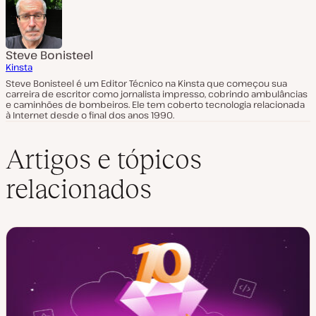
Steve Bonisteel
Kinsta
Steve Bonisteel é um Editor Técnico na Kinsta que começou sua
carreira de escritor como jornalista impresso, cobrindo ambulâncias
e caminhões de bombeiros. Ele tem coberto tecnologia relacionada
à Internet desde o final dos anos 1990.
Artigos e tópicos
relacionados