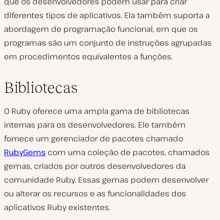
que os desenvolvedores podem usar para criar
diferentes tipos de aplicativos. Ela também suporta a
abordagem de programação funcional, em que os
programas são um conjunto de instruções agrupadas
em procedimentos equivalentes a funções.
Bibliotecas
O Ruby oferece uma ampla gama de bibliotecas
internas para os desenvolvedores. Ele também
fornece um gerenciador de pacotes chamado
RubyGems
com uma coleção de pacotes, chamados
gemas, criados por outros desenvolvedores da
comunidade Ruby. Essas gemas podem desenvolver
ou alterar os recursos e as funcionalidades dos
aplicativos Ruby existentes.