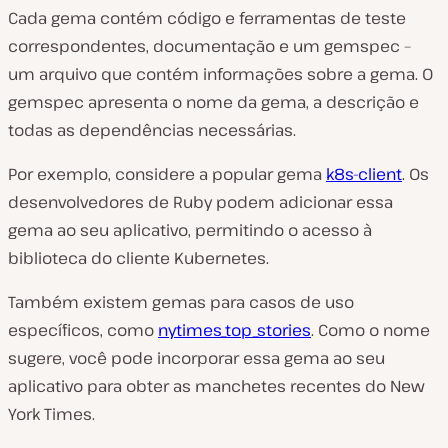
Cada gema contém código e ferramentas de teste
correspondentes, documentação e um gemspec –
um arquivo que contém informações sobre a gema. O
gemspec apresenta o nome da gema, a descrição e
todas as dependências necessárias.
Por exemplo, considere a popular gema
k8s-client
. Os
desenvolvedores de Ruby podem adicionar essa
gema ao seu aplicativo, permitindo o acesso à
biblioteca do cliente Kubernetes.
Também existem gemas para casos de uso
específicos, como
nytimes_top_stories
. Como o nome
sugere, você pode incorporar essa gema ao seu
aplicativo para obter as manchetes recentes do New
York Times.