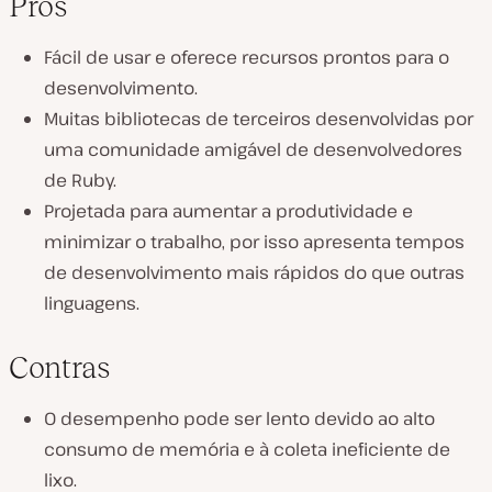
Prós
Fácil de usar e oferece recursos prontos para o
desenvolvimento.
Muitas bibliotecas de terceiros desenvolvidas por
uma comunidade amigável de desenvolvedores
de Ruby.
Projetada para aumentar a produtividade e
minimizar o trabalho, por isso apresenta tempos
de desenvolvimento mais rápidos do que outras
linguagens.
Contras
O desempenho pode ser lento devido ao alto
consumo de memória e à coleta ineficiente de
lixo.