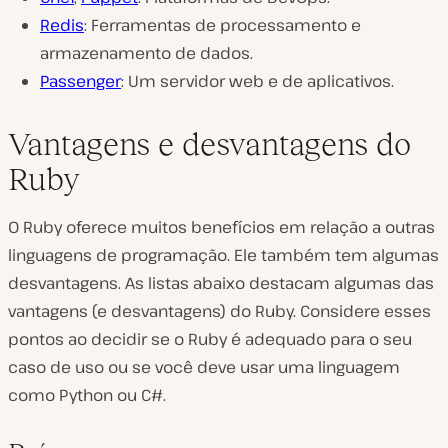
Redis
: Ferramentas de processamento e
armazenamento de dados.
Passenger
: Um servidor web e de aplicativos.
Vantagens e desvantagens do
Ruby
O Ruby oferece muitos benefícios em relação a outras
linguagens de programação. Ele também tem algumas
desvantagens. As listas abaixo destacam algumas das
vantagens (e desvantagens) do Ruby. Considere esses
pontos ao decidir se o Ruby é adequado para o seu
caso de uso ou se você deve usar uma linguagem
como Python ou C#.