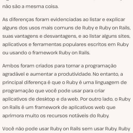
não são a mesma coisa.
As diferenças foram evidenciadas ao listar e explicar
alguns dos usos mais comuns de Ruby e Ruby on Rails,
suas vantagens e desvantagens, e ao listar alguns sites,
aplicativos e ferramentas populares escritos em Ruby
ou usando o framework Ruby on Rails.
Ambos foram criados para tornar a programação
agradável e aumentar a produtividade. No entanto, a
principal diferença é que o Ruby é uma linguagem de
programação que você pode usar para criar
aplicativos de desktop e da web. Por outro lado, o Ruby
on Rails é um framework de aplicativos web que
aprimora muito os recursos notáveis do Ruby.
Você não pode usar Ruby on Rails sem usar Ruby. Ruby