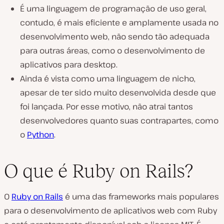
É uma linguagem de programação de uso geral,
contudo, é mais eficiente e amplamente usada no
desenvolvimento web, não sendo tão adequada
para outras áreas, como o desenvolvimento de
aplicativos para desktop.
Ainda é vista como uma linguagem de nicho,
apesar de ter sido muito desenvolvida desde que
foi lançada. Por esse motivo, não atrai tantos
desenvolvedores quanto suas contrapartes, como
o
Python
.
O que é Ruby on Rails?
O
Ruby on Rails
é uma das frameworks mais populares
para o desenvolvimento de aplicativos web com Ruby