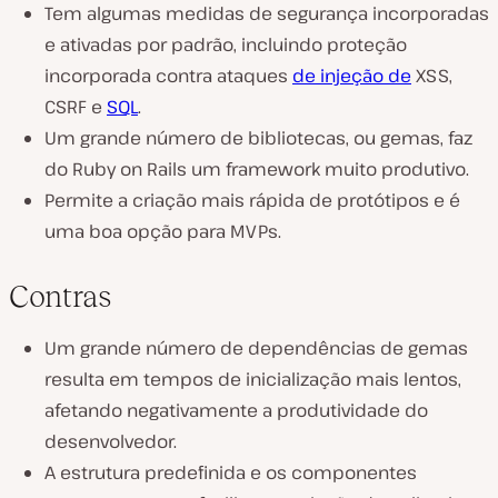
Tem algumas medidas de segurança incorporadas
e ativadas por padrão, incluindo proteção
incorporada contra ataques
de injeção de
XSS,
CSRF e
SQL
.
Um grande número de bibliotecas, ou gemas, faz
do Ruby on Rails um framework muito produtivo.
Permite a criação mais rápida de protótipos e é
uma boa opção para MVPs.
Contras
Um grande número de dependências de gemas
resulta em tempos de inicialização mais lentos,
afetando negativamente a produtividade do
desenvolvedor.
A estrutura predefinida e os componentes