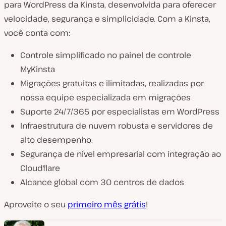
para WordPress da Kinsta, desenvolvida para oferecer
velocidade, segurança e simplicidade. Com a Kinsta,
você conta com:
Controle simplificado no painel de controle
MyKinsta
Migrações gratuitas e ilimitadas, realizadas por
nossa equipe especializada em migrações
Suporte 24/7/365 por especialistas em WordPress
Infraestrutura de nuvem robusta e servidores de
alto desempenho.
Segurança de nível empresarial com integração ao
Cloudflare
Alcance global com 30 centros de dados
Aproveite o seu
primeiro mês grátis
!