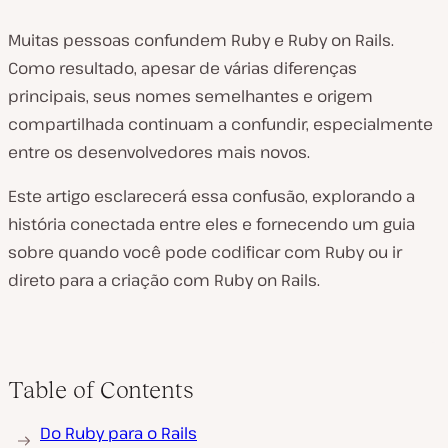
Muitas pessoas confundem Ruby e Ruby on Rails.
Como resultado, apesar de várias diferenças
principais, seus nomes semelhantes e origem
compartilhada continuam a confundir, especialmente
entre os desenvolvedores mais novos.
Este artigo esclarecerá essa confusão, explorando a
história conectada entre eles e fornecendo um guia
sobre quando você pode codificar com Ruby ou ir
direto para a criação com Ruby on Rails.
Table of Contents
Do Ruby para o Rails