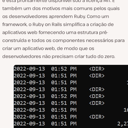
e está prontamente disponível sob a licença MIT. É
também um dos motivos mais comuns pelos quais
os desenvolvedores aprendem Ruby. Como um
framework, o Ruby on Rails simplifica a criação de
aplicativos web fornecendo uma estrutura pré-
construída e todos os componentes necessários para
criar um aplicativo web, de modo que os
desenvolvedores não precisam criar tudo do zero.