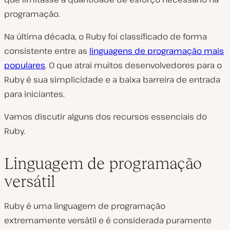
programação.
Na última década, o Ruby foi classificado de forma
consistente entre as
linguagens de programação mais
populares
. O que atrai muitos desenvolvedores para o
Ruby é sua simplicidade e a baixa barreira de entrada
para iniciantes.
Vamos discutir alguns dos recursos essenciais do
Ruby.
Linguagem de programação
versátil
Ruby é uma linguagem de programação
extremamente versátil e é considerada puramente