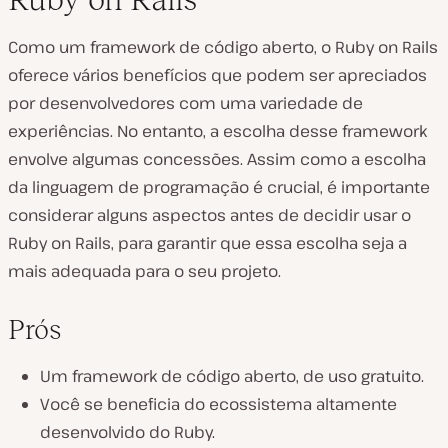
Como um framework de código aberto, o Ruby on Rails
oferece vários benefícios que podem ser apreciados
por desenvolvedores com uma variedade de
experiências. No entanto, a escolha desse framework
envolve algumas concessões. Assim como a escolha
da linguagem de programação é crucial, é importante
considerar alguns aspectos antes de decidir usar o
Ruby on Rails, para garantir que essa escolha seja a
mais adequada para o seu projeto.
Prós
Um framework de código aberto, de uso gratuito.
Você se beneficia do ecossistema altamente
desenvolvido do Ruby.