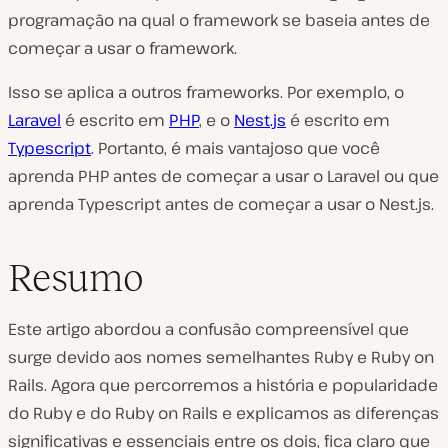
programação na qual o framework se baseia antes de
começar a usar o framework.
Isso se aplica a outros frameworks. Por exemplo, o
Laravel
é escrito em
PHP
, e o
Nest.js
é escrito em
Typescript
. Portanto, é mais vantajoso que você
aprenda PHP antes de começar a usar o Laravel ou que
aprenda Typescript antes de começar a usar o Nest.js.
Resumo
Este artigo abordou a confusão compreensível que
surge devido aos nomes semelhantes Ruby e Ruby on
Rails. Agora que percorremos a história e popularidade
do Ruby e do Ruby on Rails e explicamos as diferenças
significativas e essenciais entre os dois, fica claro que