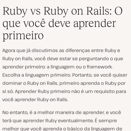
Ruby vs Ruby on Rails: O
que você deve aprender
primeiro
Agora que já discutimos as diferenças entre Ruby e
Ruby on Rails, você deve estar se perguntando o que
aprender primeiro: a linguagem ou o framework.
Escolha a linguagem primeiro. Portanto, se você quiser
dominar o Ruby on Rails, primeiro aprenda o Ruby por
si só. Aprender Ruby primeiro não é um requisito para
você aprender Ruby on Rails.
No entanto, é a melhor maneira de aprender, e você
terá que aprender Ruby eventualmente. É sempre
melhor que você aprenda o básico da linguagem de