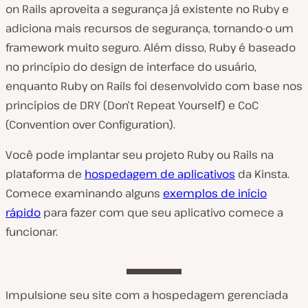
on Rails aproveita a segurança já existente no Ruby e
adiciona mais recursos de segurança, tornando-o um
framework muito seguro. Além disso, Ruby é baseado
no princípio do design de interface do usuário,
enquanto Ruby on Rails foi desenvolvido com base nos
princípios de DRY (Don’t Repeat Yourself) e CoC
(Convention over Configuration).
Você pode implantar seu projeto Ruby ou Rails na
plataforma de
hospedagem de aplicativos
da Kinsta.
Comece examinando alguns
exemplos de início
rápido
para fazer com que seu aplicativo comece a
funcionar.
Impulsione seu site com a hospedagem gerenciada