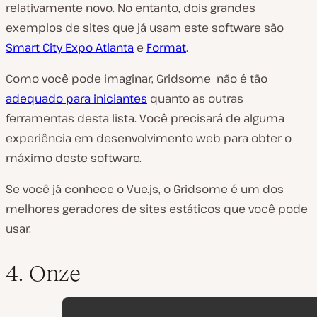
relativamente novo. No entanto, dois grandes
exemplos de sites que já usam este software são
Smart City Expo Atlanta
e
Format
.
Como você pode imaginar, Gridsome não é tão
adequado para iniciantes
quanto as outras
ferramentas desta lista. Você precisará de alguma
experiência em desenvolvimento web para obter o
máximo deste software.
Se você já conhece o Vue.js, o Gridsome é um dos
melhores geradores de sites estáticos que você pode
usar.
4. Onze