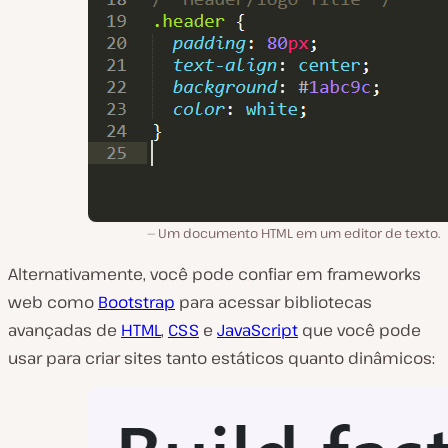
Um documento HTML em um editor de texto.
Alternativamente, você pode confiar em frameworks
web como
Bootstrap
para acessar bibliotecas
avançadas de
HTML
,
CSS
e
JavaScript
que você pode
usar para criar sites tanto estáticos quanto dinâmicos: