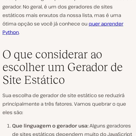
gerador. No geral, é um dos geradores de sites
estáticos mais enxutos da nossa lista, mas é uma
ótima opção se você já conhece ou
quer aprender
Python
.
O que considerar ao
escolher um Gerador de
Site Estático
Sua escolha de gerador de site estático se reduzirá
principalmente a três fatores. Vamos quebrar o que
eles são:
Que linguagem o gerador usa:
Alguns geradores
de sites estáticos dependem muito do JavaScript