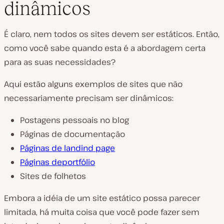
dinâmicos
É claro, nem todos os sites devem ser estáticos. Então,
como você sabe quando esta é a abordagem certa
para as suas necessidades?
Aqui estão alguns exemplos de sites que não
necessariamente precisam ser dinâmicos:
Postagens pessoais no blog
Páginas de documentação
Páginas de landind page
Páginas deportfólio
Sites de folhetos
Embora a idéia de um site estático possa parecer
limitada, há muita coisa que você pode fazer sem