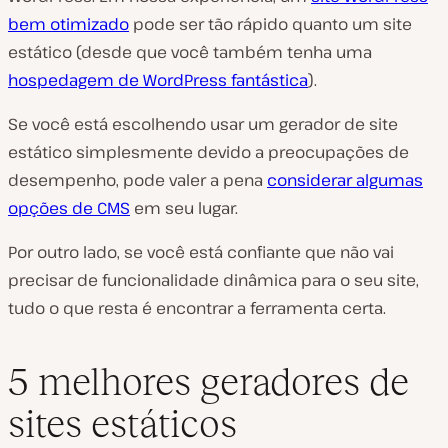
bem otimizado
pode ser tão rápido quanto um site
estático (desde que você também tenha uma
hospedagem de WordPress fantástica
).
Se você está escolhendo usar um gerador de site
estático simplesmente devido a preocupações de
desempenho, pode valer a pena
considerar algumas
opções de CMS
em seu lugar.
Por outro lado, se você está confiante que não vai
precisar de funcionalidade dinâmica para o seu site,
tudo o que resta é encontrar a ferramenta certa.
5 melhores geradores de
sites estáticos