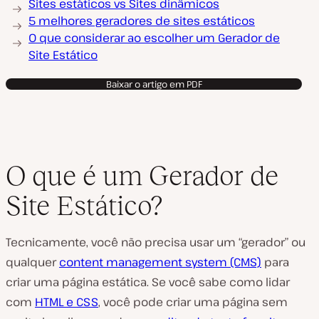
Sites estáticos vs Sites dinâmicos
5 melhores geradores de sites estáticos
O que considerar ao escolher um Gerador de
Site Estático
Baixar o artigo em PDF
O que é um Gerador de
Site Estático?
Tecnicamente, você não precisa usar um “gerador” ou
qualquer
content management system (CMS)
para
criar uma página estática. Se você sabe como lidar
com
HTML e CSS
, você pode criar uma página sem