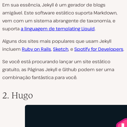
Em sua essência, Jekyll é um gerador de blogs
amigável. Este software estático suporta Markdown,
vem com um sistema abrangente de taxonomia, e
suporta
a linguagem de templating Liquid
.
Alguns dos sites mais populares que usam Jekyll
incluem
Ruby on Rails
,
Sketch
, e
Spotify for Developers
.
Se você está procurando lançar um site estático
gratuito, as Páginas Jekyll e Github podem ser uma
combinação fantástica para você.
2. Hugo