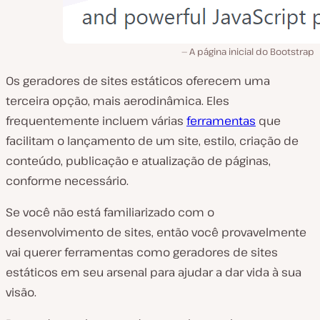
A página inicial do Bootstrap
Os geradores de sites estáticos oferecem uma
terceira opção, mais aerodinâmica. Eles
frequentemente incluem várias
ferramentas
que
facilitam o lançamento de um site, estilo, criação de
conteúdo, publicação e atualização de páginas,
conforme necessário.
Se você não está familiarizado com o
desenvolvimento de sites, então você provavelmente
vai querer ferramentas como geradores de sites
estáticos em seu arsenal para ajudar a dar vida à sua
visão.