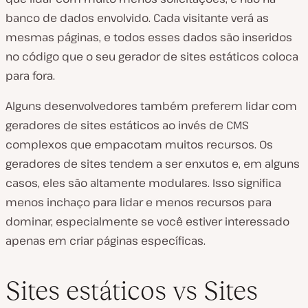
banco de dados envolvido. Cada visitante verá as
mesmas páginas, e todos esses dados são inseridos
no código que o seu gerador de sites estáticos coloca
para fora.
Alguns desenvolvedores também preferem lidar com
geradores de sites estáticos ao invés de CMS
complexos que empacotam muitos recursos. Os
geradores de sites tendem a ser enxutos e, em alguns
casos, eles são altamente modulares. Isso significa
menos inchaço para lidar e menos recursos para
dominar, especialmente se você estiver interessado
apenas em criar páginas específicas.
Sites estáticos vs Sites