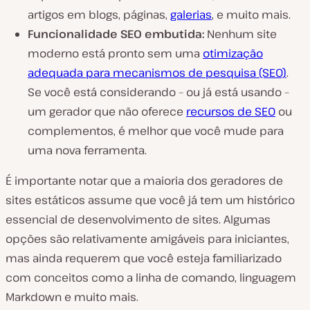
artigos em blogs, páginas,
galerias
, e muito mais.
Funcionalidade SEO embutida:
Nenhum site
moderno está pronto sem uma
otimização
adequada para mecanismos de pesquisa (SEO)
.
Se você está considerando – ou já está usando –
um gerador que não oferece
recursos de SEO
ou
complementos, é melhor que você mude para
uma nova ferramenta.
É importante notar que a maioria dos geradores de
sites estáticos assume que você já tem um histórico
essencial de desenvolvimento de sites. Algumas
opções são relativamente amigáveis para iniciantes,
mas ainda requerem que você esteja familiarizado
com conceitos como a linha de comando, linguagem
Markdown e muito mais.