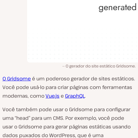
O gerador do site estático Gridsome.
O Gridsome
é um poderoso gerador de sites estáticos.
Você pode usá-lo para criar páginas com ferramentas
modernas, como
Vue.js
e
GraphQL
.
Você também pode usar o Gridsome para configurar
uma “head” para um CMS. Por exemplo, você pode
usar o Gridsome para gerar páginas estáticas usando
dados puxados do WordPress, que é uma