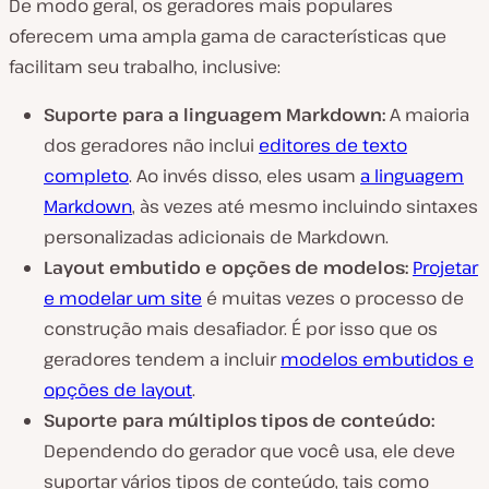
De modo geral, os geradores mais populares
oferecem uma ampla gama de características que
facilitam seu trabalho, inclusive:
Suporte para a linguagem Markdown:
A maioria
dos geradores não inclui
editores de texto
completo
. Ao invés disso, eles usam
a linguagem
Markdown
, às vezes até mesmo incluindo sintaxes
personalizadas adicionais de Markdown.
Layout embutido e opções de modelos:
Projetar
e
modelar um site
é muitas vezes o processo de
construção mais desafiador. É por isso que os
geradores tendem a incluir
modelos embutidos e
opções de layout
.
Suporte para múltiplos tipos de conteúdo:
Dependendo do gerador que você usa, ele deve
suportar vários tipos de conteúdo, tais como