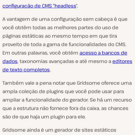
configuração de CMS “headless
“.
A vantagem de uma configuração sem cabeça é que
você obtém todas as melhores partes do uso de
páginas estáticas ao mesmo tempo em que tira
proveito de toda a gama de funcionalidades do CMS.
Em outras palavras, você obtém
acesso a bancos de
dados
, taxonomias avançadas e até mesmo a
editores
de texto completos
.
Também vale a pena notar que Gridsome oferece uma
ampla coleção de plugins que você pode usar para
ampliar a funcionalidade do gerador. Se há um recurso
que a estrutura não fornece fora da caixa, as chances
são de que haja um plugin para ele.
Gridsome ainda é um gerador de sites estáticos