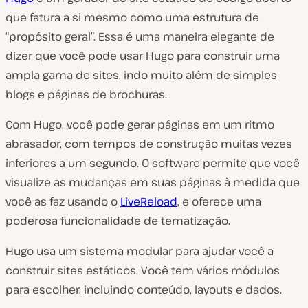
que fatura a si mesmo como uma estrutura de
“propósito geral”. Essa é uma maneira elegante de
dizer que você pode usar Hugo para construir uma
ampla gama de sites, indo muito além de simples
blogs e páginas de brochuras.
Com Hugo, você pode gerar páginas em um ritmo
abrasador, com tempos de construção muitas vezes
inferiores a um segundo. O software permite que você
visualize as mudanças em suas páginas à medida que
você as faz usando o
LiveReload
, e oferece uma
poderosa funcionalidade de tematização.
Hugo usa um sistema modular para ajudar você a
construir sites estáticos. Você tem vários módulos
para escolher, incluindo conteúdo, layouts e dados.