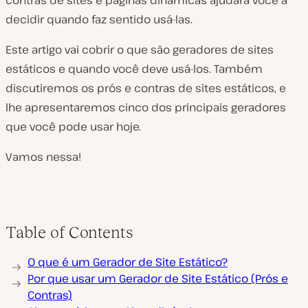
contras de sites e páginas dinâmicas ajudará você a
decidir quando faz sentido usá-las.
Este artigo vai cobrir o que são geradores de sites
estáticos e quando você deve usá-los. Também
discutiremos os prós e contras de sites estáticos, e
lhe apresentaremos cinco dos principais geradores
que você pode usar hoje.
Vamos nessa!
Table of Contents
O que é um Gerador de Site Estático?
Por que usar um Gerador de Site Estático (Prós e
Contras)