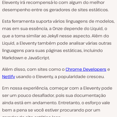
Eleventy irá recompensá-lo com algum do melhor
desempenho entre os geradores de sites estáticos.
Esta ferramenta suporta vários linguagens de modelos,
mas em sua essência, a Onze depende do Liquid, o
que a torna similar ao Jekyll nesse aspecto. Além do
Liquid, a Eleventy também pode analisar várias outras
linguagens para suas páginas estáticas, incluindo
Markdown e JavaScript.
Além disso, com sites como o
Chrome Developers
e
Netlify
usando o Eleventy, a popularidade cresceu.
Em nossa experiência, começar com a Eleventy pode
ser um pouco desafiador, pois sua documentação
ainda está em andamento. Entretanto, o esforço vale
bem a pena se você estiver procurando por um