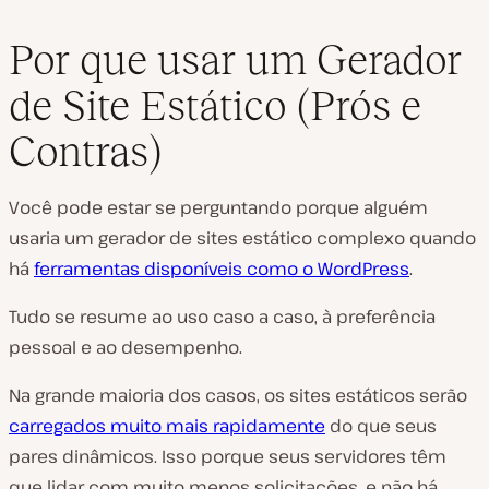
Por que usar um Gerador
de Site Estático (Prós e
Contras)
Você pode estar se perguntando porque alguém
usaria um gerador de sites estático complexo quando
há
ferramentas
disponíveis
como o WordPress
.
Tudo se resume ao uso caso a caso, à preferência
pessoal e ao desempenho.
Na grande maioria dos casos, os sites estáticos serão
carregados muito mais rapidamente
do que seus
pares dinâmicos. Isso porque seus servidores têm
que lidar com muito menos solicitações, e não há