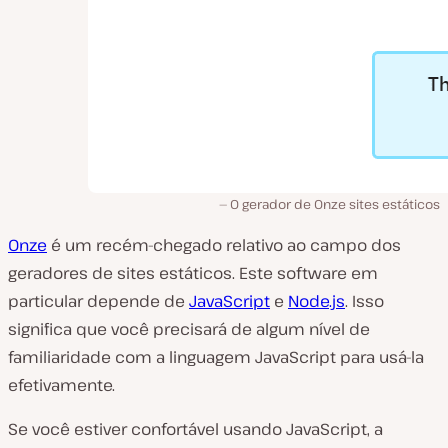
O gerador de Onze sites estáticos
Onze
é um recém-chegado relativo ao campo dos
geradores de sites estáticos. Este software em
particular depende de
JavaScript
e
Node.js
. Isso
significa que você precisará de algum nível de
familiaridade com a linguagem JavaScript para usá-la
efetivamente.
Se você estiver confortável usando JavaScript, a