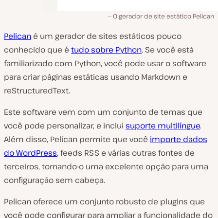
O gerador de site estático Pelican
Pelican
é um gerador de sites estáticos pouco
conhecido que é
tudo sobre Python
. Se você está
familiarizado com Python, você pode usar o software
para criar páginas estáticas usando Markdown e
reStructuredText.
Este software vem com um conjunto de temas que
você pode personalizar, e inclui
suporte multilíngue
.
Além disso, Pelican permite que você
importe dados
do WordPress
, feeds RSS e várias outras fontes de
terceiros, tornando-o uma excelente opção para uma
configuração sem cabeça.
Pelican oferece um conjunto robusto de plugins que
você pode configurar para ampliar a funcionalidade do