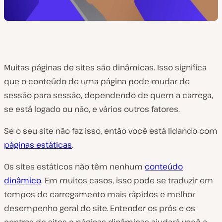
Muitas páginas de sites são dinâmicas. Isso significa
que o conteúdo de uma página pode mudar de
sessão para sessão, dependendo de quem a carrega,
se está logado ou não, e vários outros fatores.
Se o seu site não faz isso, então você está lidando com
páginas estáticas
.
Os sites estáticos não têm nenhum
conteúdo
dinâmico
. Em muitos casos, isso pode se traduzir em
tempos de carregamento mais rápidos e melhor
desempenho geral do site. Entender os prós e os