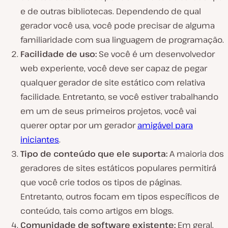
e de outras bibliotecas. Dependendo de qual
gerador você usa, você pode precisar de alguma
familiaridade com sua linguagem de programação.
Facilidade de uso:
Se você é um desenvolvedor
web experiente, você deve ser capaz de pegar
qualquer gerador de site estático com relativa
facilidade. Entretanto, se você estiver trabalhando
em um de seus primeiros projetos, você vai
querer optar por um gerador
amigável para
iniciantes
.
Tipo de conteúdo que ele suporta:
A maioria dos
geradores de sites estáticos populares permitirá
que você crie todos os tipos de páginas.
Entretanto, outros focam em tipos específicos de
conteúdo, tais como artigos em blogs.
Comunidade de software existente:
Em geral,