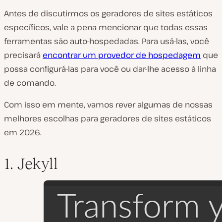
Antes de discutirmos os geradores de sites estáticos
específicos, vale a pena mencionar que todas essas
ferramentas são auto-hospedadas. Para usá-las, você
precisará
encontrar um provedor de hospedagem
que
possa configurá-las para você ou dar-lhe acesso à linha
de comando.
Com isso em mente, vamos rever algumas de nossas
melhores escolhas para geradores de sites estáticos
em 2026.
1. Jekyll