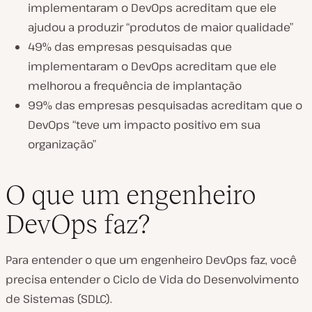
implementaram o DevOps acreditam que ele
ajudou a produzir “produtos de maior qualidade”
49% das empresas pesquisadas que
implementaram o DevOps acreditam que ele
melhorou a frequência de implantação
99% das empresas pesquisadas acreditam que o
DevOps “teve um impacto positivo em sua
organização”
O que um engenheiro
DevOps faz?
Para entender o que um engenheiro DevOps faz, você
precisa entender o Ciclo de Vida do Desenvolvimento
de Sistemas (SDLC).