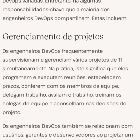
DevOps variadas. Entretanto, há algumas
responsabilidades-chave que a maioria dos
engenheiros DevOps compartilham. Estas incluem:
Gerenciamento de projetos
Os engenheiros DevOps frequentemente
supervisionam e gerenciam vários projetos de TI
simultaneamente. Na prática, isto significa que eles
programam e executam reuniões, estabelecem
prazos, conferem com os membros da equipe,
delegam trabalho, avaliam o trabalho, treinam os
colegas de equipe e aconselham nas decisões do
projeto.
Os engenheiros DevOps também se relacionam com
usuários, gerentes e desenvolvedores ao projetar um