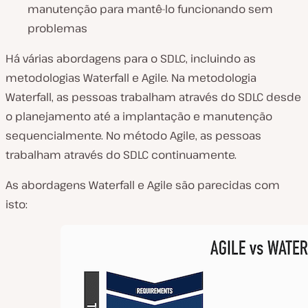
manutenção para mantê-lo funcionando sem
problemas
Há várias abordagens para o SDLC, incluindo as
metodologias Waterfall e Agile. Na metodologia
Waterfall, as pessoas trabalham através do SDLC desde
o planejamento até a implantação e manutenção
sequencialmente. No método Agile, as pessoas
trabalham através do SDLC continuamente.
As abordagens Waterfall e Agile são parecidas com
isto: