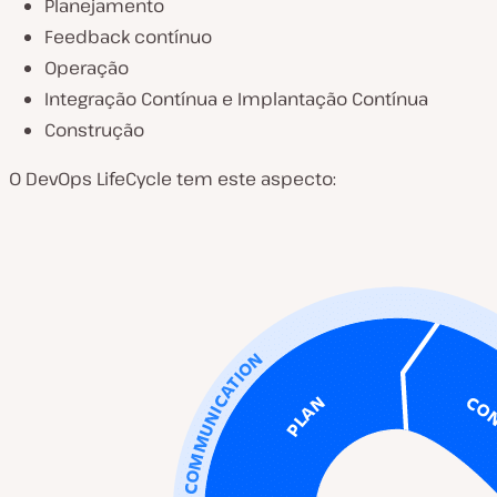
Planejamento
Feedback contínuo
Operação
Integração Contínua e Implantação Contínua
Construção
O DevOps LifeCycle tem este aspecto: