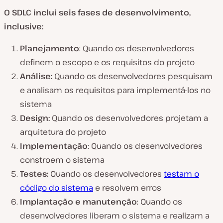
O SDLC inclui seis fases de desenvolvimento,
inclusive:
Planejamento
: Quando os desenvolvedores
definem o escopo e os requisitos do projeto
Análise:
Quando os desenvolvedores pesquisam
e analisam os requisitos para implementá-los no
sistema
Design:
Quando os desenvolvedores projetam a
arquitetura do projeto
Implementação
: Quando os desenvolvedores
constroem o sistema
Testes:
Quando os desenvolvedores
testam o
código do sistema
e resolvem erros
Implantação e manutenção
: Quando os
desenvolvedores liberam o sistema e realizam a