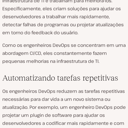
infraestrutura de TI e trabalham para melhorá-los.
Especificamente, eles criam soluções para ajudar os
desenvolvedores a trabalhar mais rapidamente,
detectar falhas de programas ou projetar atualizações
em torno do feedback do usuário.
Como os engenheiros DevOps se concentram em uma
abordagem CI/CD, eles constantemente fazem
pequenas melhorias na infraestrutura de TI.
Automatizando tarefas repetitivas
Os engenheiros DevOps reduzem as tarefas repetitivas
necessárias para dar vida a um novo sistema ou
atualização. Por exemplo, um engenheiro DevOps pode
projetar um plugin de software para ajudar os
desenvolvedores a codificar mais rapidamente e com