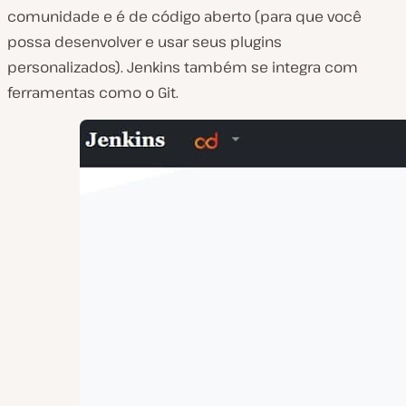
comunidade e é de código aberto (para que você
possa desenvolver e usar seus plugins
personalizados). Jenkins também se integra com
ferramentas como o Git.