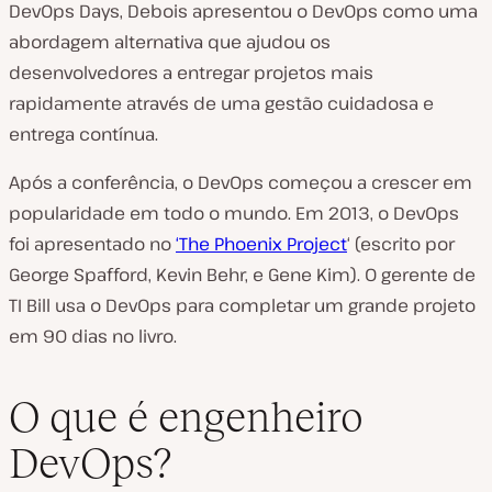
DevOps Days, Debois apresentou o DevOps como uma
abordagem alternativa que ajudou os
desenvolvedores a entregar projetos mais
rapidamente através de uma gestão cuidadosa e
entrega contínua.
Após a conferência, o DevOps começou a crescer em
popularidade em todo o mundo. Em 2013, o DevOps
foi apresentado no
‘The Phoenix Project
‘ (escrito por
George Spafford, Kevin Behr, e Gene Kim). O gerente de
TI Bill usa o DevOps para completar um grande projeto
em 90 dias no livro.
O que é engenheiro
DevOps?