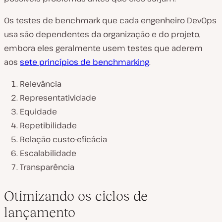
Os testes de benchmark que cada engenheiro DevOps
usa são dependentes da organização e do projeto,
embora eles geralmente usem testes que aderem
aos
sete princípios de benchmarking
.
Relevância
Representatividade
Equidade
Repetibilidade
Relação custo-eficácia
Escalabilidade
Transparência
Otimizando os ciclos de
lançamento