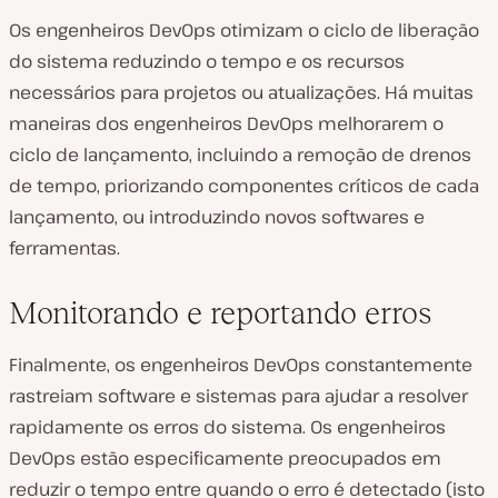
Os engenheiros DevOps otimizam o ciclo de liberação
do sistema reduzindo o tempo e os recursos
necessários para projetos ou atualizações. Há muitas
maneiras dos engenheiros DevOps melhorarem o
ciclo de lançamento, incluindo a remoção de drenos
de tempo, priorizando componentes críticos de cada
lançamento, ou introduzindo novos softwares e
ferramentas.
Monitorando e reportando erros
Finalmente, os engenheiros DevOps constantemente
rastreiam software e sistemas para ajudar a resolver
rapidamente os erros do sistema. Os engenheiros
DevOps estão especificamente preocupados em
reduzir o tempo entre quando o erro é detectado (isto