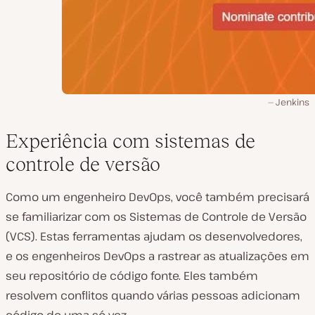
Jenkins
Experiência com sistemas de
controle de versão
Como um engenheiro DevOps, você também precisará
se familiarizar com os Sistemas de Controle de Versão
(VCS). Estas ferramentas ajudam os desenvolvedores,
e os engenheiros DevOps a rastrear as atualizações em
seu repositório de código fonte. Eles também
resolvem conflitos quando várias pessoas adicionam