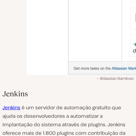
Atlassian Bamboo
Jenkins
Jenkins
é um servidor de automação gratuito que
ajuda os desenvolvedores a automatizar a
implantação do sistema através de plugins. Jenkins
oferece mais de 1.800 plugins com contribuição da