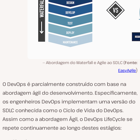
Abordagem do Waterfall e Agile ao SDLC (
Fonte:
)
EasyAgile
O DevOps é parcialmente construído com base na
abordagem ágil do desenvolvimento. Especificamente,
os engenheiros DevOps implementam uma versão do
SDLC conhecida como o Ciclo de Vida do DevOps.
Assim como a abordagem Ágil, o DevOps LifeCycle se
repete continuamente ao longo destes estágios: