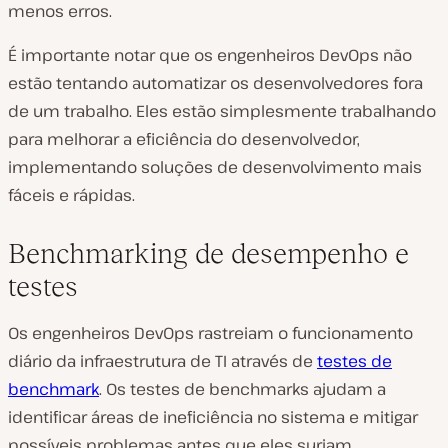
menos erros.
É importante notar que os engenheiros DevOps não
estão tentando automatizar os desenvolvedores fora
de um trabalho. Eles estão simplesmente trabalhando
para melhorar a eficiência do desenvolvedor,
implementando soluções de desenvolvimento mais
fáceis e rápidas.
Benchmarking de desempenho e
testes
Os engenheiros DevOps rastreiam o funcionamento
diário da infraestrutura de TI através de
testes de
benchmark
. Os testes de benchmarks ajudam a
identificar áreas de ineficiência no sistema e mitigar
possíveis problemas antes que eles surjam.