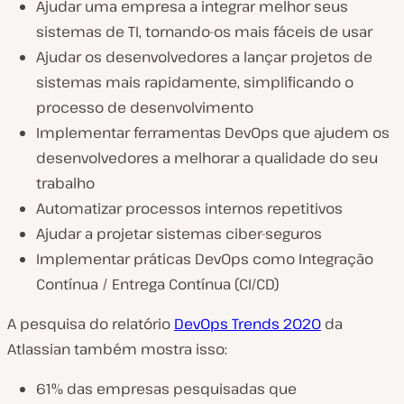
Ajudar uma empresa a integrar melhor seus
sistemas de TI, tornando-os mais fáceis de usar
Ajudar os desenvolvedores a lançar projetos de
sistemas mais rapidamente, simplificando o
processo de desenvolvimento
Implementar ferramentas DevOps que ajudem os
desenvolvedores a melhorar a qualidade do seu
trabalho
Automatizar processos internos repetitivos
Ajudar a projetar sistemas ciber-seguros
Implementar práticas DevOps como Integração
Contínua / Entrega Contínua (CI/CD)
A pesquisa do relatório
DevOps Trends 2020
da
Atlassian também mostra isso:
61% das empresas pesquisadas que