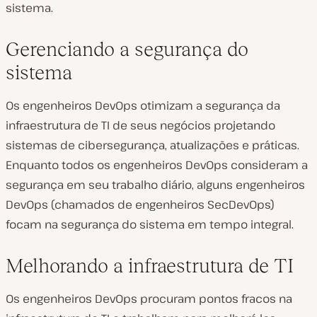
sistema.
Gerenciando a segurança do
sistema
Os engenheiros DevOps otimizam a segurança da
infraestrutura de TI de seus negócios projetando
sistemas de cibersegurança, atualizações e práticas.
Enquanto todos os engenheiros DevOps consideram a
segurança em seu trabalho diário, alguns engenheiros
DevOps (chamados de engenheiros SecDevOps)
focam na segurança do sistema em tempo integral.
Melhorando a infraestrutura de TI
Os engenheiros DevOps procuram pontos fracos na