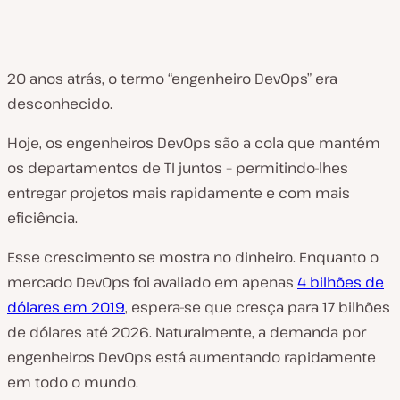
20 anos atrás, o termo “engenheiro DevOps” era
desconhecido.
Hoje, os engenheiros DevOps são a cola que mantém
os departamentos de TI juntos – permitindo-lhes
entregar projetos mais rapidamente e com mais
eficiência.
Esse crescimento se mostra no dinheiro. Enquanto o
mercado DevOps foi avaliado em apenas
4 bilhões de
dólares em 2019
, espera-se que cresça para 17 bilhões
de dólares até 2026. Naturalmente, a demanda por
engenheiros DevOps está aumentando rapidamente
em todo o mundo.