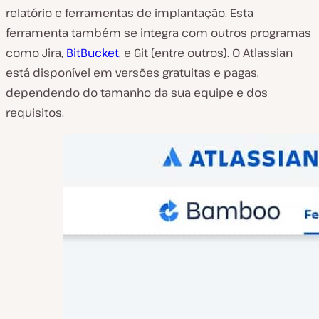
relatório e ferramentas de implantação. Esta
ferramenta também se integra com outros programas
como Jira,
BitBucket
, e Git (entre outros). O Atlassian
está disponível em versões gratuitas e pagas,
dependendo do tamanho da sua equipe e dos
requisitos.