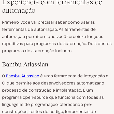
Experiência com ferramentas de
automação
Primeiro, você vai precisar saber como usar as
ferramentas de automação. As ferramentas de
automação permitem que você terceirize funções
repetitivas para programas de automação. Dois destes
programas de automação incluem:
Bambu Atlassian
O
Bambu Atlassian
é uma ferramenta de integração e
CI que permite aos desenvolvedores automatizar o
processo de construção e implantação. É um
programa open-source que funciona com todas as
linguagens de programação, oferecendo pré-
construções, testes de código, ferramentas de