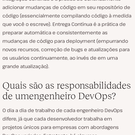
adicionar mudanças de código em seu repositório de
código (essencialmente compilando código à medida
que você o escreve). Entrega Contínua é a prática de
preparar automática e consistentemente as
mudanças de código para deployment (empurrando
novos recursos, correção de bugs e atualizações para
os usuários continuamente, ao invés de em uma
grande atualização).
Quais são as responsabilidades
de umengenheiro DevOps?
O dia a dia de trabalho de cada engenheiro DevOps
difere, já que cada desenvolvedor trabalha em
projetos únicos para empresas com abordagens