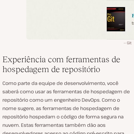
Git
Experiência com ferramentas de
hospedagem de repositório
Como parte da equipe de desenvolvimento, você
saberá como usar as ferramentas de hospedagem de
repositório como um engenheiro DevOps. Como o
nome sugere, as ferramentas de hospedagem de
repositório hospedam o código de forma segura na
nuvem. Estas ferramentas também dão aos
desenvolvedores acesso ao código pré-escrito para