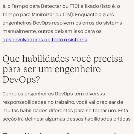
é, o Tempo para Detectar ou TTD) e fixado (isto é, o
Tempo para Minimizar ou TTM). Enquanto alguns
engenheiros DevOps resolvem os erros do sistema
manualmente, outros deixam isso para os
desenvolvedores de todo o sistema
.
Que habilidades você precisa
para ser um engenheiro
DevOps?
Como os engenheiros DevOps têm diversas
responsabilidades no trabalho, você vai precisar de
muitas habilidades diferentes para se tornar um. Esta
seção irá delinear algumas dessas habilidades críticas.