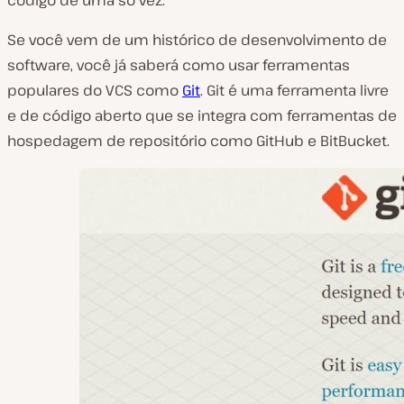
código de uma só vez.
Se você vem de um histórico de desenvolvimento de
software, você já saberá como usar ferramentas
populares do VCS como
Git
. Git é uma ferramenta livre
e de código aberto que se integra com ferramentas de
hospedagem de repositório como GitHub e BitBucket.