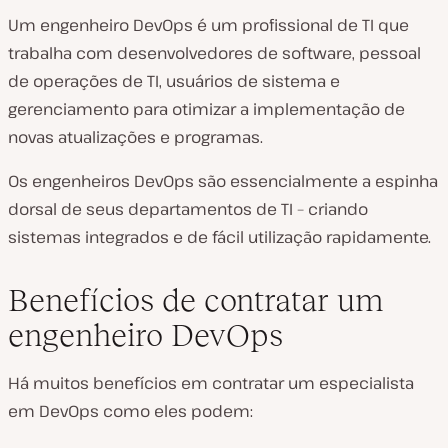
Um engenheiro DevOps é um profissional de TI que
trabalha com desenvolvedores de software, pessoal
de operações de TI, usuários de sistema e
gerenciamento para otimizar a implementação de
novas atualizações e programas.
Os engenheiros DevOps são essencialmente a espinha
dorsal de seus departamentos de TI – criando
sistemas integrados e de fácil utilização rapidamente.
Benefícios de contratar um
engenheiro DevOps
Há muitos benefícios em contratar um especialista
em DevOps como eles podem: