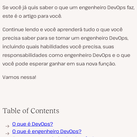
Se você já quis saber o que um engenheiro DevOps faz,
este é o artigo para você.
Continue lendo e você aprenderá tudo o que você
precisa saber para se tornar um engenheiro DevOps,
incluindo quais habilidades você precisa, suas
responsabilidades como engenheiro DevOps e o que
você pode esperar ganhar em sua nova função.
Vamos nessa!
Table of Contents
O que é DevOps?
O que é engenheiro DevOps?